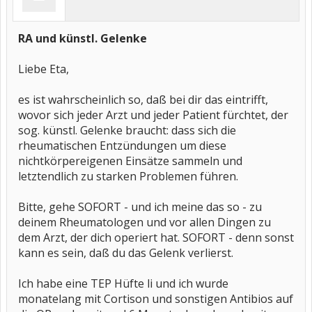
RA und künstl. Gelenke
Liebe Eta,
es ist wahrscheinlich so, daß bei dir das eintrifft,
wovor sich jeder Arzt und jeder Patient fürchtet, der
sog. künstl. Gelenke braucht: dass sich die
rheumatischen Entzündungen um diese
nichtkörpereigenen Einsätze sammeln und
letztendlich zu starken Problemen führen.
Bitte, gehe SOFORT - und ich meine das so - zu
deinem Rheumatologen und vor allen Dingen zu
dem Arzt, der dich operiert hat. SOFORT - denn sonst
kann es sein, daß du das Gelenk verlierst.
Ich habe eine TEP Hüfte li und ich wurde
monatelang mit Cortison und sonstigen Antibios auf