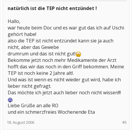
natürlich ist die TEP nicht entzündet !
Hallo,
war heute beim Doc und es war gut das ich auf Uschi
gehört habe!
also die TEP ist nicht entzündet kann sie ja auch
nicht, aber das Gewebe
drumrum und das ist nicht gut!
Bekomme jetzt noch mehr Medikamente der Arzt
hofft das wir das noch in den Griff bekommen. Meine
TEP ist noch keine 2 Jahre alt!.
Und was ist wenn es nicht wieder gut wird, habe ich
lieber nicht gefragt.
Das möchte ich jetzt auch lieber noch nicht wissen!!!
Liebe Grüße an alle RO
und ein schmerzfreies Wochenende Eta
18. August 2006
#5