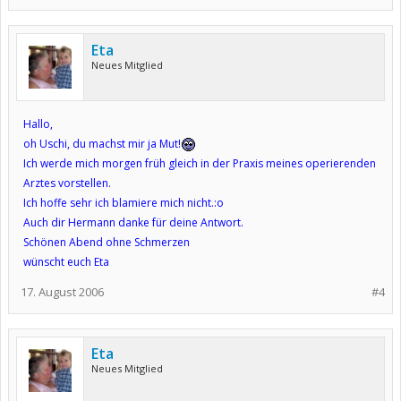
Eta
Neues Mitglied
Hallo,
oh Uschi, du machst mir ja Mut!
Ich werde mich morgen früh gleich in der Praxis meines operierenden
Arztes vorstellen.
Ich hoffe sehr ich blamiere mich nicht.:o
Auch dir Hermann danke für deine Antwort.
Schönen Abend ohne Schmerzen
wünscht euch Eta
17. August 2006
#4
Eta
Neues Mitglied