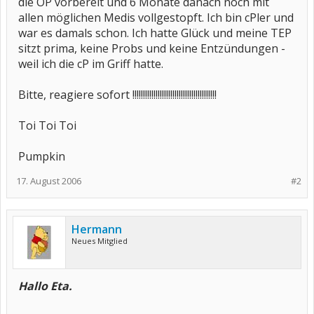
die OP vorbereit und 6 Monate danach noch mit
allen möglichen Medis vollgestopft. Ich bin cPler und
war es damals schon. Ich hatte Glück und meine TEP
sitzt prima, keine Probs und keine Entzündungen -
weil ich die cP im Griff hatte.
Bitte, reagiere sofort !!!!!!!!!!!!!!!!!!!!!!!!!!!!!!!!!!!!!!!!
Toi Toi Toi
Pumpkin
17. August 2006
#2
Hermann
Neues Mitglied
Hallo Eta.