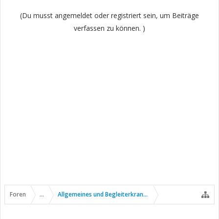
(Du musst angemeldet oder registriert sein, um Beiträge
verfassen zu können. )
Foren
...
Allgemeines und Begleiterkrankungen