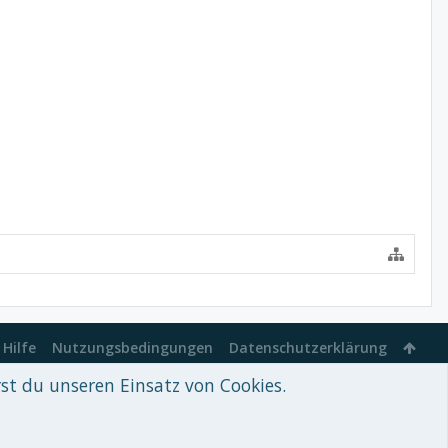
Hilfe
Nutzungsbedingungen
Datenschutzerklärung
rst du unseren Einsatz von Cookies.