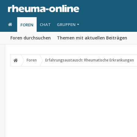
CHAT
GRUPPEN
FOREN
Foren durchsuchen
Themen mit aktuellen Beiträgen
Foren
Erfahrungsaustausch: Rheumatische Erkrankungen