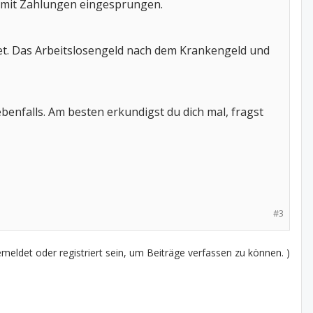
 mit Zahlungen eingesprungen.
net. Das Arbeitslosengeld nach dem Krankengeld und
benfalls. Am besten erkundigst du dich mal, fragst
#3
eldet oder registriert sein, um Beiträge verfassen zu können. )