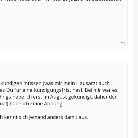
#1
n kündigen müssen (was mir mein Hausarzt auch
 Du für eine Kündigungsfrist hast. Bei mir war es
ings habe ich erst im August gekündigt, daher der
ual) habe ich keine Ahnung.
h kennt sich jemand anders damit aus.