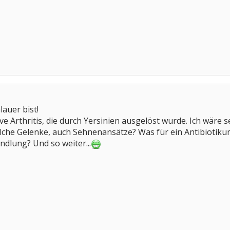
lauer bist!
ve Arthritis, die durch Yersinien ausgelöst wurde. Ich wäre 
lche Gelenke, auch Sehnenansätze? Was für ein Antibiotik
ndlung? Und so weiter...