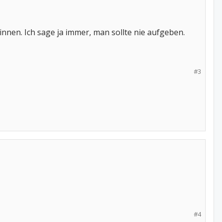
innen. Ich sage ja immer, man sollte nie aufgeben.
#3
#4