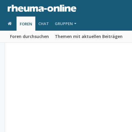
CHAT
GRUPPEN
FOREN
Foren durchsuchen
Themen mit aktuellen Beiträgen