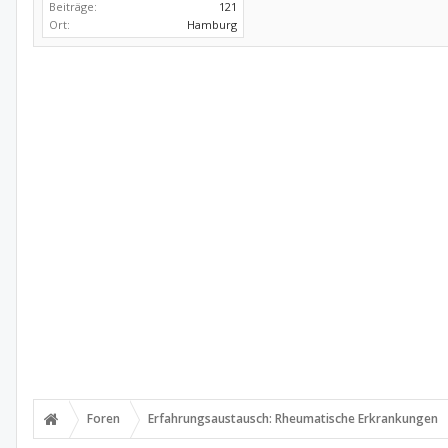
Beiträge:
121
Ort:
Hamburg
Foren
Erfahrungsaustausch: Rheumatische Erkrankungen