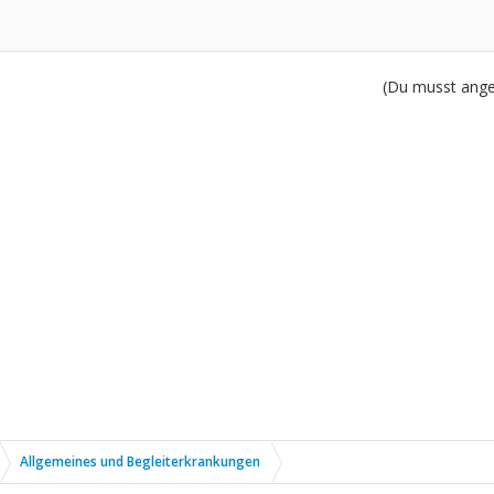
(Du musst angem
Allgemeines und Begleiterkrankungen