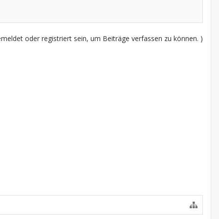
eldet oder registriert sein, um Beiträge verfassen zu können. )