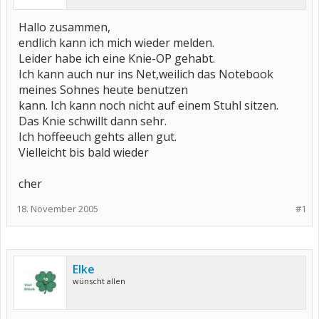
Hallo zusammen,
endlich kann ich mich wieder melden.
Leider habe ich eine Knie-OP gehabt.
Ich kann auch nur ins Net,weilich das Notebook
meines Sohnes heute benutzen
kann. Ich kann noch nicht auf einem Stuhl sitzen.
Das Knie schwillt dann sehr.
Ich hoffeeuch gehts allen gut.
Vielleicht bis bald wieder
cher
18. November 2005
#1
Elke
wünscht allen