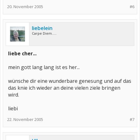
20. November 2005
#6
liebelein
Carpe Diem.....
liebe cher...
mein gott lang lang ist es her...
wünsche dir eine wunderbare genesung und auf das
das knie ich wieder an deine vielen ziele bringen
wird.
liebi
22. November 2005
#7