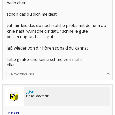
hallo cher,
schön das du dich meldest!
tut mir leid das du noch solche probs mit deinem op-
knie hast, wünsche dir dafür schnelle gute
besserung und alles gute.
laß wieder von dir hören sobald du kannst
liebe grüße und keine schmerzen mehr
elke
18. November 2005
#2
gisela
kleine Käsemaus
Hallo cher,