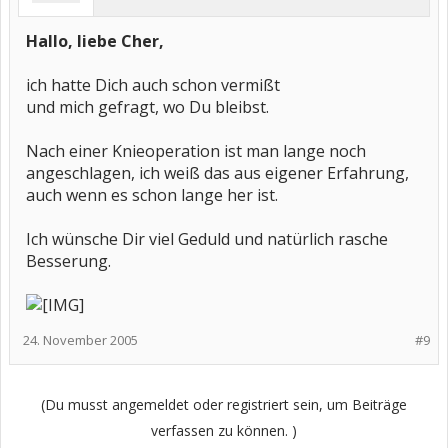
Hallo, liebe Cher,
ich hatte Dich auch schon vermißt
und mich gefragt, wo Du bleibst.
Nach einer Knieoperation ist man lange noch
angeschlagen, ich weiß das aus eigener Erfahrung,
auch wenn es schon lange her ist.
Ich wünsche Dir viel Geduld und natürlich rasche
Besserung.
24. November 2005
#9
(Du musst angemeldet oder registriert sein, um Beiträge
verfassen zu können. )