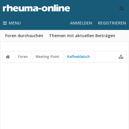
MENU
ANMELDEN
REGISTRIEREN
Foren durchsuchen
Themen mit aktuellen Beiträgen
Foren
Meeting-Point
Kaffeeklatsch