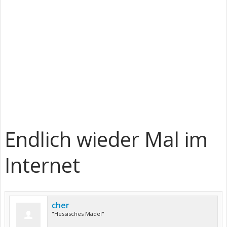
Endlich wieder Mal im
Internet
cher
"Hessisches Mädel"