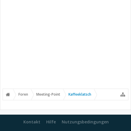
Foren
Meeting-Point
Kaffeeklatsch
Kontakt
Hilfe
Nutzungsbedingungen