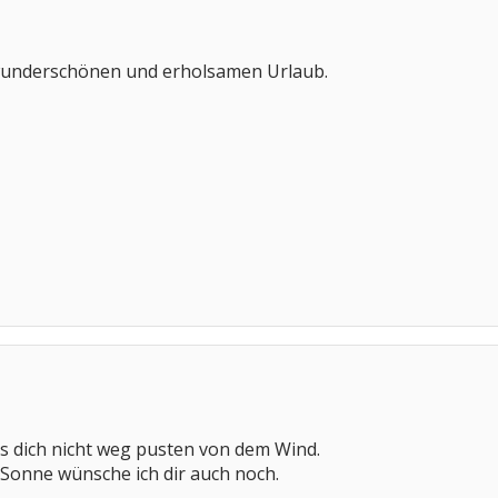
 wunderschönen und erholsamen Urlaub.
s dich nicht weg pusten von dem Wind.
 Sonne wünsche ich dir auch noch.