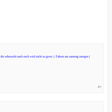
d die sehnsucht nach euch wird nicht zu gross ). Fahren am samstag morgen (
#1