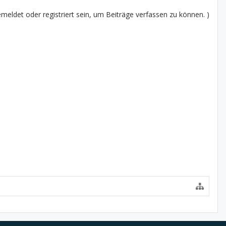
eldet oder registriert sein, um Beiträge verfassen zu können. )