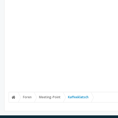
Foren
Meeting-Point
Kaffeeklatsch