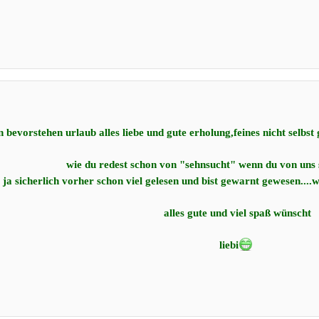
n bevorstehen urlaub alles liebe und gute erholung,feines nicht selbst
wie du redest schon von "sehnsucht" wenn du von uns 
ast ja sicherlich vorher schon viel gelesen und bist gewarnt gewesen...
alles gute und viel spaß wünscht
liebi