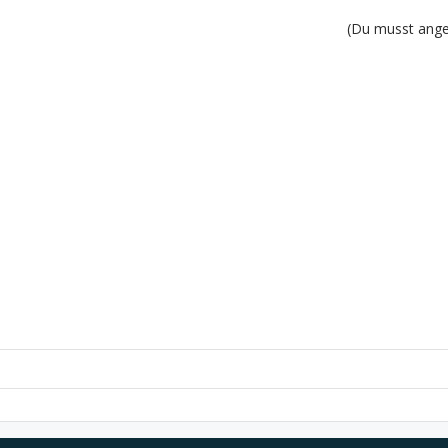
(Du musst angem