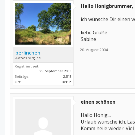
Hallo Honigbrummer,
ich wünsche Dir einen
liebe Grüße
Sabine
20. August 2004
berlinchen
Aktives Mitglied
Registriert seit:
25. September 2003
Beiträge:
2.518
Ort:
Berlin
einen schönen
Hallo Honig....
Urlaub wünsche ich. Las
Komm heile wieder. Viel