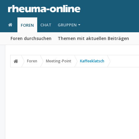
CHAT
GRUPPEN
FOREN
Foren durchsuchen
Themen mit aktuellen Beiträgen
Foren
Meeting-Point
Kaffeeklatsch