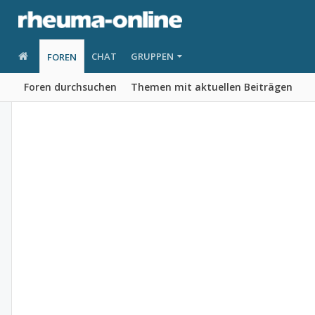
CHAT
GRUPPEN
FOREN
Foren durchsuchen
Themen mit aktuellen Beiträgen