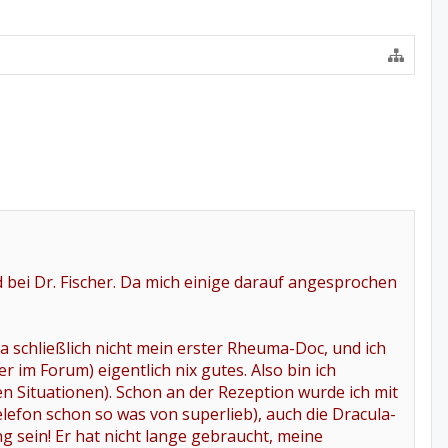
ei Dr. Fischer. Da mich einige darauf angesprochen
ja schließlich nicht mein erster Rheuma-Doc, und ich
im Forum) eigentlich nix gutes. Also bin ich
n Situationen). Schon an der Rezeption wurde ich mit
elefon schon so was von superlieb), auch die Dracula-
g sein! Er hat nicht lange gebraucht, meine