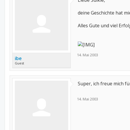
Liebe Sulkie,
deine Geschichte hat mi
Alles Gute und viel Erfo
14. Mai 2003
ibe
Guest
Super, ich freue mich fü
14. Mai 2003