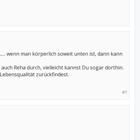
..... wenn man körperlich soweit unten ist, dann kann
 auch Reha durch, vielleicht kannst Du sogar dorthin.
 Lebensqualität zurückfindest.
#7