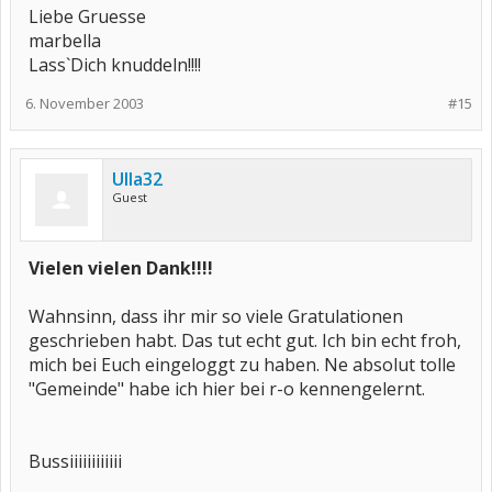
Liebe Gruesse
marbella
Lass`Dich knuddeln!!!!
6. November 2003
#15
Ulla32
Guest
Vielen vielen Dank!!!!
Wahnsinn, dass ihr mir so viele Gratulationen
geschrieben habt. Das tut echt gut. Ich bin echt froh,
mich bei Euch eingeloggt zu haben. Ne absolut tolle
"Gemeinde" habe ich hier bei r-o kennengelernt.
Bussiiiiiiiiiiii