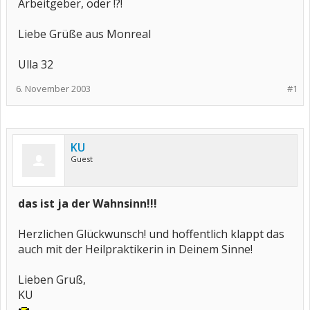
Arbeitgeber, oder !?!
Liebe Grüße aus Monreal
Ulla 32
6. November 2003
#1
KU
Guest
das ist ja der Wahnsinn!!!
Herzlichen Glückwunsch! und hoffentlich klappt das
auch mit der Heilpraktikerin in Deinem Sinne!
Lieben Gruß,
KU