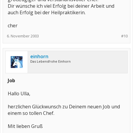
Dir wünsche ich viel Erfolg bei deiner Arbeit und
auch Erfolg bei der Heilpraktikerin.
cher
6. November 2003
#10
einhorn
Das Lebensfrohe Einhorn
Job
Hallo Ulla,
herzlichen Glückwunsch zu Deinem neuen Job und
einem so tollen Chef.
Mit lieben Gruß