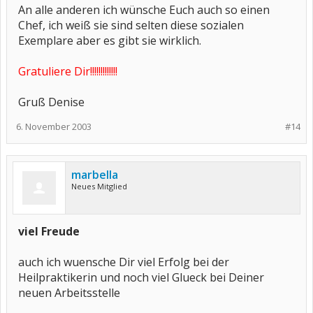
An alle anderen ich wünsche Euch auch so einen
Chef, ich weiß sie sind selten diese sozialen
Exemplare aber es gibt sie wirklich.
Gratuliere Dir!!!!!!!!!!!!!
Gruß Denise
6. November 2003
#14
marbella
Neues Mitglied
viel Freude
auch ich wuensche Dir viel Erfolg bei der
Heilpraktikerin und noch viel Glueck bei Deiner
neuen Arbeitsstelle