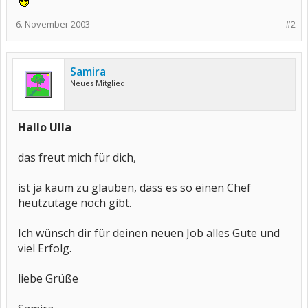
6. November 2003
#2
Samira
Neues Mitglied
Hallo Ulla
das freut mich für dich,
ist ja kaum zu glauben, dass es so einen Chef
heutzutage noch gibt.
Ich wünsch dir für deinen neuen Job alles Gute und
viel Erfolg.
liebe Grüße