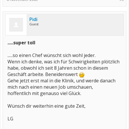
Pidi
Guest
.....super toll
......so einen Chef wünscht sich wohl jeder.
Wenn ich denke, was ich für Schwirigkeiten plötzlich
habe, obwohl ich seit 8 Jahren schon in diesem
Geschäft arbeite. Beneidenswert
Gehe jetzt erst mal in die Klinik, und werde danach
mich nach einen neuen Job umschauen,
hoffentlich mit genauso viel Glück.
Wünsch dir weiterhin eine gute Zeit,
LG