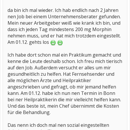
da bin ich mal wieder. Ich hab endlich nach 2 Jahren
nen Job bei einem Unternehmensberater gefunden.
Mein neuer Arbeitgeber weiß wie krank ich bin, und
dass ich jeden Tag mindestens 200 mg Morphin
nehmen muss, und er hat mich trotzdem eingestellt.
Am 01.12. gehts los
Ich habe dort schon mal ein Praktikum gemacht und
kenne die Leute deshalb schon. Ich freu mich tierisch
auf den Job. Außerdem versucht er alles um mir
gesundheitlich zu helfen. Hat Fernsehsender und
alle möglichen Ärzte und Heilpraktiker
angeschrieben und gefragt, ob mir jemand helfen
kann. Am 01.12. habe ich nun nen Termin in Bonn
bei ner Heilpraktikerin die mir vielleicht helfen kann.
Und das beste ist, mein Chef übernimmt die Kosten
für die Behandlung.
Das nenn ich doch mal nen sozial eingestellten