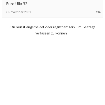
Eure Ulla 32
7. November 2003
#16
(Du musst angemeldet oder registriert sein, um Beiträge
verfassen zu können. )