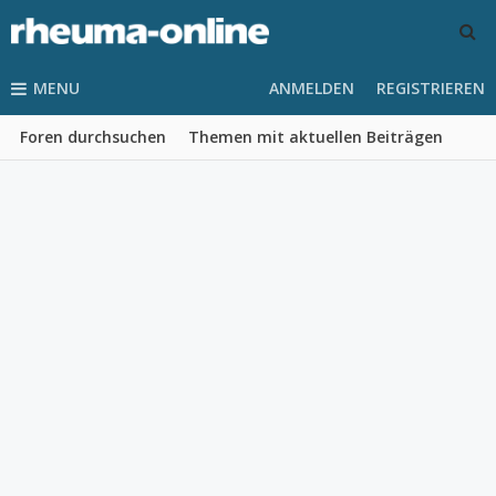
MENU
ANMELDEN
REGISTRIEREN
Foren durchsuchen
Themen mit aktuellen Beiträgen