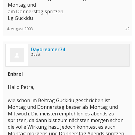
Montag und
am Donnerstag spritzen.
Lg Guckidu
4. August 2003
#2
Daydreamer74
Guest
Enbrel
Hallo Petra,
wie schon im Beitrag Guckidu geschrieben ist
Montag und Donnerstag besser als Montag und
Mittwoch. Die meisten empfehlen es abends zu
spritzen, da dann bist zum nächsten morgen schon
die volle Wirkung hast. Jedoch könntest es auch
Montag morgens und Donnerstag Abends spritzen,