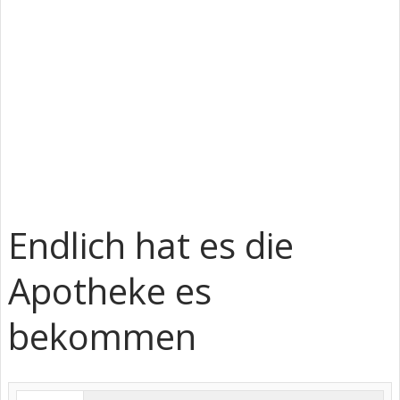
Endlich hat es die
Apotheke es
bekommen