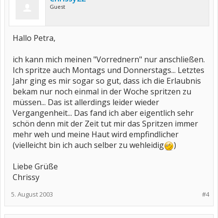
Guest
Hallo Petra,
ich kann mich meinen "Vorrednern" nur anschließen.
Ich spritze auch Montags und Donnerstags... Letztes
Jahr ging es mir sogar so gut, dass ich die Erlaubnis
bekam nur noch einmal in der Woche spritzen zu
müssen... Das ist allerdings leider wieder
Vergangenheit... Das fand ich aber eigentlich sehr
schön denn mit der Zeit tut mir das Spritzen immer
mehr weh und meine Haut wird empfindlicher
(vielleicht bin ich auch selber zu wehleidig
)
Liebe Grüße
Chrissy
5. August 2003
#4