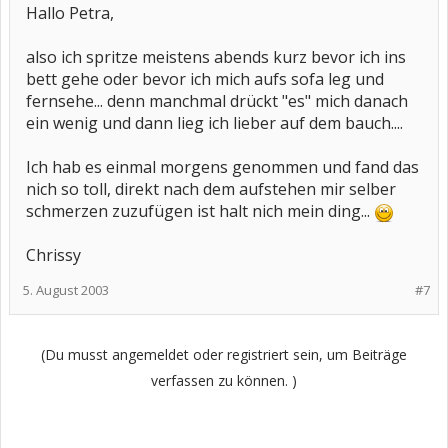
Hallo Petra,
also ich spritze meistens abends kurz bevor ich ins
bett gehe oder bevor ich mich aufs sofa leg und
fernsehe... denn manchmal drückt "es" mich danach
ein wenig und dann lieg ich lieber auf dem bauch....
Ich hab es einmal morgens genommen und fand das
nich so toll, direkt nach dem aufstehen mir selber
schmerzen zuzufügen ist halt nich mein ding...
Chrissy
5. August 2003
#7
(Du musst angemeldet oder registriert sein, um Beiträge
verfassen zu können. )