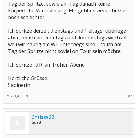
Tag der Spritze, sowie am Tag danach keine
körperliche Veränderung. Mir geht es weder besser
noch schlechter.
Ich spritze derzeit dienstags und freitags, überlege
aber, ob ich auf montags und donnerstags wechsel,
weil wir häufig am WE unterwegs sind und ich am
Tag der Spritze nicht soviel on Tour sein möchte.
Ich spritze i.d.R. am frühen Abend.
Herzliche Grüsse
Sabinerin
5. August 2003
#6
Chrissy22
Guest