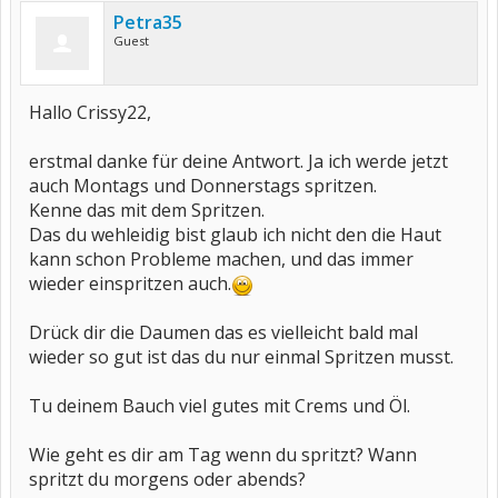
Petra35
Guest
Hallo Crissy22,
erstmal danke für deine Antwort. Ja ich werde jetzt
auch Montags und Donnerstags spritzen.
Kenne das mit dem Spritzen.
Das du wehleidig bist glaub ich nicht den die Haut
kann schon Probleme machen, und das immer
wieder einspritzen auch.
Drück dir die Daumen das es vielleicht bald mal
wieder so gut ist das du nur einmal Spritzen musst.
Tu deinem Bauch viel gutes mit Crems und Öl.
Wie geht es dir am Tag wenn du spritzt? Wann
spritzt du morgens oder abends?