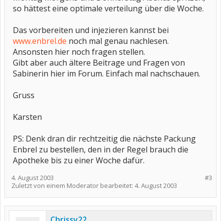
so hättest eine optimale verteilung über die Woche.
Das vorbereiten und injezieren kannst bei
www.enbrel.de
noch mal genau nachlesen.
Ansonsten hier noch fragen stellen.
Gibt aber auch ältere Beitrage und Fragen von
Sabinerin hier im Forum. Einfach mal nachschauen.
Gruss
Karsten
PS: Denk dran dir rechtzeitig die nächste Packung
Enbrel zu bestellen, den in der Regel brauch die
Apotheke bis zu einer Woche dafür.
4. August 2003
#3
Zuletzt von einem Moderator bearbeitet:
4. August 2003
Chrissy22