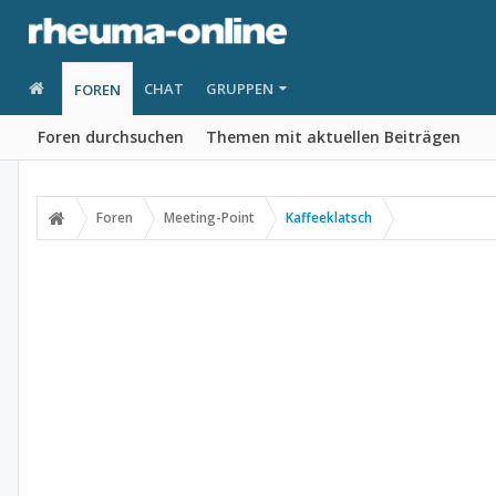
CHAT
GRUPPEN
FOREN
Foren durchsuchen
Themen mit aktuellen Beiträgen
Foren
Meeting-Point
Kaffeeklatsch