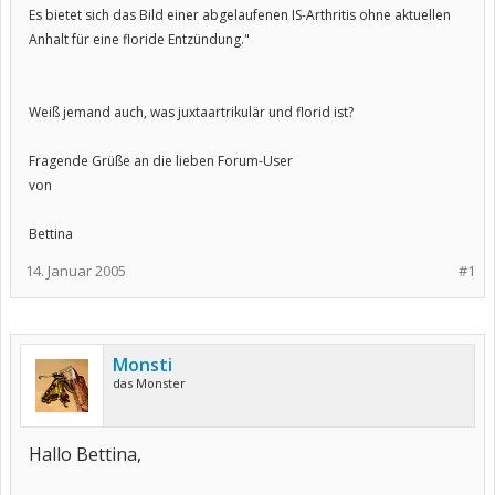
Es bietet sich das Bild einer abgelaufenen IS-Arthritis ohne aktuellen
Anhalt für eine floride Entzündung."
Weiß jemand auch, was juxtaartrikulär und florid ist?
Fragende Grüße an die lieben Forum-User
von
Bettina
14. Januar 2005
#1
Monsti
das Monster
Hallo Bettina,