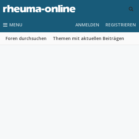
MENU
ANMELDEN
REGISTRIEREN
Foren durchsuchen
Themen mit aktuellen Beiträgen