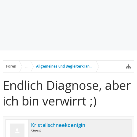
Foren
...
Allgemeines und Begleiterkrankungen
Endlich Diagnose, aber
ich bin verwirrt ;)
Kristallschneekoenigin
Guest