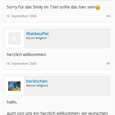
Sorry für das Smily im Titel sollte das hier sein
13. September 2006
#4
Waldwuffel
Neues Mitglied
herzlich willkommen
14. September 2006
#5
berlinchen
Aktives Mitglied
hallo,
auch von uns ein herzlich willkommen. wir wünschen