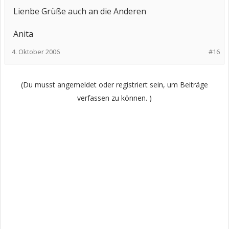
Lienbe Grüße auch an die Anderen
Anita
4. Oktober 2006
#16
(Du musst angemeldet oder registriert sein, um Beiträge
verfassen zu können. )