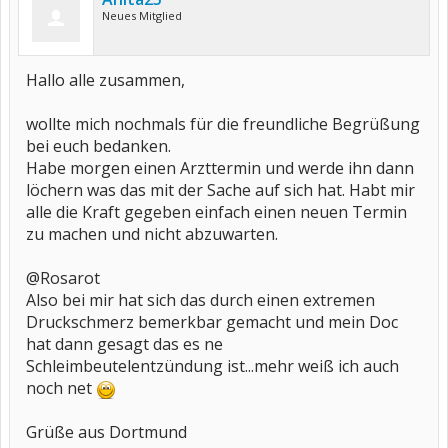
Neues Mitglied
Hallo alle zusammen,
wollte mich nochmals für die freundliche Begrüßung
bei euch bedanken.
Habe morgen einen Arzttermin und werde ihn dann
löchern was das mit der Sache auf sich hat. Habt mir
alle die Kraft gegeben einfach einen neuen Termin
zu machen und nicht abzuwarten.
@Rosarot
Also bei mir hat sich das durch einen extremen
Druckschmerz bemerkbar gemacht und mein Doc
hat dann gesagt das es ne
Schleimbeutelentzündung ist...mehr weiß ich auch
noch net
Grüße aus Dortmund