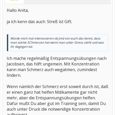
Hallo Anita,
ja ich kenn das auch. Streß ist Gift.
Würde mich mal interessieren ob jmd von euch das kennt, dass
man stärke SChmerzen hat wenn man unter Stress steht und was
ihr dagegen tut.
Ich mache regelmäßig Entspannungsübungen nach
Jacobsen, das hilft ungemein. Mit Konzentration
kann man Schmerz auch wegatmen, zumindest
lindern.
Wenn nämlich der Schmerz erst soweit durch ist, daß
er einen ganz hat helfen Mdikamente gar nicht
mehr, aber die Entspannungsübungen helfen.
Dafür mußt Du aber gut im Training sein, damit Du
auch unter Druck die notwendige Konzentration
aufbringst.