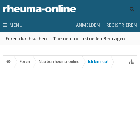
MENU
ANMELDEN
REGISTRIEREN
Foren durchsuchen
Themen mit aktuellen Beiträgen
Foren
Neu bei rheuma-online
Ich bin neu!