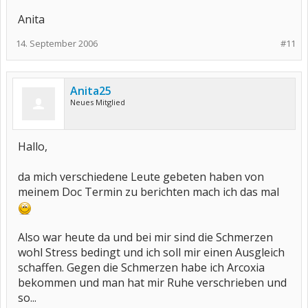
Anita
14. September 2006
#11
Anita25
Neues Mitglied
Hallo,
da mich verschiedene Leute gebeten haben von
meinem Doc Termin zu berichten mach ich das mal
Also war heute da und bei mir sind die Schmerzen
wohl Stress bedingt und ich soll mir einen Ausgleich
schaffen. Gegen die Schmerzen habe ich Arcoxia
bekommen und man hat mir Ruhe verschrieben und
so...