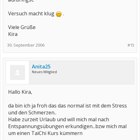
Versuch macht klug
.
Viele Grüße
Kira
30. September 2006
#15
Anita25
Neues Mitglied
Hallo Kira,
da bin ich ja froh das das normal ist mit dem Stress
und den Schmerzen..
Habe zurzeit Urlaub und will mich mal nach
Entspannungsübungen erkundigen...bzw mich mal
um einen TaiChi Kurs kümmern