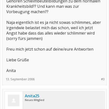
Gehören Schleimbeutelbildungen zu dem normalen
Krankheitsbild?? Und kann man was zur
Vorbeugung machen??
Naja eigentlich ist es ja nicht sowas schlimmes, aber
irgendwie belastet mich das schon, weil ich jetzt
Angst habe dass das alles wieder schlimmer wird
(sorry fürs jammen)
Freu mich jetzt schon auf deine/eure Antworten
Liebe Grüße
Anita
13. September 2006
#3
Anita25
Neues Mitglied