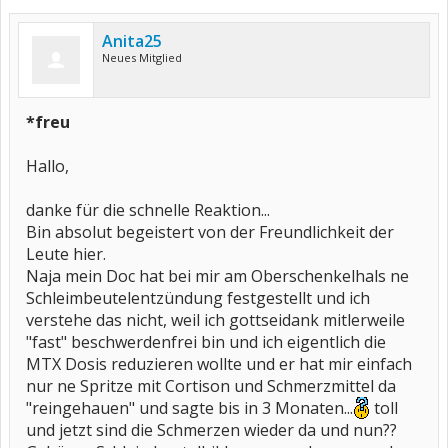
Anita25
Neues Mitglied
*freu
Hallo,
danke für die schnelle Reaktion...
Bin absolut begeistert von der Freundlichkeit der
Leute hier.
Naja mein Doc hat bei mir am Oberschenkelhals ne
Schleimbeutelentzündung festgestellt und ich
verstehe das nicht, weil ich gottseidank mitlerweile
"fast" beschwerdenfrei bin und ich eigentlich die
MTX Dosis reduzieren wollte und er hat mir einfach
nur ne Spritze mit Cortison und Schmerzmittel da
"reingehauen" und sagte bis in 3 Monaten...
toll
und jetzt sind die Schmerzen wieder da und nun??