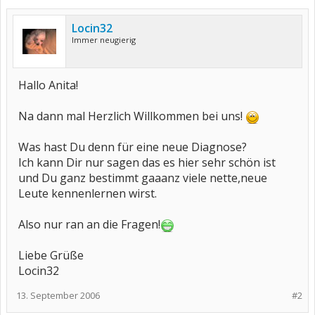
Locin32
Immer neugierig
Hallo Anita!
Na dann mal Herzlich Willkommen bei uns!
Was hast Du denn für eine neue Diagnose?
Ich kann Dir nur sagen das es hier sehr schön ist
und Du ganz bestimmt gaaanz viele nette,neue
Leute kennenlernen wirst.
Also nur ran an die Fragen!
Liebe Grüße
Locin32
13. September 2006
#2