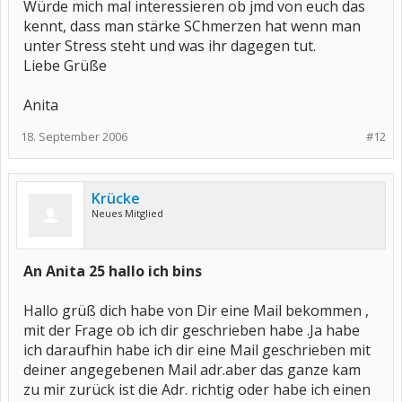
Würde mich mal interessieren ob jmd von euch das
kennt, dass man stärke SChmerzen hat wenn man
unter Stress steht und was ihr dagegen tut.
Liebe Grüße
Anita
18. September 2006
#12
Krücke
Neues Mitglied
An Anita 25 hallo ich bins
Hallo grüß dich habe von Dir eine Mail bekommen ,
mit der Frage ob ich dir geschrieben habe .Ja habe
ich daraufhin habe ich dir eine Mail geschrieben mit
deiner angegebenen Mail adr.aber das ganze kam
zu mir zurück ist die Adr. richtig oder habe ich einen