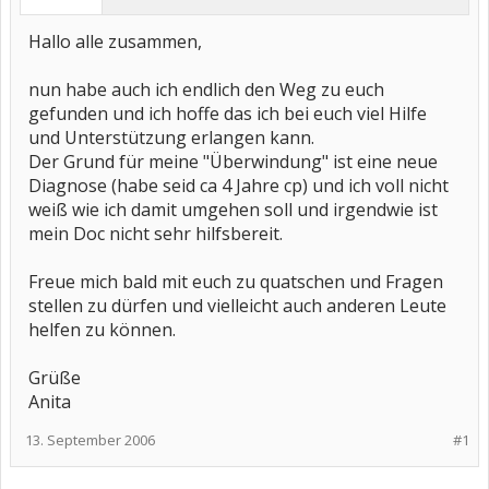
Hallo alle zusammen,
nun habe auch ich endlich den Weg zu euch
gefunden und ich hoffe das ich bei euch viel Hilfe
und Unterstützung erlangen kann.
Der Grund für meine "Überwindung" ist eine neue
Diagnose (habe seid ca 4 Jahre cp) und ich voll nicht
weiß wie ich damit umgehen soll und irgendwie ist
mein Doc nicht sehr hilfsbereit.
Freue mich bald mit euch zu quatschen und Fragen
stellen zu dürfen und vielleicht auch anderen Leute
helfen zu können.
Grüße
Anita
13. September 2006
#1