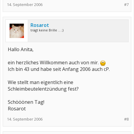
14. September 2006
#7
Rosarot
trägt keine Brille ... ;)
Hallo Anita,
ein herzliches Willkommen auch von mir.
Ich bin 43 und habe seit Anfang 2006 auch cP.
Wie stellt man eigentlich eine
Schleimbeutelentzündung fest?
Schööönen Tag!
Rosarot
14. September 2006
#8