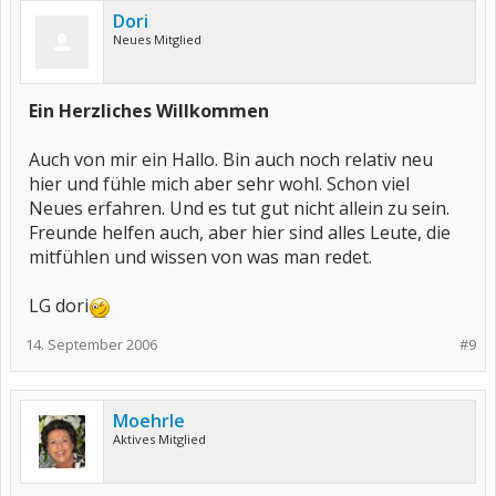
Dori
Neues Mitglied
Ein Herzliches Willkommen
Auch von mir ein Hallo. Bin auch noch relativ neu
hier und fühle mich aber sehr wohl. Schon viel
Neues erfahren. Und es tut gut nicht allein zu sein.
Freunde helfen auch, aber hier sind alles Leute, die
mitfühlen und wissen von was man redet.
LG dori
14. September 2006
#9
Moehrle
Aktives Mitglied