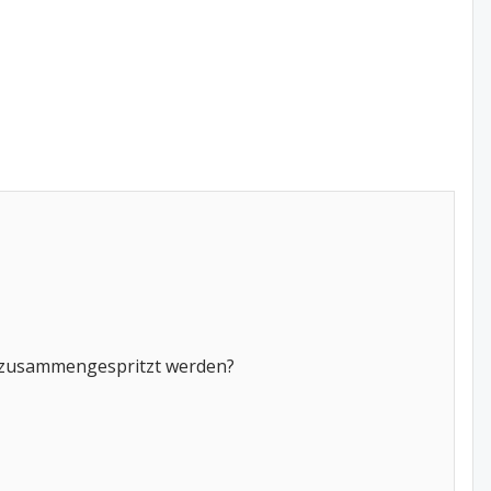
ch zusammengespritzt werden?