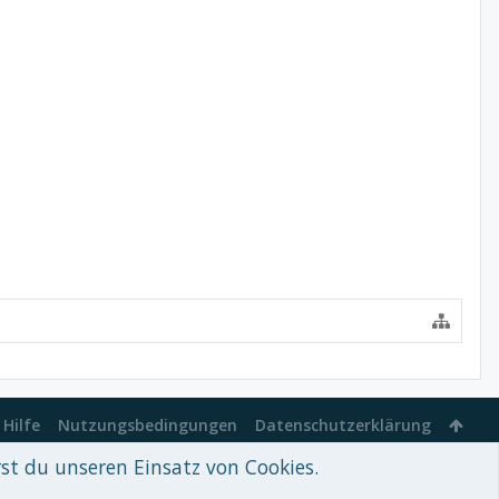
Hilfe
Nutzungsbedingungen
Datenschutzerklärung
rst du unseren Einsatz von Cookies.