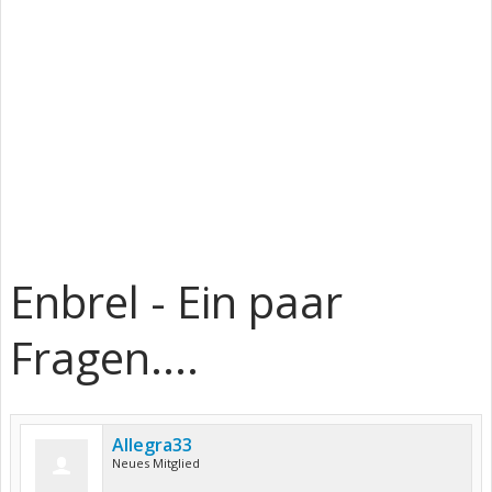
Enbrel - Ein paar
Fragen....
Allegra33
Neues Mitglied