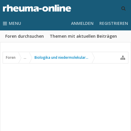
MENU
ANMELDEN
REGISTRIEREN
Foren durchsuchen
Themen mit aktuellen Beiträgen
Foren
...
Biologika und niedermolekulare Wirkstoffe