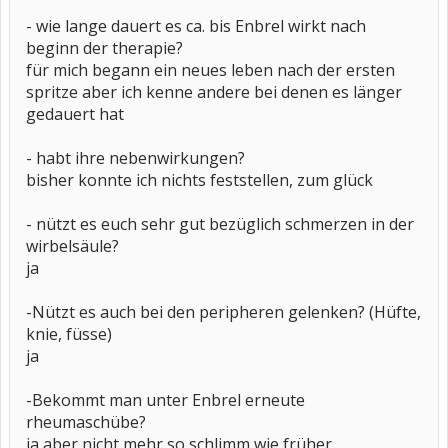
- wie lange dauert es ca. bis Enbrel wirkt nach
beginn der therapie?
für mich begann ein neues leben nach der ersten
spritze aber ich kenne andere bei denen es länger
gedauert hat
- habt ihre nebenwirkungen?
bisher konnte ich nichts feststellen, zum glück
- nützt es euch sehr gut bezüglich schmerzen in der
wirbelsäule?
ja
-Nützt es auch bei den peripheren gelenken? (Hüfte,
knie, füsse)
ja
-Bekommt man unter Enbrel erneute
rheumaschübe?
ja aber nicht mehr so schlimm wie früher