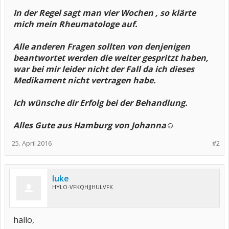
In der Regel sagt man vier Wochen , so klärte
mich mein Rheumatologe auf.
Alle anderen Fragen sollten von denjenigen
beantwortet werden die weiter gespritzt haben,
war bei mir leider nicht der Fall da ich dieses
Medikament nicht vertragen habe.
Ich wünsche dir Erfolg bei der Behandlung.
Alles Gute aus Hamburg von Johanna☺
25. April 2016
#2
luke
HYLO-VFKQHJJHULVFK
hallo,