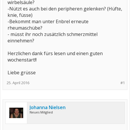
wirbelsäule?
-Nützt es auch bei den peripheren gelenken? (Hüfte,
knie, füsse)
-Bekommt man unter Enbrel erneute
rheumaschübe?
- müsst ihr noch zusätzlich schmerzmittel
einnehmen?
Herzlichen dank fürs lesen und einen guten
wochenstart!!
Liebe grüsse
25. April 2016
#1
Johanna Nielsen
Neues Mitglied