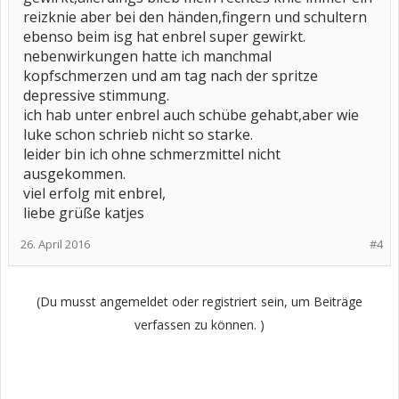
reizknie aber bei den händen,fingern und schultern
ebenso beim isg hat enbrel super gewirkt.
nebenwirkungen hatte ich manchmal
kopfschmerzen und am tag nach der spritze
depressive stimmung.
ich hab unter enbrel auch schübe gehabt,aber wie
luke schon schrieb nicht so starke.
leider bin ich ohne schmerzmittel nicht
ausgekommen.
viel erfolg mit enbrel,
liebe grüße katjes
26. April 2016
#4
(Du musst angemeldet oder registriert sein, um Beiträge
verfassen zu können. )