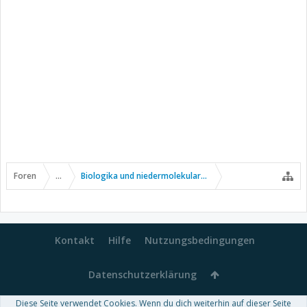
Foren
...
Biologika und niedermolekulare Wirkstoffe
Kontakt
Hilfe
Nutzungsbedingungen
Datenschutzerklärung
Diese Seite verwendet Cookies. Wenn du dich weiterhin auf dieser Seite