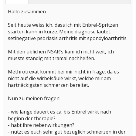
Hallo zusammen
Seit heute weiss ich, dass ich mit Enbrel-Spritzen
starten kann in kürze. Meine diagnose lautet:
setinegative psoriasis arthritis mit spondyloarthritis.
Mit den üblichen NSAR's kam ich nicht weit, ich
musste ständig mit tramal nachhelfen.
Methrotrexat kommt bei mir nicht in frage, da es
nicht auf die wirbelsäule wirkt, welche mir am
hartnäckigsten schmerzen bereitet.
Nun zu meinen fragen:
- wie lange dauert es ca. bis Enbrel wirkt nach
beginn der therapie?
- habt ihre nebenwirkungen?
- nützt es euch sehr gut bezüglich schmerzen in der