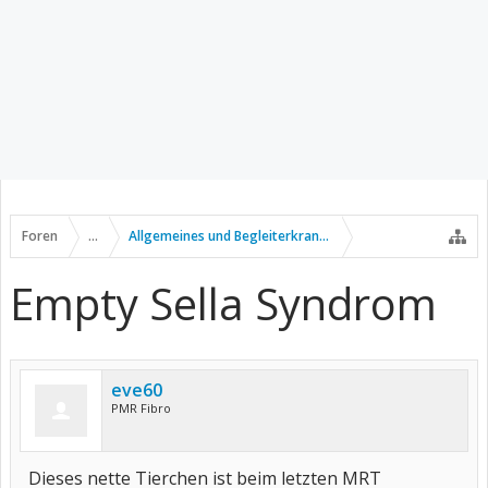
Foren
...
Allgemeines und Begleiterkrankungen
Empty Sella Syndrom
eve60
PMR Fibro
Dieses nette Tierchen ist beim letzten MRT