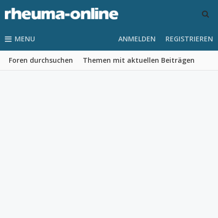
MENU
ANMELDEN
REGISTRIEREN
Foren durchsuchen
Themen mit aktuellen Beiträgen