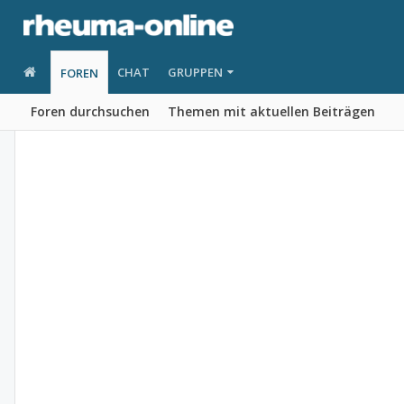
CHAT
GRUPPEN
FOREN
Foren durchsuchen
Themen mit aktuellen Beiträgen