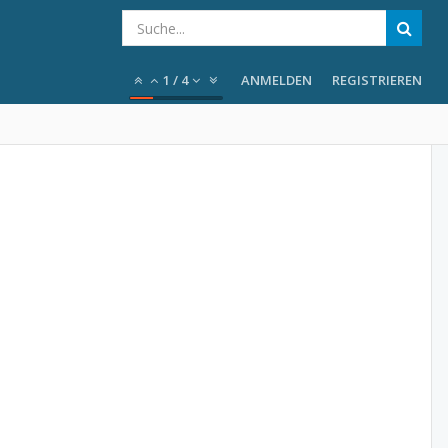
1
/
4
ANMELDEN
REGISTRIEREN