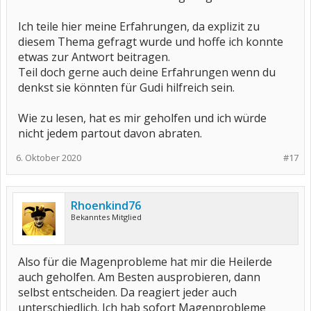
Ich teile hier meine Erfahrungen, da explizit zu
diesem Thema gefragt wurde und hoffe ich konnte
etwas zur Antwort beitragen.
Teil doch gerne auch deine Erfahrungen wenn du
denkst sie könnten für Gudi hilfreich sein.
Wie zu lesen, hat es mir geholfen und ich würde
nicht jedem partout davon abraten.
6. Oktober 2020
#17
Rhoenkind76
Bekanntes Mitglied
Also für die Magenprobleme hat mir die Heilerde
auch geholfen. Am Besten ausprobieren, dann
selbst entscheiden. Da reagiert jeder auch
unterschiedlich. Ich hab sofort Magenprobleme