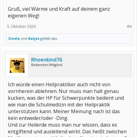
Gruß, viel Wärme und Kraft auf deinem ganz
eigenen Weg!
5. Oktober 2020
#4
Sinela
und
Katjes
gefällt das.
Rhoenkind76
Bekanntes Mitglied
Ich würde einen Heilpraktiker auch nicht von
vornherein ablehnen. Nur muss man halt genau
kucken, was der HP für Schwerpunkte bedient und
wie man die Schulmedizin mit der Heilpraktik
unterstützen kann. Meiner Meinung nach ist das
kein entweder/oder -Ding.
Und zur Heilerde muss man nur wissen, dass es
entgiftend und ausleitend wirkt. Das heißt zwischen