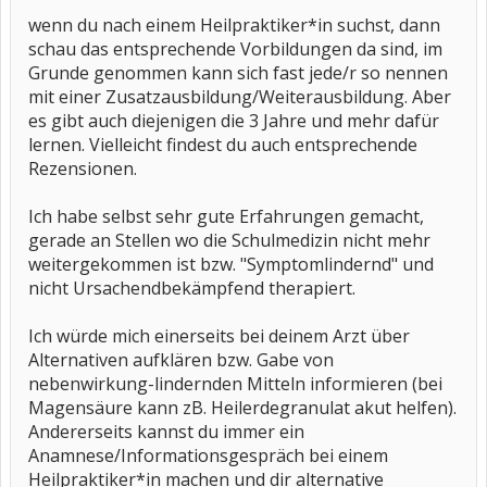
wenn du nach einem Heilpraktiker*in suchst, dann
schau das entsprechende Vorbildungen da sind, im
Grunde genommen kann sich fast jede/r so nennen
mit einer Zusatzausbildung/Weiterausbildung. Aber
es gibt auch diejenigen die 3 Jahre und mehr dafür
lernen. Vielleicht findest du auch entsprechende
Rezensionen.
Ich habe selbst sehr gute Erfahrungen gemacht,
gerade an Stellen wo die Schulmedizin nicht mehr
weitergekommen ist bzw. "Symptomlindernd" und
nicht Ursachendbekämpfend therapiert.
Ich würde mich einerseits bei deinem Arzt über
Alternativen aufklären bzw. Gabe von
nebenwirkung-lindernden Mitteln informieren (bei
Magensäure kann zB. Heilerdegranulat akut helfen).
Andererseits kannst du immer ein
Anamnese/Informationsgespräch bei einem
Heilpraktiker*in machen und dir alternative