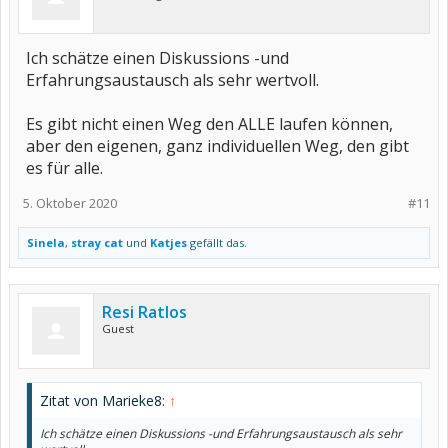
Ich schätze einen Diskussions -und
Erfahrungsaustausch als sehr wertvoll.
Es gibt nicht einen Weg den ALLE laufen können,
aber den eigenen, ganz individuellen Weg, den gibt
es für alle.
5. Oktober 2020
#11
Sinela
,
stray cat
und
Katjes
gefällt das.
Resi Ratlos
Guest
Zitat von Marieke8:
↑
Ich schätze einen Diskussions -und Erfahrungsaustausch als sehr