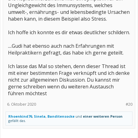
Ungleichgewicht des Immunsystems, welches
umwelt-, ernährungs- und lebensbedingte Ursachen
haben kann, in diesem Beispiel also Stress.
Ich hoffe ich konnte es dir etwas deutlicher schildern.
....Gudi hat ebenso auch nach Erfahrungen mit
Heilpraktikern gefragt, das habe ich gerne geteilt.
Ich lasse das Mal so stehen, denn dieser Thread ist
mit einer bestimmten Frage verknüpft und ich denke
nicht zur allgemeinen Diskussion. Du kannst mir
gerne schreiben wenn du weiteren Austausch
führen möchtest
6. Oktober 2020
#20
Rhoenkind76
,
Sinela
,
Banditensocke
und
einer weiteren Person
gefällt das.