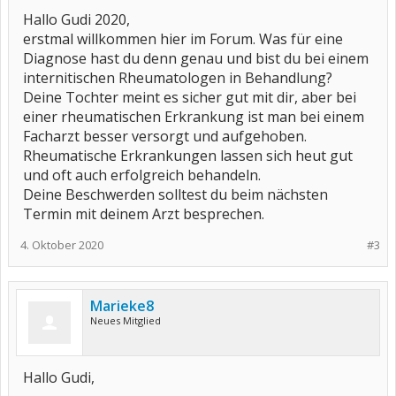
Hallo Gudi 2020,
erstmal willkommen hier im Forum. Was für eine
Diagnose hast du denn genau und bist du bei einem
internitischen Rheumatologen in Behandlung?
Deine Tochter meint es sicher gut mit dir, aber bei
einer rheumatischen Erkrankung ist man bei einem
Facharzt besser versorgt und aufgehoben.
Rheumatische Erkrankungen lassen sich heut gut
und oft auch erfolgreich behandeln.
Deine Beschwerden solltest du beim nächsten
Termin mit deinem Arzt besprechen.
4. Oktober 2020
#3
Marieke8
Neues Mitglied
Hallo Gudi,