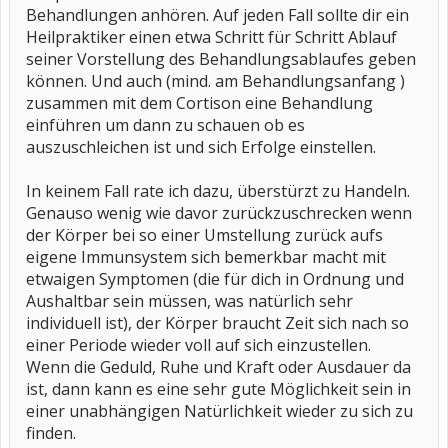
Behandlungen anhören. Auf jeden Fall sollte dir ein
Heilpraktiker einen etwa Schritt für Schritt Ablauf
seiner Vorstellung des Behandlungsablaufes geben
können. Und auch (mind. am Behandlungsanfang )
zusammen mit dem Cortison eine Behandlung
einführen um dann zu schauen ob es
auszuschleichen ist und sich Erfolge einstellen.
In keinem Fall rate ich dazu, überstürzt zu Handeln.
Genauso wenig wie davor zurückzuschrecken wenn
der Körper bei so einer Umstellung zurück aufs
eigene Immunsystem sich bemerkbar macht mit
etwaigen Symptomen (die für dich in Ordnung und
Aushaltbar sein müssen, was natürlich sehr
individuell ist), der Körper braucht Zeit sich nach so
einer Periode wieder voll auf sich einzustellen.
Wenn die Geduld, Ruhe und Kraft oder Ausdauer da
ist, dann kann es eine sehr gute Möglichkeit sein in
einer unabhängigen Natürlichkeit wieder zu sich zu
finden.