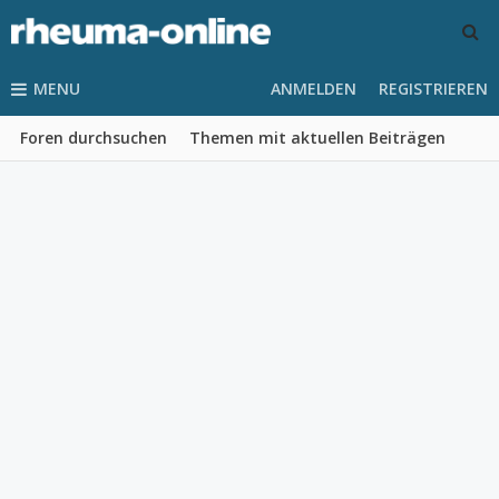
MENU
ANMELDEN
REGISTRIEREN
Foren durchsuchen
Themen mit aktuellen Beiträgen