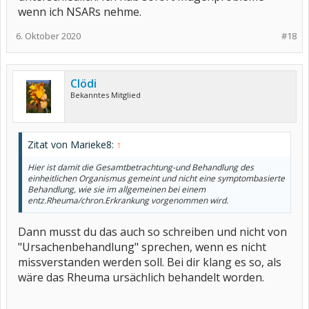
wenn ich NSARs nehme.
6. Oktober 2020
#18
Clödi
Bekanntes Mitglied
Zitat von Marieke8:
↑
Hier ist damit die Gesamtbetrachtung-und Behandlung des
einheitlichen Organismus gemeint und nicht eine symptombasierte
Behandlung, wie sie im allgemeinen bei einem
entz.Rheuma/chron.Erkrankung vorgenommen wird.
Dann musst du das auch so schreiben und nicht von
"Ursachenbehandlung" sprechen, wenn es nicht
missverstanden werden soll. Bei dir klang es so, als
wäre das Rheuma ursächlich behandelt worden.