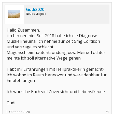
Gudi2020
Neues Mitglied
Hallo Zusammen,
ich bin neu hier.Seit 2018 habe ich die Diagnose
Muskelrheuma. Ich nehme zur Zeit 5mg Cortison
und vertrage es schlecht.
Magenschleimhautentzündung usw. Meine Tochter
meinte ich soll alternative Wege gehen.
Habt ihr Erfahrungen mit Heilpraktikerin gemacht?
Ich wohne im Raum Hannover und wäre dankbar für
Empfehlungen.
Ich wünsche Euch viel Zuversicht und Lebensfreude.
Gudi
3. Oktober 2020
#1