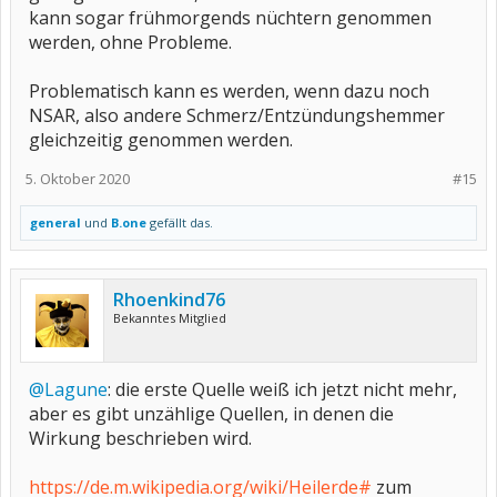
kann sogar frühmorgends nüchtern genommen
werden, ohne Probleme.
Problematisch kann es werden, wenn dazu noch
NSAR, also andere Schmerz/Entzündungshemmer
gleichzeitig genommen werden.
5. Oktober 2020
#15
general
und
B.one
gefällt das.
Rhoenkind76
Bekanntes Mitglied
@Lagune
: die erste Quelle weiß ich jetzt nicht mehr,
aber es gibt unzählige Quellen, in denen die
Wirkung beschrieben wird.
https://de.m.wikipedia.org/wiki/Heilerde#
zum