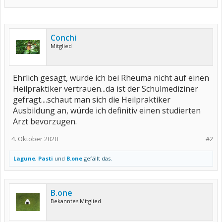
Conchi
Mitglied
Ehrlich gesagt, würde ich bei Rheuma nicht auf einen
Heilpraktiker vertrauen...da ist der Schulmediziner
gefragt....schaut man sich die Heilpraktiker
Ausbildung an, würde ich definitiv einen studierten
Arzt bevorzugen.
4. Oktober 2020
#2
Lagune
,
Pasti
und
B.one
gefällt das.
B.one
Bekanntes Mitglied