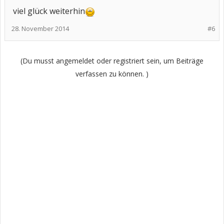
viel glück weiterhin
28. November 2014
#6
(Du musst angemeldet oder registriert sein, um Beiträge
verfassen zu können. )