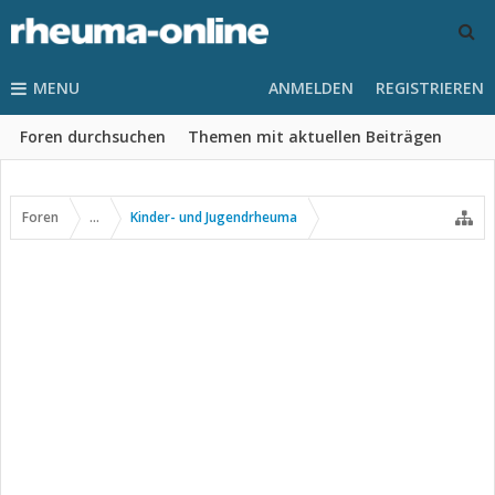
MENU
ANMELDEN
REGISTRIEREN
Foren durchsuchen
Themen mit aktuellen Beiträgen
Foren
...
Kinder- und Jugendrheuma