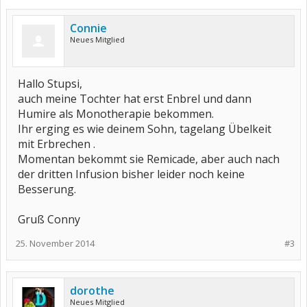
Connie
Neues Mitglied
Hallo Stupsi,
auch meine Tochter hat erst Enbrel und dann
Humire als Monotherapie bekommen.
Ihr erging es wie deinem Sohn, tagelang Übelkeit
mit Erbrechen .
Momentan bekommt sie Remicade, aber auch nach
der dritten Infusion bisher leider noch keine
Besserung.
Gruß Conny
25. November 2014
#3
dorothe
Neues Mitglied