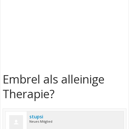
Embrel als alleinige
Therapie?
stupsi
Neues Mitglied