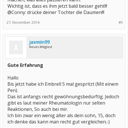
Wichtig ist, dass es ihm jetzt bald besser geht!!!
@Conny: drücke deiner Tochter die Daumen!!!
27. November 2014
#5
jasmiin99
Neues Mitglied
Gute Erfahrung
Hallo
Bis jetzt habe ich Embrell 5 mal gespritzt (Mit einem
Pen).
Das ist anfangs recht gewöhnungsbedürftig. Jedoch
gibt es laut meiner Rheumatologin nur selten
Reaktionen, So auch bei mir.
Ich bin zwar ein wenig älter als dein sohn, 15, doch
ich denke das kann man recht gut vergleichen;-)