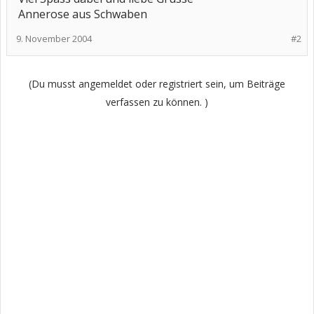
Annerose aus Schwaben
9. November 2004
#2
(Du musst angemeldet oder registriert sein, um Beiträge
verfassen zu können. )