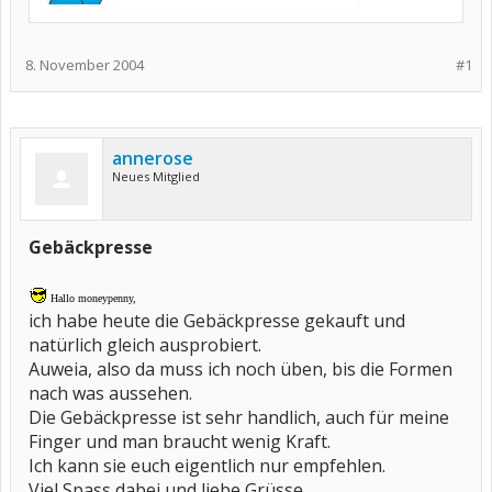
8. November 2004
#1
annerose
Neues Mitglied
Gebäckpresse
Hallo moneypenny,
ich habe heute die Gebäckpresse gekauft und
natürlich gleich ausprobiert.
Auweia, also da muss ich noch üben, bis die Formen
nach was aussehen.
Die Gebäckpresse ist sehr handlich, auch für meine
Finger und man braucht wenig Kraft.
Ich kann sie euch eigentlich nur empfehlen.
Viel Spass dabei und liebe Grüsse