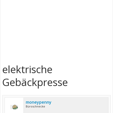
elektrische
Gebäckpresse
moneypenny
Büroschnecke