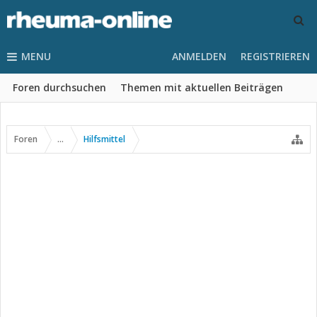
MENU
ANMELDEN
REGISTRIEREN
Foren durchsuchen
Themen mit aktuellen Beiträgen
Foren
...
Hilfsmittel