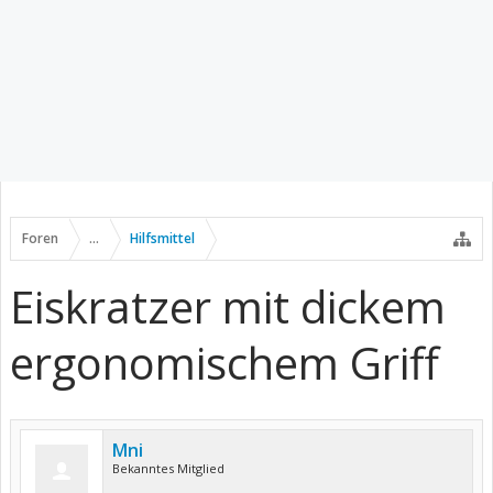
Foren
...
Hilfsmittel
Eiskratzer mit dickem
ergonomischem Griff
Mni
Bekanntes Mitglied