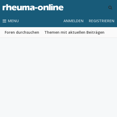
MENU
ANMELDEN
REGISTRIEREN
Foren durchsuchen
Themen mit aktuellen Beiträgen