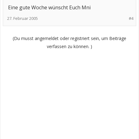
Eine gute Woche wünscht Euch Mni
27. Februar 2005
#4
(Du musst angemeldet oder registriert sein, um Beiträge
verfassen zu können. )