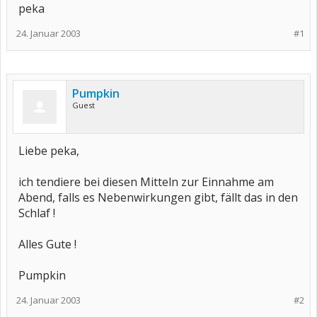
peka
24. Januar 2003
#1
Pumpkin
Guest
Liebe peka,
ich tendiere bei diesen Mitteln zur Einnahme am
Abend, falls es Nebenwirkungen gibt, fällt das in den
Schlaf !
Alles Gute !
Pumpkin
24. Januar 2003
#2