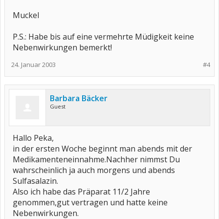
Muckel
P.S.: Habe bis auf eine vermehrte Müdigkeit keine
Nebenwirkungen bemerkt!
24. Januar 2003
#4
Barbara Bäcker
Guest
Hallo Peka,
in der ersten Woche beginnt man abends mit der
Medikamenteneinnahme.Nachher nimmst Du
wahrscheinlich ja auch morgens und abends
Sulfasalazin.
Also ich habe das Präparat 11/2 Jahre
genommen,gut vertragen und hatte keine
Nebenwirkungen.