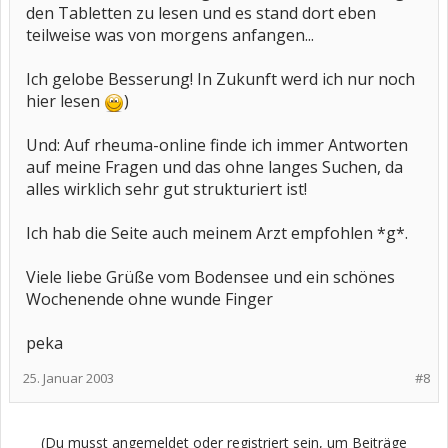
den Tabletten zu lesen und es stand dort eben
teilweise was von morgens anfangen...
Ich gelobe Besserung! In Zukunft werd ich nur noch
hier lesen
)
Und: Auf rheuma-online finde ich immer Antworten
auf meine Fragen und das ohne langes Suchen, da
alles wirklich sehr gut strukturiert ist!
Ich hab die Seite auch meinem Arzt empfohlen *g*.
Viele liebe Grüße vom Bodensee und ein schönes
Wochenende ohne wunde Finger
peka
25. Januar 2003
#8
(Du musst angemeldet oder registriert sein, um Beiträge