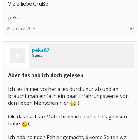
Viele liebe Grüße
peka
25. Januar 2003
#7
peka67
Guest
Aber das hab ich doch gelesen
Ich les immer vorher alles durch, nur ab und an
braucht man einfach ein paar Erfahrungswerte von
den lieben Menschen hier
))
Ok, das nächste Mal schreib ich, daß ich es gelesen
habe
))
Ich hab halt den Fehler gemacht, diverse Seiten wg.