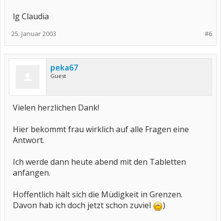
lg Claudia
25. Januar 2003
#6
peka67
Guest
Vielen herzlichen Dank!
Hier bekommt frau wirklich auf alle Fragen eine
Antwort.
Ich werde dann heute abend mit den Tabletten
anfangen.
Hoffentlich hält sich die Müdigkeit in Grenzen.
Davon hab ich doch jetzt schon zuviel
)