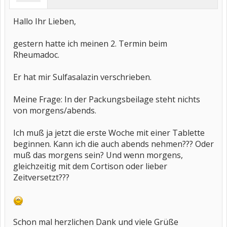
Hallo Ihr Lieben,
gestern hatte ich meinen 2. Termin beim
Rheumadoc.
Er hat mir Sulfasalazin verschrieben.
Meine Frage: In der Packungsbeilage steht nichts
von morgens/abends.
Ich muß ja jetzt die erste Woche mit einer Tablette
beginnen. Kann ich die auch abends nehmen??? Oder
muß das morgens sein? Und wenn morgens,
gleichzeitig mit dem Cortison oder lieber
Zeitversetzt???
Schon mal herzlichen Dank und viele Grüße