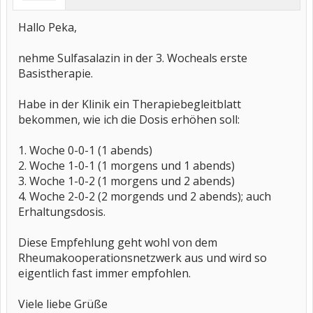
Hallo Peka,
nehme Sulfasalazin in der 3. Wocheals erste
Basistherapie.
Habe in der Klinik ein Therapiebegleitblatt
bekommen, wie ich die Dosis erhöhen soll:
1. Woche 0-0-1 (1 abends)
2. Woche 1-0-1 (1 morgens und 1 abends)
3. Woche 1-0-2 (1 morgens und 2 abends)
4. Woche 2-0-2 (2 morgends und 2 abends); auch
Erhaltungsdosis.
Diese Empfehlung geht wohl von dem
Rheumakooperationsnetzwerk aus und wird so
eigentlich fast immer empfohlen.
Viele liebe Grüße