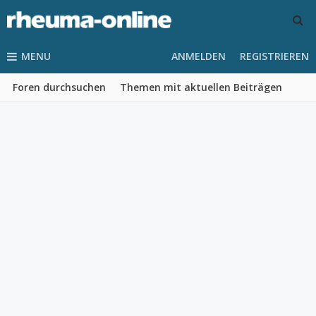
MENU
ANMELDEN
REGISTRIEREN
Foren durchsuchen
Themen mit aktuellen Beiträgen