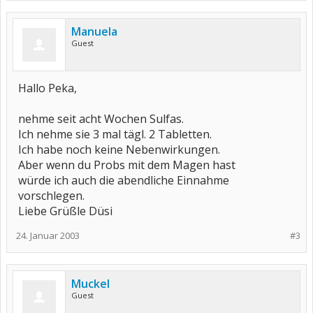
Manuela
Guest
Hallo Peka,
nehme seit acht Wochen Sulfas.
Ich nehme sie 3 mal tägl. 2 Tabletten.
Ich habe noch keine Nebenwirkungen.
Aber wenn du Probs mit dem Magen hast
würde ich auch die abendliche Einnahme
vorschlegen.
Liebe Grüßle Düsi
24. Januar 2003
#3
Muckel
Guest