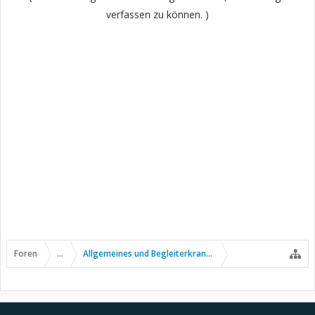
verfassen zu können. )
Foren
...
Allgemeines und Begleiterkrankungen