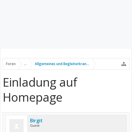
Foren
...
Allgemeines und Begleiterkrankungen
Einladung auf
Homepage
Birgit
Guest