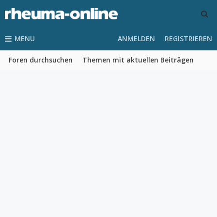
MENU
ANMELDEN
REGISTRIEREN
Foren durchsuchen
Themen mit aktuellen Beiträgen