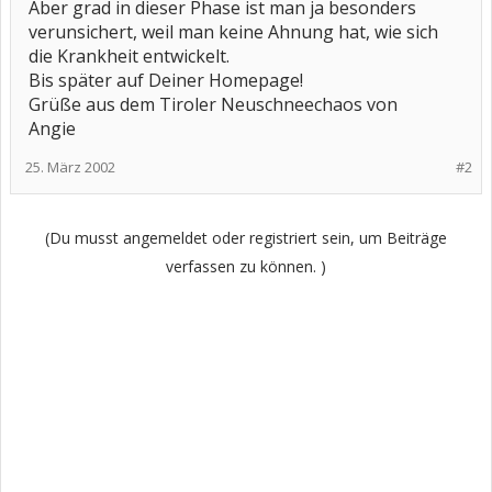
Aber grad in dieser Phase ist man ja besonders
verunsichert, weil man keine Ahnung hat, wie sich
die Krankheit entwickelt.
Bis später auf Deiner Homepage!
Grüße aus dem Tiroler Neuschneechaos von
Angie
25. März 2002
#2
(Du musst angemeldet oder registriert sein, um Beiträge
verfassen zu können. )