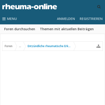
MENU
ANMELDEN
REGISTRIEREN
Foren durchsuchen
Themen mit aktuellen Beiträgen
Foren
...
Entzündliche rheumatische Erkrankungen