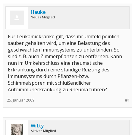
Hauke
Neues Mitglied
Für Leukämiekranke gilt, dass ihr Umfeld peinlich
sauber gehalten wird, um eine Belastung des
geschwächten Immunsystems zu unterbinden. So
sind z. B. auch Zimmerpflanzen zu entfernen. Kann
nun im Umkehrschluss eine rheumatische
Erkrankung durch eine ständige Reizung des
Immunsystems durch Pflanzen-bzw.
Schimmelsporen mit schlußendlicher
Autoimmunerkrankung zu Rheuma führen?
25. Januar 2009
#1
Witty
Aktives Mitglied