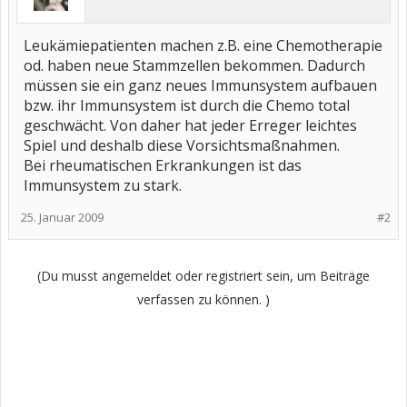
Leukämiepatienten machen z.B. eine Chemotherapie
od. haben neue Stammzellen bekommen. Dadurch
müssen sie ein ganz neues Immunsystem aufbauen
bzw. ihr Immunsystem ist durch die Chemo total
geschwächt. Von daher hat jeder Erreger leichtes
Spiel und deshalb diese Vorsichtsmaßnahmen.
Bei rheumatischen Erkrankungen ist das
Immunsystem zu stark.
25. Januar 2009
#2
(Du musst angemeldet oder registriert sein, um Beiträge
verfassen zu können. )