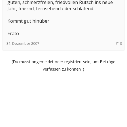
guten, schmerzfreien, friedvollen Rutsch ins neue
Jahr, feiernd, fernsehend oder schlafend.
Kommt gut hinüber
Erato
31. Dezember 2007
#10
(Du musst angemeldet oder registriert sein, um Beiträge
verfassen zu können. )