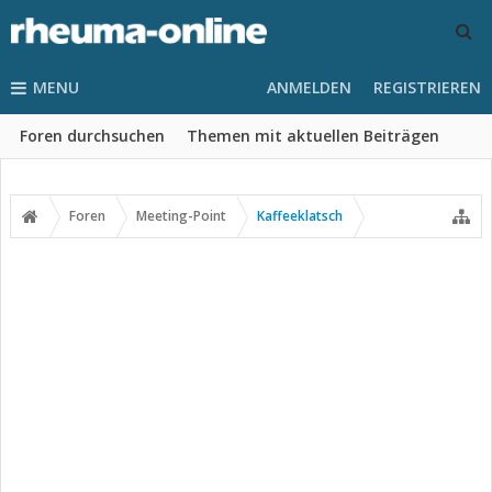
MENU
ANMELDEN
REGISTRIEREN
Foren durchsuchen
Themen mit aktuellen Beiträgen
Foren
Meeting-Point
Kaffeeklatsch