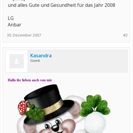
und alles Gute und Gesundheit für das Jahr 2008
LG
Anbar
30. Dezember 2007
#2
Kasandra
Guest
Hallo ihr lieben auch von mir