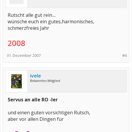
Rutscht alle gut rein....
wünsche euch ein gutes,harmonisches,
schmerzfreies Jahr
2008
31. Dezember 2007
#4
ivele
Bekanntes Mitglied
Servus an alle RO -ler
und einen guten vorsichtigen Rutsch,
aber vor allen Dingen für