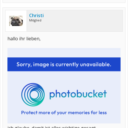
Christi
Mitglied
hallo ihr lieben,