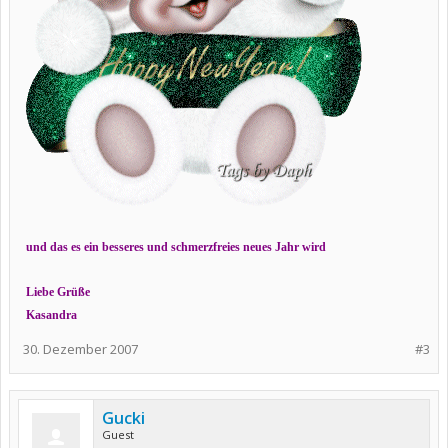
und das es ein besseres und schmerzfreies neues Jahr wird
Liebe Grüße
Kasandra
30. Dezember 2007
#3
Gucki
Guest