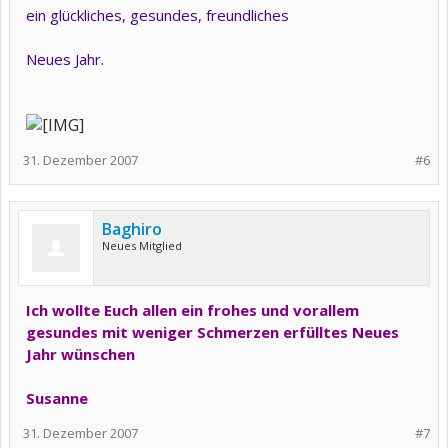
ein glückliches, gesundes, freundliches
Neues Jahr.
31. Dezember 2007
#6
Baghiro
Neues Mitglied
Ich wollte Euch allen ein frohes und vorallem
gesundes mit weniger Schmerzen erfülltes Neues
Jahr wünschen
Susanne
31. Dezember 2007
#7