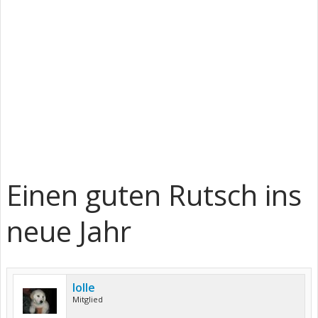
Einen guten Rutsch ins
neue Jahr
lolle
Mitglied