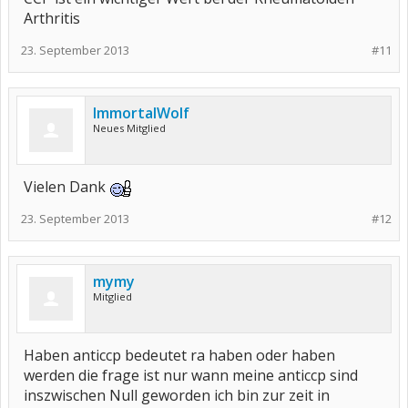
Arthritis
23. September 2013
#11
ImmortalWolf
Neues Mitglied
Vielen Dank
23. September 2013
#12
mymy
Mitglied
Haben anticcp bedeutet ra haben oder haben
werden die frage ist nur wann meine anticcp sind
inszwischen Null geworden ich bin zur zeit in