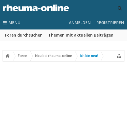
MENU
ANMELDEN
REGISTRIEREN
Foren durchsuchen
Themen mit aktuellen Beiträgen
Foren
Neu bei rheuma-online
Ich bin neu!