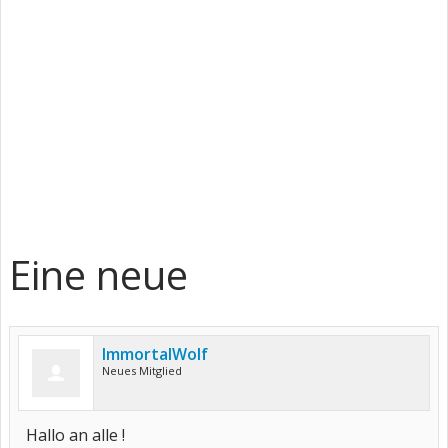
Eine neue
ImmortalWolf
Neues Mitglied
Hallo an alle !