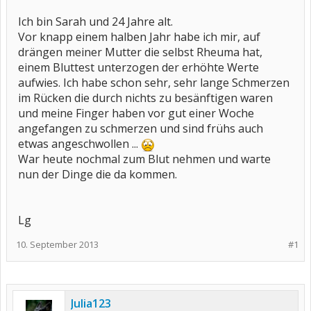
Ich bin Sarah und 24 Jahre alt.
Vor knapp einem halben Jahr habe ich mir, auf
drängen meiner Mutter die selbst Rheuma hat,
einem Bluttest unterzogen der erhöhte Werte
aufwies. Ich habe schon sehr, sehr lange Schmerzen
im Rücken die durch nichts zu besänftigen waren
und meine Finger haben vor gut einer Woche
angefangen zu schmerzen und sind frühs auch
etwas angeschwollen ...
War heute nochmal zum Blut nehmen und warte
nun der Dinge die da kommen.
Lg
10. September 2013
#1
Julia123