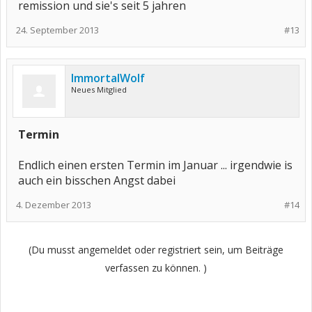
remission und sie's seit 5 jahren
24. September 2013
#13
ImmortalWolf
Neues Mitglied
Termin
Endlich einen ersten Termin im Januar ... irgendwie is
auch ein bisschen Angst dabei
4. Dezember 2013
#14
(Du musst angemeldet oder registriert sein, um Beiträge
verfassen zu können. )