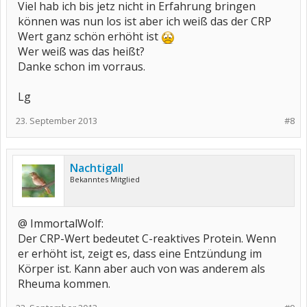
Viel hab ich bis jetz nicht in Erfahrung bringen
können was nun los ist aber ich weiß das der CRP
Wert ganz schön erhöht ist
Wer weiß was das heißt?
Danke schon im vorraus.
Lg
23. September 2013
#8
Nachtigall
Bekanntes Mitglied
@ ImmortalWolf:
Der CRP-Wert bedeutet C-reaktives Protein. Wenn
er erhöht ist, zeigt es, dass eine Entzündung im
Körper ist. Kann aber auch von was anderem als
Rheuma kommen.