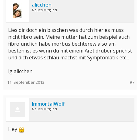
alicchen
Neues Mitglied
Lies dir doch ein bisschen was durch hier es muss
nicht fibro sein. Meine mutter hat zum beispiel auch
fibro und ich habe morbus bechterew also am
besten ist es wenn du mit einem Arzt drüber sprichst
und dich etwas schlau machst mit Symptomatik etc...
lg alicchen
11. September 2013
#7
ImmortalWolf
Neues Mitglied
Hey