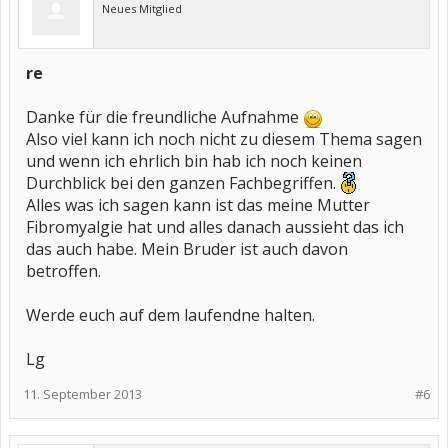
Neues Mitglied
re
Danke für die freundliche Aufnahme
Also viel kann ich noch nicht zu diesem Thema sagen
und wenn ich ehrlich bin hab ich noch keinen
Durchblick bei den ganzen Fachbegriffen.
Alles was ich sagen kann ist das meine Mutter
Fibromyalgie hat und alles danach aussieht das ich
das auch habe. Mein Bruder ist auch davon
betroffen.
Werde euch auf dem laufendne halten.
Lg
11. September 2013
#6