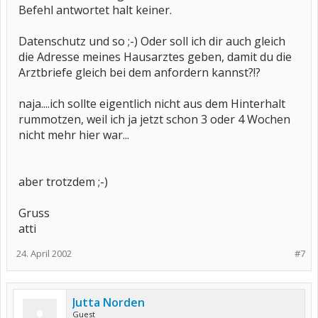
Befehl antwortet halt keiner.
Datenschutz und so ;-) Oder soll ich dir auch gleich
die Adresse meines Hausarztes geben, damit du die
Arztbriefe gleich bei dem anfordern kannst?!?
naja....ich sollte eigentlich nicht aus dem Hinterhalt
rummotzen, weil ich ja jetzt schon 3 oder 4 Wochen
nicht mehr hier war...
aber trotzdem ;-)
Gruss
atti
24. April 2002
#7
Jutta Norden
Guest