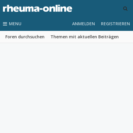
MENU
ANMELDEN
REGISTRIEREN
Foren durchsuchen
Themen mit aktuellen Beiträgen