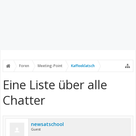
Foren
Meeting-Point
Kaffeeklatsch
Eine Liste über alle
Chatter
newsatschool
Guest