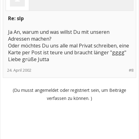
Re: slp
Ja An, warum und was willst Du mit unseren
Adressen machen?
Oder möchtes Du uns alle mal Privat schreiben, eine
Karte per Post ist teure und braucht länger "gggg"
Liebe grüße Jutta
24. April 2002
#8
(Du musst angemeldet oder registriert sein, um Beiträge
verfassen zu können. )