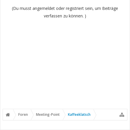
(Du musst angemeldet oder registriert sein, um Beiträge
verfassen zu können. )
Foren
Meeting-Point
Kaffeeklatsch