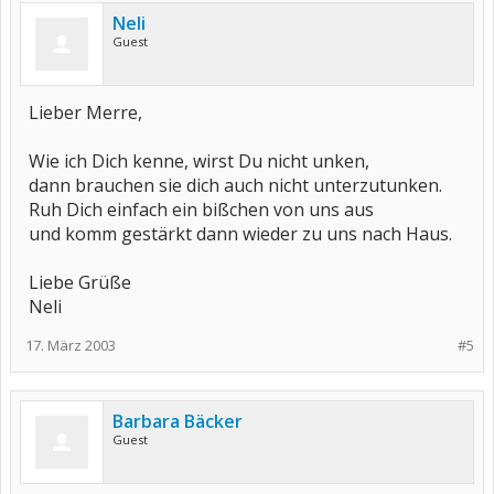
Neli
Guest
Lieber Merre,
Wie ich Dich kenne, wirst Du nicht unken,
dann brauchen sie dich auch nicht unterzutunken.
Ruh Dich einfach ein bißchen von uns aus
und komm gestärkt dann wieder zu uns nach Haus.
Liebe Grüße
Neli
17. März 2003
#5
Barbara Bäcker
Guest