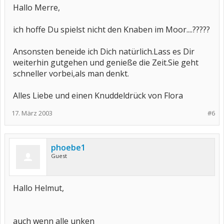
Hallo Merre,
ich hoffe Du spielst nicht den Knaben im Moor....?????
Ansonsten beneide ich Dich natürlich.Lass es Dir
weiterhin gutgehen und genieße die Zeit.Sie geht
schneller vorbei,als man denkt.
Alles Liebe und einen Knuddeldrück von Flora
17. März 2003
#6
phoebe1
Guest
Hallo Helmut,
auch wenn alle unken