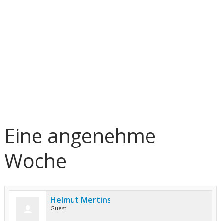
Eine angenehme
Woche
Helmut Mertins
Guest