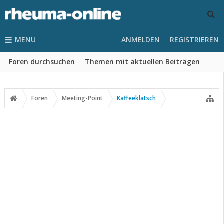
MENU
ANMELDEN
REGISTRIEREN
Foren durchsuchen
Themen mit aktuellen Beiträgen
Foren
Meeting-Point
Kaffeeklatsch