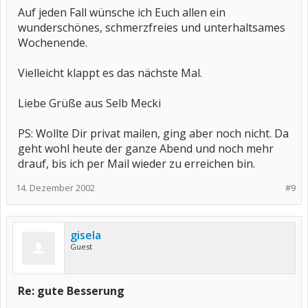
Auf jeden Fall wünsche ich Euch allen ein
wunderschönes, schmerzfreies und unterhaltsames
Wochenende.
Vielleicht klappt es das nächste Mal.
Liebe Grüße aus Selb Mecki
PS: Wollte Dir privat mailen, ging aber noch nicht. Da
geht wohl heute der ganze Abend und noch mehr
drauf, bis ich per Mail wieder zu erreichen bin.
14. Dezember 2002
#9
gisela
Guest
Re: gute Besserung