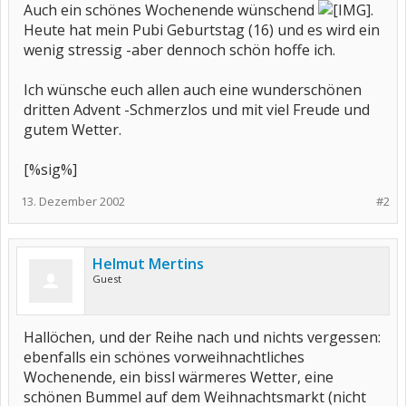
Auch ein schönes Wochenende wünschend
.
Heute hat mein Pubi Geburtstag (16) und es wird ein
wenig stressig -aber dennoch schön hoffe ich.
Ich wünsche euch allen auch eine wunderschönen
dritten Advent -Schmerzlos und mit viel Freude und
gutem Wetter.
[%sig%]
13. Dezember 2002
#2
Helmut Mertins
Guest
Hallöchen, und der Reihe nach und nichts vergessen:
ebenfalls ein schönes vorweihnachtliches
Wochenende, ein bissl wärmeres Wetter, eine
schönen Bummel auf dem Weihnachtsmarkt (nicht