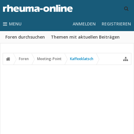
MENU
ANMELDEN
REGISTRIEREN
Foren durchsuchen
Themen mit aktuellen Beiträgen
Foren
Meeting-Point
Kaffeeklatsch