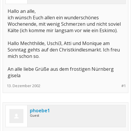
Hallo an alle,
ich wünsch Euch allen ein wunderschönes
Wochenende, mit wenig Schmerzen und nicht soviel
Kälte (ich komme mir langsam vor wie ein Eskimo).
Hallo Mechthilde, Uschi3, Atti und Monique am
Sonntag gehts auf den Christkindlesmarkt. Ich freu
mich schon so.
An alle liebe Grüße aus dem frostigen Nürnberg
gisela
13. Dezember 2002
#1
phoebe1
Guest