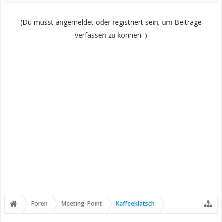
(Du musst angemeldet oder registriert sein, um Beiträge
verfassen zu können. )
Foren
Meeting-Point
Kaffeeklatsch