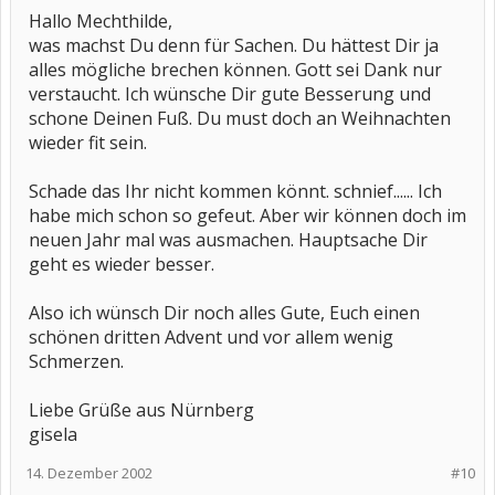
Hallo Mechthilde,
was machst Du denn für Sachen. Du hättest Dir ja
alles mögliche brechen können. Gott sei Dank nur
verstaucht. Ich wünsche Dir gute Besserung und
schone Deinen Fuß. Du must doch an Weihnachten
wieder fit sein.
Schade das Ihr nicht kommen könnt. schnief...... Ich
habe mich schon so gefeut. Aber wir können doch im
neuen Jahr mal was ausmachen. Hauptsache Dir
geht es wieder besser.
Also ich wünsch Dir noch alles Gute, Euch einen
schönen dritten Advent und vor allem wenig
Schmerzen.
Liebe Grüße aus Nürnberg
gisela
14. Dezember 2002
#10