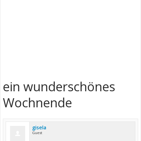
ein wunderschönes
Wochnende
gisela
Guest