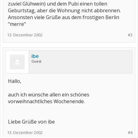
zuviel Glühwein) und dem Pubi einen tollen
Geburtstag, aber die Wohnung nicht abbrennen.
Ansonsten viele Grüße aus dem frostigen Berlin
"merre"
13. Dezember 2002
#3
ibe
Guest
Hallo,
auch ich wünsche allen ein schönes
vorweihnachtliches Wochenende.
Liebe Grüße von ibe
13. Dezember 2002
#4