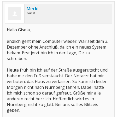
Mecki
Guest
Hallo Gisela,
endlich geht mein Computer wieder. War seit dem 3.
Dezember ohne Anschluß, da ich ein neues System
bekam. Erst jetzt bin ich in der Lage, Dir zu
schreiben.
Heute früh bin ich auf der Straße ausgerutscht und
habe mir den Fuß verstaucht. Der Notarzt hat mir
verboten, das Haus zu verlassen. So kann ich leider
Morgen nicht nach Nürnberg fahren. Dabei hatte
ich mich schon so darauf gefreut. Grüße mir alle
anderen recht herzlich. Hoffentlich wird es in
Nürnberg nicht zu glatt. Bei uns soll es Blitzeis
geben.