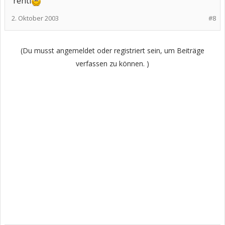
renti
2. Oktober 2003
#8
(Du musst angemeldet oder registriert sein, um Beiträge
verfassen zu können. )