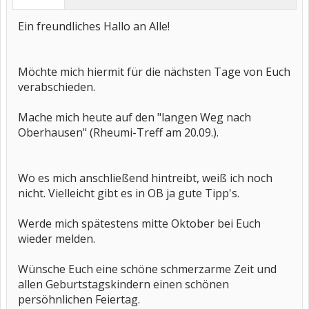
Ein freundliches Hallo an Alle!
Möchte mich hiermit für die nächsten Tage von Euch
verabschieden.
Mache mich heute auf den "langen Weg nach
Oberhausen" (Rheumi-Treff am 20.09.).
Wo es mich anschließend hintreibt, weiß ich noch
nicht. Vielleicht gibt es in OB ja gute Tipp's.
Werde mich spätestens mitte Oktober bei Euch
wieder melden.
Wünsche Euch eine schöne schmerzarme Zeit und
allen Geburtstagskindern einen schönen
persöhnlichen Feiertag.