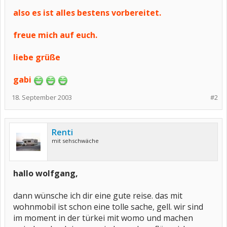
also es ist alles bestens vorbereitet.
freue mich auf euch.
liebe grüße
gabi
18. September 2003
#2
Renti
mit sehschwäche
hallo wolfgang,
dann wünsche ich dir eine gute reise. das mit
wohnmobil ist schon eine tolle sache, gell. wir sind
im moment in der türkei mit womo und machen