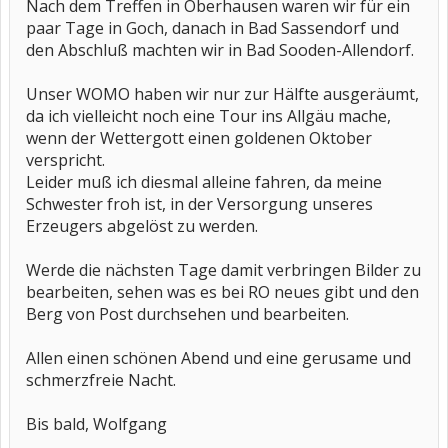
Nach dem Treffen in Oberhausen waren wir für ein
paar Tage in Goch, danach in Bad Sassendorf und
den Abschluß machten wir in Bad Sooden-Allendorf.
Unser WOMO haben wir nur zur Hälfte ausgeräumt,
da ich vielleicht noch eine Tour ins Allgäu mache,
wenn der Wettergott einen goldenen Oktober
verspricht.
Leider muß ich diesmal alleine fahren, da meine
Schwester froh ist, in der Versorgung unseres
Erzeugers abgelöst zu werden.
Werde die nächsten Tage damit verbringen Bilder zu
bearbeiten, sehen was es bei RO neues gibt und den
Berg von Post durchsehen und bearbeiten.
Allen einen schönen Abend und eine gerusame und
schmerzfreie Nacht.
Bis bald, Wolfgang