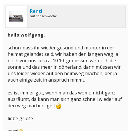
Renti
mit sehschwäche
hallo wolfgang,
schön. dass ihr wieder gesund und munter in der
heimat gelandet seid. wir haben den langen weg ja
noch vor uns. bis ca. 10.10. geniessen wir noch die
sonne und das meer in dönerland. dann müssen wir
uns leider wieder auf den heimweg machen, der ja
auch einige zeit in anspruch nimmt.
es ist immer gut, wenn man das womo nicht ganz
ausräumt, da kann man sich ganz schnell wieder auf
den weg machen, gell
liebe grüße