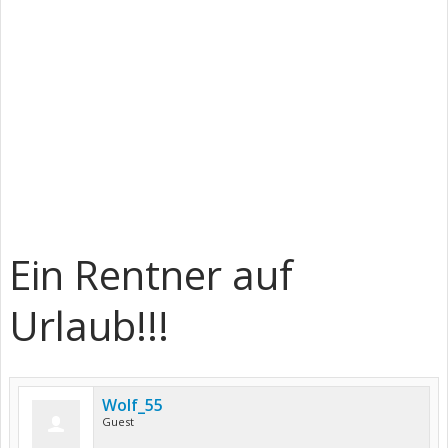
Ein Rentner auf
Urlaub!!!
Wolf_55
Guest