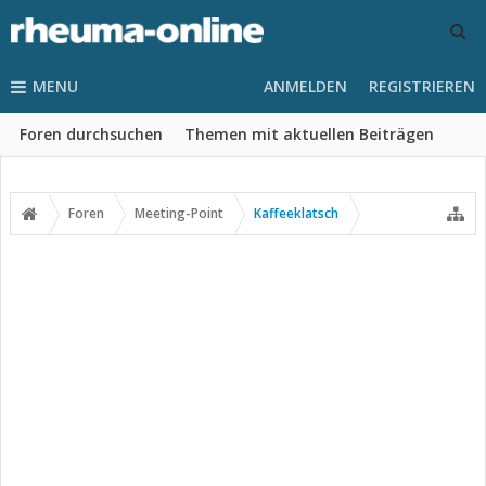
MENU
ANMELDEN
REGISTRIEREN
Foren durchsuchen
Themen mit aktuellen Beiträgen
Foren
Meeting-Point
Kaffeeklatsch