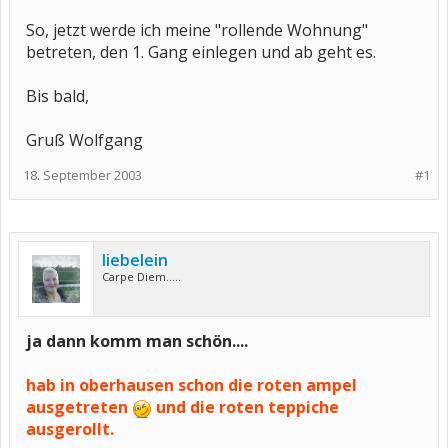
So, jetzt werde ich meine "rollende Wohnung"
betreten, den 1. Gang einlegen und ab geht es.
Bis bald,
Gruß Wolfgang
18. September 2003
#1
liebelein
Carpe Diem.....
ja dann komm man schön....
hab in oberhausen schon die roten ampel
ausgetreten
und die roten teppiche
ausgerollt.