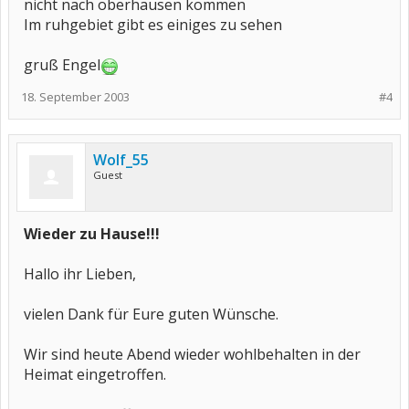
nicht nach oberhausen kommen
Im ruhgebiet gibt es einiges zu sehen
gruß Engel
18. September 2003
#4
Wolf_55
Guest
Wieder zu Hause!!!
Hallo ihr Lieben,
vielen Dank für Eure guten Wünsche.
Wir sind heute Abend wieder wohlbehalten in der
Heimat eingetroffen.