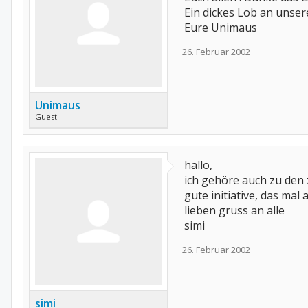
Ein dickes Lob an unsere
Eure Unimaus
26. Februar 2002
Unimaus
Guest
hallo,
ich gehöre auch zu den
gute initiative, das mal 
lieben gruss an alle
simi
26. Februar 2002
simi