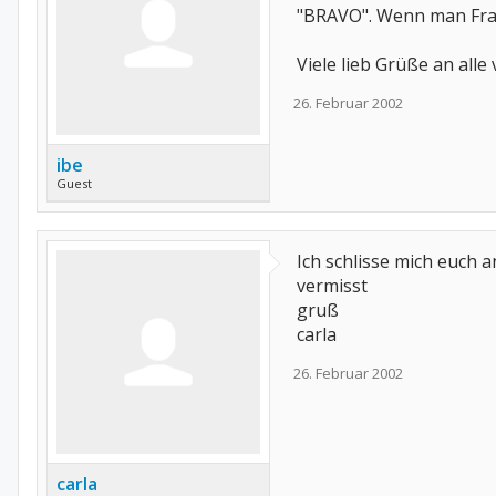
"BRAVO". Wenn man Frage
Viele lieb Grüße an alle
26. Februar 2002
ibe
Guest
Ich schlisse mich euch 
vermisst
gruß
carla
26. Februar 2002
carla