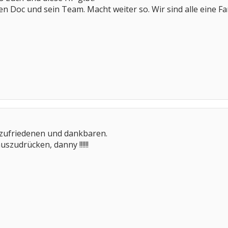
n Doc und sein Team. Macht weiter so. Wir sind alle eine Fa
 zufriedenen und dankbaren.
auszudrücken, danny !!!!!!