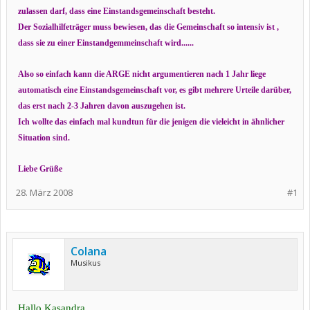
zulassen darf, dass eine Einstandsgemeinschaft besteht.
Der Sozialhilfeträger muss bewiesen, das die Gemeinschaft so intensiv ist ,
dass sie zu einer Einstandgemmeinschaft wird......
Also so einfach kann die ARGE nicht argumentieren nach 1 Jahr liege
automatisch eine Einstandsgemeinschaft vor, es gibt mehrere Urteile darüber,
das erst nach 2-3 Jahren davon auszugehen ist.
Ich wollte das einfach mal kundtun für die jenigen die vieleicht in ähnlicher
Situation sind.
Liebe Grüße
28. März 2008
#1
Colana
Musikus
Hallo Kasandra,