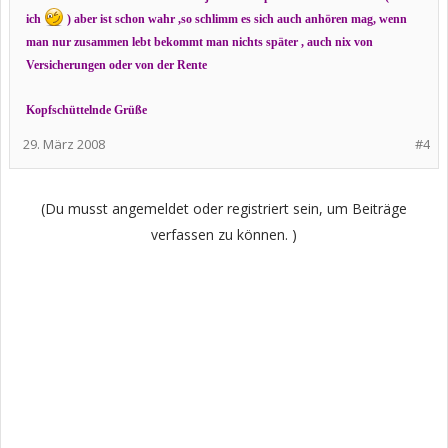
ich
) aber ist schon wahr ,so schlimm es sich auch anhören mag, wenn
man nur zusammen lebt bekommt man nichts später , auch nix von
Versicherungen oder von der Rente
Kopfschüttelnde Grüße
29. März 2008
#4
(Du musst angemeldet oder registriert sein, um Beiträge
verfassen zu können. )