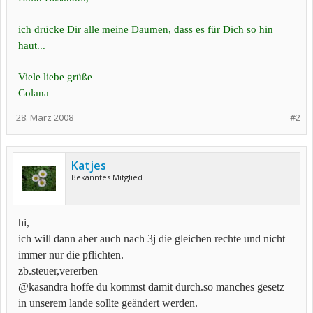
ich drücke Dir alle meine Daumen, dass es für Dich so hin
haut...
Viele liebe grüße
Colana
28. März 2008
#2
Katjes
Bekanntes Mitglied
hi,
ich will dann aber auch nach 3j die gleichen rechte und nicht
immer nur die pflichten.
zb.steuer,vererben
@kasandra hoffe du kommst damit durch.so manches gesetz
in unserem lande sollte geändert werden.