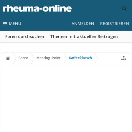
MENU
ANMELDEN
REGISTRIEREN
Foren durchsuchen
Themen mit aktuellen Beiträgen
Foren
Meeting-Point
Kaffeeklatsch