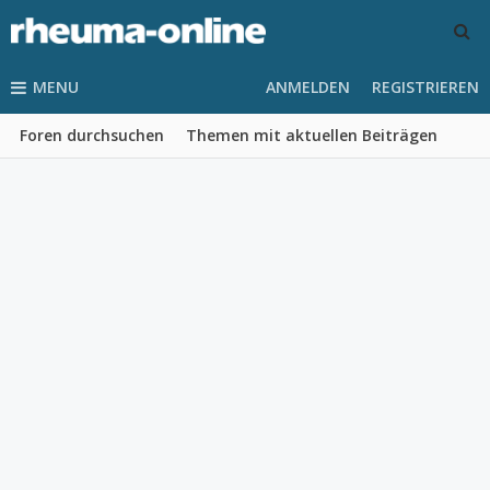
MENU
ANMELDEN
REGISTRIEREN
Foren durchsuchen
Themen mit aktuellen Beiträgen