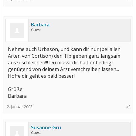
Barbara
Guest
Nehme auch Urbason, und kann dir nur (bei allen
Arten von Cortison) den Tip geben ganz langsam
auszuschleichen!!! Du musst dir halt unbedingt
genügend von deinem Arzt verschreiben lassen...
Hoffe dir geht es bald besser!
Grüße
Barbara
2. Januar 2003
#2
Susanne Gru
Guest