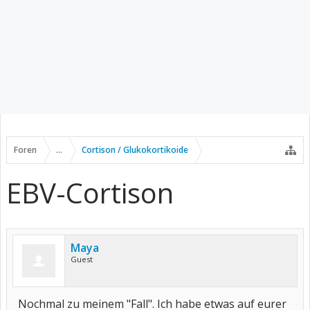
Foren
...
Cortison / Glukokortikoide
EBV-Cortison
Maya
Guest
Nochmal zu meinem "Fall". Ich habe etwas auf eurer