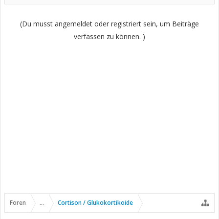
(Du musst angemeldet oder registriert sein, um Beiträge
verfassen zu können. )
Foren
...
Cortison / Glukokortikoide