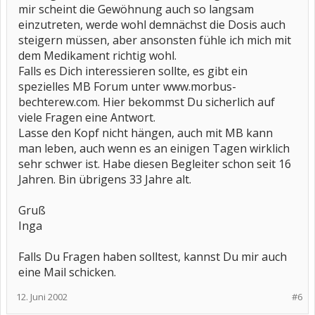
mir scheint die Gewöhnung auch so langsam
einzutreten, werde wohl demnächst die Dosis auch
steigern müssen, aber ansonsten fühle ich mich mit
dem Medikament richtig wohl.
Falls es Dich interessieren sollte, es gibt ein
spezielles MB Forum unter www.morbus-
bechterew.com. Hier bekommst Du sicherlich auf
viele Fragen eine Antwort.
Lasse den Kopf nicht hängen, auch mit MB kann
man leben, auch wenn es an einigen Tagen wirklich
sehr schwer ist. Habe diesen Begleiter schon seit 16
Jahren. Bin übrigens 33 Jahre alt.
Gruß
Inga
Falls Du Fragen haben solltest, kannst Du mir auch
eine Mail schicken.
12. Juni 2002
#6