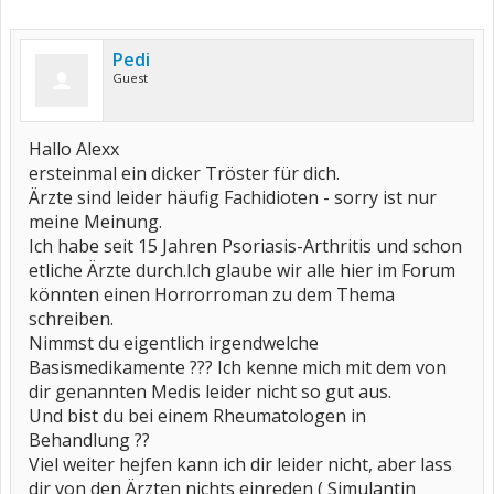
Pedi
Guest
Hallo Alexx
ersteinmal ein dicker Tröster für dich.
Ärzte sind leider häufig Fachidioten - sorry ist nur
meine Meinung.
Ich habe seit 15 Jahren Psoriasis-Arthritis und schon
etliche Ärzte durch.Ich glaube wir alle hier im Forum
könnten einen Horrorroman zu dem Thema
schreiben.
Nimmst du eigentlich irgendwelche
Basismedikamente ??? Ich kenne mich mit dem von
dir genannten Medis leider nicht so gut aus.
Und bist du bei einem Rheumatologen in
Behandlung ??
Viel weiter hejfen kann ich dir leider nicht, aber lass
dir von den Ärzten nichts einreden ( Simulantin