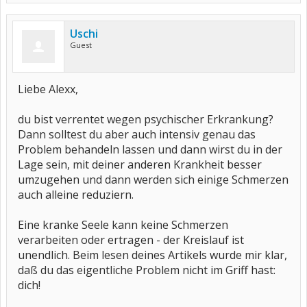
Uschi
Guest
Liebe Alexx,
du bist verrentet wegen psychischer Erkrankung?
Dann solltest du aber auch intensiv genau das
Problem behandeln lassen und dann wirst du in der
Lage sein, mit deiner anderen Krankheit besser
umzugehen und dann werden sich einige Schmerzen
auch alleine reduziern.
Eine kranke Seele kann keine Schmerzen
verarbeiten oder ertragen - der Kreislauf ist
unendlich. Beim lesen deines Artikels wurde mir klar,
daß du das eigentliche Problem nicht im Griff hast:
dich!