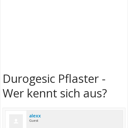
Durogesic Pflaster -
Wer kennt sich aus?
alexx
Guest