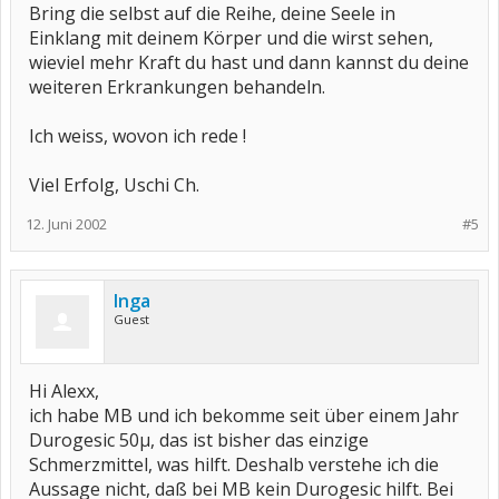
Bring die selbst auf die Reihe, deine Seele in
Einklang mit deinem Körper und die wirst sehen,
wieviel mehr Kraft du hast und dann kannst du deine
weiteren Erkrankungen behandeln.
Ich weiss, wovon ich rede !
Viel Erfolg, Uschi Ch.
12. Juni 2002
#5
Inga
Guest
Hi Alexx,
ich habe MB und ich bekomme seit über einem Jahr
Durogesic 50µ, das ist bisher das einzige
Schmerzmittel, was hilft. Deshalb verstehe ich die
Aussage nicht, daß bei MB kein Durogesic hilft. Bei