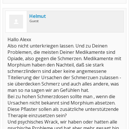
Helmut
Guest
Hallo Alexx
Also nicht unterkriegen lassen. Und zu Deinen
Problemen, die meisten Deiner Medikamente sind
Opiade, also gegen die Schmerzen. Medikamente mit
Morphium haben den Nachteil, daß sie stark
schmerzlindern sind aber keine angemessene
Titelierung der Ursachen der Schmerzuen zulassen -
sie überdecken Schmerz und auch alles andere, was
man so na sagen wir an Gefühlen hat.
Bei zu hohen Schmerzdosen sollte man , wenn die
Ursachen nicht bekannt sind Morphium absetzen.
Diese Pflaster sollen als zusätzliche unterstützende
Therapie einzusetzen sein?
Und psychisches Wrack, wir haben oder hatten alle
psychische Probleme und hat aber mehr gesagt bin