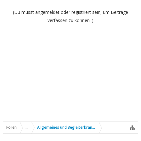
(Du musst angemeldet oder registriert sein, um Beiträge
verfassen zu können. )
Foren
...
Allgemeines und Begleiterkrankungen