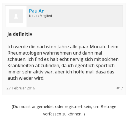
PaulAn
Neues Mitglied
Ja definitiv
Ich werde die nächsten Jahre alle paar Monate beim
Rheumatologen wahrnehmen und dann mal
schauen. Ich find es halt echt nervig sich mit solchen
Krankheiten abzufinden, da ich egentlich sportlich
immer sehr aktiv war, aber ich hoffe mal, dasa das
auch wieder wird.
27. Februar 2016
#17
(Du musst angemeldet oder registriert sein, um Beiträge
verfassen zu können. )