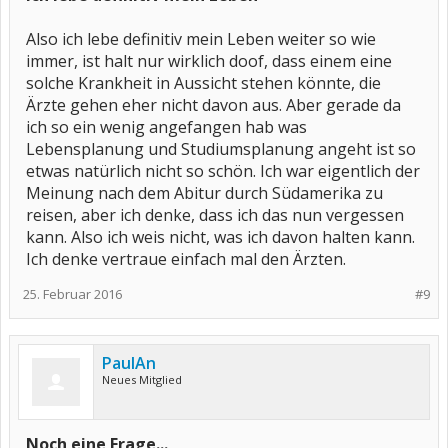
Also ich lebe definitiv mein Leben weiter so wie
immer, ist halt nur wirklich doof, dass einem eine
solche Krankheit in Aussicht stehen könnte, die
Ärzte gehen eher nicht davon aus. Aber gerade da
ich so ein wenig angefangen hab was
Lebensplanung und Studiumsplanung angeht ist so
etwas natürlich nicht so schön. Ich war eigentlich der
Meinung nach dem Abitur durch Südamerika zu
reisen, aber ich denke, dass ich das nun vergessen
kann. Also ich weis nicht, was ich davon halten kann.
Ich denke vertraue einfach mal den Ärzten.
25. Februar 2016
#9
PaulAn
Neues Mitglied
Noch eine Frage...