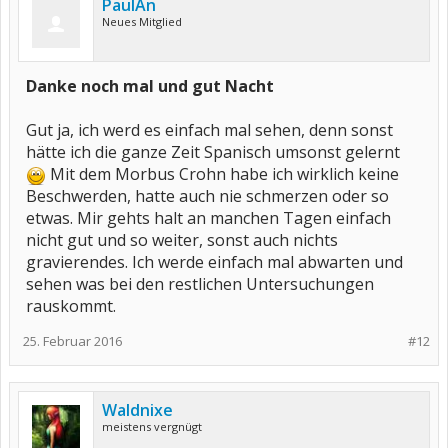
PaulAn
Neues Mitglied
Danke noch mal und gut Nacht
Gut ja, ich werd es einfach mal sehen, denn sonst
hätte ich die ganze Zeit Spanisch umsonst gelernt
Mit dem Morbus Crohn habe ich wirklich keine
Beschwerden, hatte auch nie schmerzen oder so
etwas. Mir gehts halt an manchen Tagen einfach
nicht gut und so weiter, sonst auch nichts
gravierendes. Ich werde einfach mal abwarten und
sehen was bei den restlichen Untersuchungen
rauskommt.
25. Februar 2016
#12
Waldnixe
meistens vergnügt