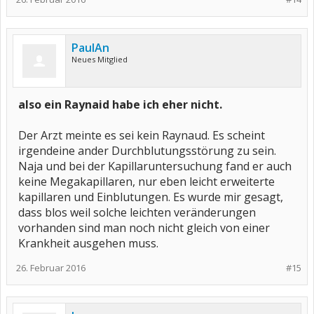
PaulAn
Neues Mitglied
also ein Raynaid habe ich eher nicht.
Der Arzt meinte es sei kein Raynaud. Es scheint
irgendeine ander Durchblutungsstörung zu sein.
Naja und bei der Kapillaruntersuchung fand er auch
keine Megakapillaren, nur eben leicht erweiterte
kapillaren und Einblutungen. Es wurde mir gesagt,
dass blos weil solche leichten veränderungen
vorhanden sind man noch nicht gleich von einer
Krankheit ausgehen muss.
26. Februar 2016
#15