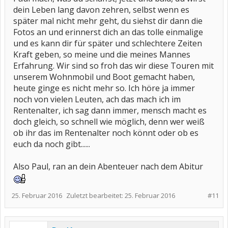
dein Leben lang davon zehren, selbst wenn es
später mal nicht mehr geht, du siehst dir dann die
Fotos an und erinnerst dich an das tolle einmalige
und es kann dir für später und schlechtere Zeiten
Kraft geben, so meine und die meines Mannes
Erfahrung. Wir sind so froh das wir diese Touren mit
unserem Wohnmobil und Boot gemacht haben,
heute ginge es nicht mehr so. Ich höre ja immer
noch von vielen Leuten, ach das mach ich im
Rentenalter, ich sag dann immer, mensch macht es
doch gleich, so schnell wie möglich, denn wer weiß
ob ihr das im Rentenalter noch könnt oder ob es
euch da noch gibt......
Also Paul, ran an dein Abenteuer nach dem Abitur
25. Februar 2016
Zuletzt bearbeitet:
25. Februar 2016
#11