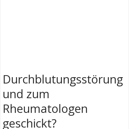
Durchblutungsstörung
und zum
Rheumatologen
geschickt?