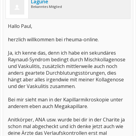
Lagune
Bekanntes Mitglied
Hallo Paul,
herzlich willkommen bei rheuma-online.
Ja, ich kenne das, denn ich habe ein sekundäres
Raynaud-Syndrom bedingt durch Mischkollagenose
und Vaskulitis, zusätzlich mittlerweile auch noch
anders geartete Durchblutungsstörungen, dies
hängt aber alles irgendwie mit meiner Kollagenose
und der Vaskulitis zusammen.
Bei mir sieht man in der Kapillarmikroskopie unter
anderem eben auch Megakapillare.
Anitkörper, ANA usw. wurde bei dir in der Charite ja
schon mal abgecheckt und ich denke jetzt auch wie
deine Ärzte das Verlaufskontrollen erst mal