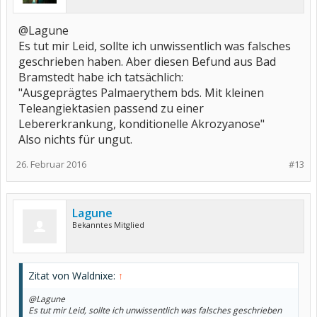
@Lagune
Es tut mir Leid, sollte ich unwissentlich was falsches
geschrieben haben. Aber diesen Befund aus Bad
Bramstedt habe ich tatsächlich:
"Ausgeprägtes Palmaerythem bds. Mit kleinen
Teleangiektasien passend zu einer
Lebererkrankung, konditionelle Akrozyanose"
Also nichts für ungut.
26. Februar 2016
#13
Lagune
Bekanntes Mitglied
Zitat von Waldnixe:
↑
@Lagune
Es tut mir Leid, sollte ich unwissentlich was falsches geschrieben