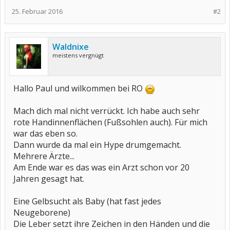
25. Februar 2016
#2
Waldnixe
meistens vergnügt
Hallo Paul und wilkommen bei RO
Mach dich mal nicht verrückt. Ich habe auch sehr
rote Handinnenflächen (Fußsohlen auch). Für mich
war das eben so.
Dann wurde da mal ein Hype drumgemacht.
Mehrere Ärzte...
Am Ende war es das was ein Arzt schon vor 20
Jahren gesagt hat.
Eine Gelbsucht als Baby (hat fast jedes
Neugeborene)
Die Leber setzt ihre Zeichen in den Händen und die