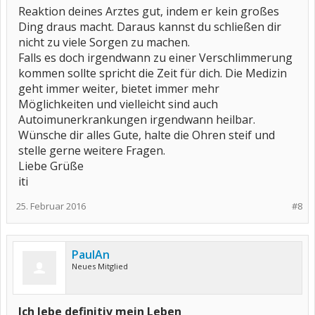
Reaktion deines Arztes gut, indem er kein großes
Ding draus macht. Daraus kannst du schließen dir
nicht zu viele Sorgen zu machen.
Falls es doch irgendwann zu einer Verschlimmerung
kommen sollte spricht die Zeit für dich. Die Medizin
geht immer weiter, bietet immer mehr
Möglichkeiten und vielleicht sind auch
Autoimunerkrankungen irgendwann heilbar.
Wünsche dir alles Gute, halte die Ohren steif und
stelle gerne weitere Fragen.
Liebe Grüße
iti
25. Februar 2016
#8
PaulAn
Neues Mitglied
Ich lebe definitiv mein Leben