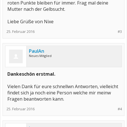
roten Punkte bleiben für immer. Frag mal deine
Mutter nach der Gelbsucht.
Liebe Grüße von Nixe
25. Februar 2016
#3
PaulAn
Neues Mitglied
Dankeschön erstmal.
Vielen Dank für eure schnellwn Antworten, vielleicht
findet sich ja noch eine Person welche mir meinw
Fragen beantworten kann.
25. Februar 2016
#4