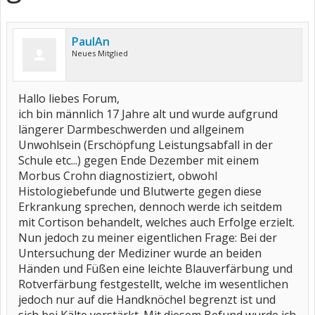
PaulAn
Neues Mitglied
Hallo liebes Forum,
ich bin männlich 17 Jahre alt und wurde aufgrund
längerer Darmbeschwerden und allgeinem
Unwohlsein (Erschöpfung Leistungsabfall in der
Schule etc...) gegen Ende Dezember mit einem
Morbus Crohn diagnostiziert, obwohl
Histologiebefunde und Blutwerte gegen diese
Erkrankung sprechen, dennoch werde ich seitdem
mit Cortison behandelt, welches auch Erfolge erzielt.
Nun jedoch zu meiner eigentlichen Frage: Bei der
Untersuchung der Mediziner wurde an beiden
Händen und Füßen eine leichte Blauverfärbung und
Rotverfärbung festgestellt, welche im wesentlichen
jedoch nur auf die Handknöchel begrenzt ist und