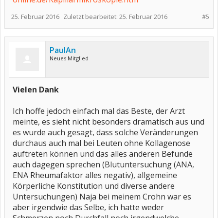
25. Februar 2016
Zuletzt bearbeitet:
25. Februar 2016
#5
PaulAn
Neues Mitglied
Vielen Dank
Ich hoffe jedoch einfach mal das Beste, der Arzt
meinte, es sieht nicht besonders dramatisch aus und
es wurde auch gesagt, dass solche Veränderungen
durchaus auch mal bei Leuten ohne Kollagenose
auftreten können und das alles anderen Befunde
auch dagegen sprechen (Blutuntersuchung (ANA,
ENA Rheumafaktor alles negativ), allgemeine
Körperliche Konstitution und diverse andere
Untersuchungen) Naja bei meinem Crohn war es
aber irgendwie das Selbe, ich hatte weder