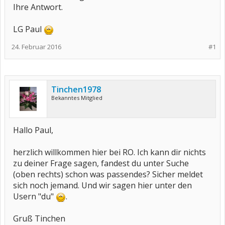
Ihre Antwort.
LG Paul
24. Februar 2016
#1
Tinchen1978
Bekanntes Mitglied
Hallo Paul,
herzlich willkommen hier bei RO. Ich kann dir nichts
zu deiner Frage sagen, fandest du unter Suche
(oben rechts) schon was passendes? Sicher meldet
sich noch jemand. Und wir sagen hier unter den
Usern "du"
.
Gruß Tinchen