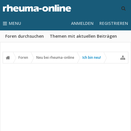
MENU
ANMELDEN
REGISTRIEREN
Foren durchsuchen
Themen mit aktuellen Beiträgen
Foren
Neu bei rheuma-online
Ich bin neu!