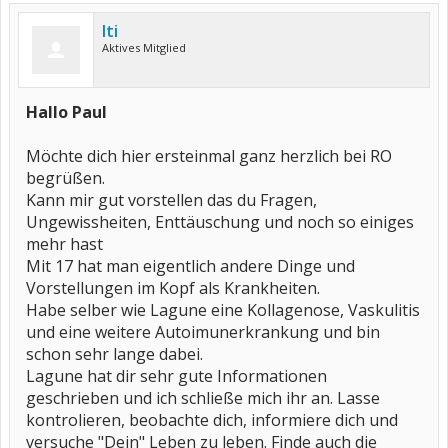
Iti
Aktives Mitglied
Hallo Paul
Möchte dich hier ersteinmal ganz herzlich bei RO
begrüßen.
Kann mir gut vorstellen das du Fragen,
Ungewissheiten, Enttäuschung und noch so einiges
mehr hast
Mit 17 hat man eigentlich andere Dinge und
Vorstellungen im Kopf als Krankheiten.
Habe selber wie Lagune eine Kollagenose, Vaskulitis
und eine weitere Autoimunerkrankung und bin
schon sehr lange dabei.
Lagune hat dir sehr gute Informationen
geschrieben und ich schließe mich ihr an. Lasse
kontrolieren, beobachte dich, informiere dich und
versuche "Dein" Leben zu leben. Finde auch die