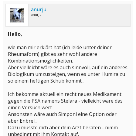
anurju
anurju
Hallo,
wie man mir erklärt hat (ich leide unter deiner
Rheumaform) gibt es sehr wohl andere
Kombinationsmöglichkeiten.
Aber vielleicht wäre es auch sinnvoll, auf ein anderes
Biologikum umzusteigen, wenn es unter Humira zu
so einem heftigen Schub kommt...
Ich bekomme aktuell ein recht neues Medikament
gegen die PSA namens Stelara - vielleicht wäre das
einen Versuch wert.
Ansonsten wäre auch Simponi eine Option oder
aber Enbrel...
Dazu müsste dich aber dein Arzt beraten - nimm
unbedingt mit ihm Kontakt auf.