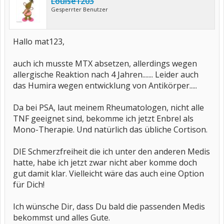
Louise1203
Gesperrter Benutzer
Hallo mat123,
auch ich musste MTX absetzen, allerdings wegen
allergische Reaktion nach 4 Jahren....... Leider auch
das Humira wegen entwicklung von Antikörper.....
Da bei PSA, laut meinem Rheumatologen, nicht alle
TNF geeignet sind, bekomme ich jetzt Enbrel als
Mono-Therapie. Und natürlich das übliche Cortison.
DIE Schmerzfreiheit die ich unter den anderen Medis
hatte, habe ich jetzt zwar nicht aber komme doch
gut damit klar. Vielleicht wäre das auch eine Option
für Dich!
Ich wünsche Dir, dass Du bald die passenden Medis
bekommst und alles Gute.