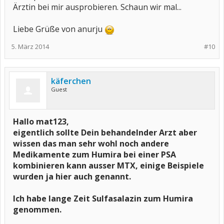
Ärztin bei mir ausprobieren. Schaun wir mal...
Liebe Grüße von anurju
5. März 2014
#10
käferchen
Guest
Hallo mat123,
eigentlich sollte Dein behandelnder Arzt aber
wissen das man sehr wohl noch andere
Medikamente zum Humira bei einer PSA
kombinieren kann ausser MTX, einige Beispiele
wurden ja hier auch genannt.
Ich habe lange Zeit Sulfasalazin zum Humira
genommen.