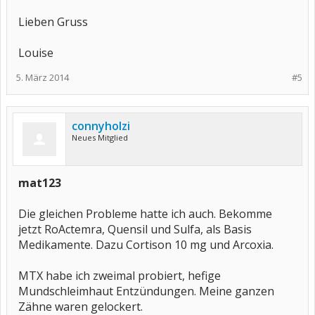
Lieben Gruss
Louise
5. März 2014
#5
connyholzi
Neues Mitglied
mat123
Die gleichen Probleme hatte ich auch. Bekomme
jetzt RoActemra, Quensil und Sulfa, als Basis
Medikamente. Dazu Cortison 10 mg und Arcoxia.
MTX habe ich zweimal probiert, hefige
Mundschleimhaut Entzündungen. Meine ganzen
Zähne waren gelockert.