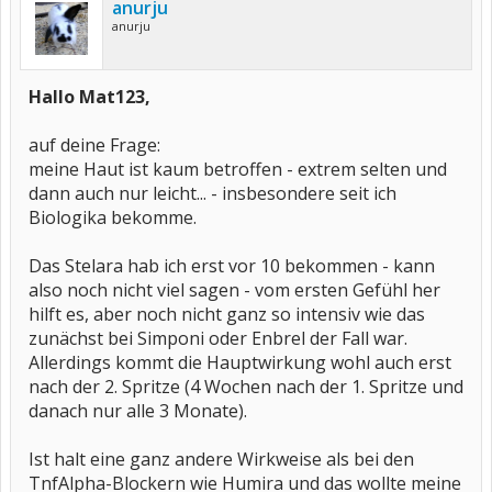
anurju
anurju
Hallo Mat123,
auf deine Frage:
meine Haut ist kaum betroffen - extrem selten und
dann auch nur leicht... - insbesondere seit ich
Biologika bekomme.
Das Stelara hab ich erst vor 10 bekommen - kann
also noch nicht viel sagen - vom ersten Gefühl her
hilft es, aber noch nicht ganz so intensiv wie das
zunächst bei Simponi oder Enbrel der Fall war.
Allerdings kommt die Hauptwirkung wohl auch erst
nach der 2. Spritze (4 Wochen nach der 1. Spritze und
danach nur alle 3 Monate).
Ist halt eine ganz andere Wirkweise als bei den
TnfAlpha-Blockern wie Humira und das wollte meine