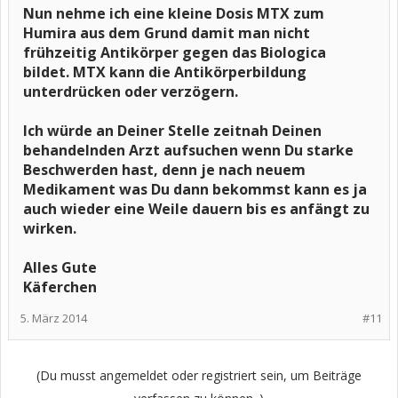
Nun nehme ich eine kleine Dosis MTX zum
Humira aus dem Grund damit man nicht
frühzeitig Antikörper gegen das Biologica
bildet. MTX kann die Antikörperbildung
unterdrücken oder verzögern.
Ich würde an Deiner Stelle zeitnah Deinen
behandelnden Arzt aufsuchen wenn Du starke
Beschwerden hast, denn je nach neuem
Medikament was Du dann bekommst kann es ja
auch wieder eine Weile dauern bis es anfängt zu
wirken.
Alles Gute
Käferchen
5. März 2014
#11
(Du musst angemeldet oder registriert sein, um Beiträge