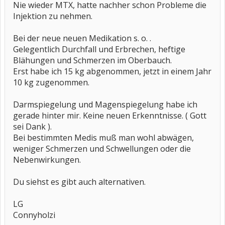
Nie wieder MTX, hatte nachher schon Probleme die
Injektion zu nehmen.
Bei der neue neuen Medikation s. o. .
Gelegentlich Durchfall und Erbrechen, heftige
Blähungen und Schmerzen im Oberbauch.
Erst habe ich 15 kg abgenommen, jetzt in einem Jahr
10 kg zugenommen.
Darmspiegelung und Magenspiegelung habe ich
gerade hinter mir. Keine neuen Erkenntnisse. ( Gott
sei Dank ).
Bei bestimmten Medis muß man wohl abwägen,
weniger Schmerzen und Schwellungen oder die
Nebenwirkungen.
Du siehst es gibt auch alternativen.
LG
Connyholzi