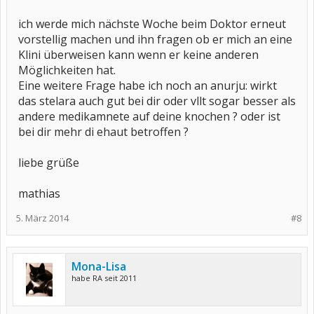
ich werde mich nächste Woche beim Doktor erneut
vorstellig machen und ihn fragen ob er mich an eine
Klini überweisen kann wenn er keine anderen
Möglichkeiten hat.
Eine weitere Frage habe ich noch an anurju: wirkt
das stelara auch gut bei dir oder vllt sogar besser als
andere medikamnete auf deine knochen ? oder ist
bei dir mehr di ehaut betroffen ?
liebe grüße
mathias
5. März 2014
#8
Mona-Lisa
habe RA seit 2011