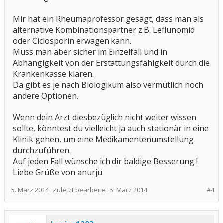
Mir hat ein Rheumaprofessor gesagt, dass man als
alternative Kombinationspartner z.B. Leflunomid
oder Ciclosporin erwägen kann.
Muss man aber sicher im Einzelfall und in
Abhängigkeit von der Erstattungsfähigkeit durch die
Krankenkasse klären.
Da gibt es je nach Biologikum also vermutlich noch
andere Optionen.
Wenn dein Arzt diesbezüglich nicht weiter wissen
sollte, könntest du vielleicht ja auch stationär in eine
Klinik gehen, um eine Medikamentenumstellung
durchzuführen.
Auf jeden Fall wünsche ich dir baldige Besserung !
Liebe Grüße von anurju
5. März 2014
Zuletzt bearbeitet:
5. März 2014
#4