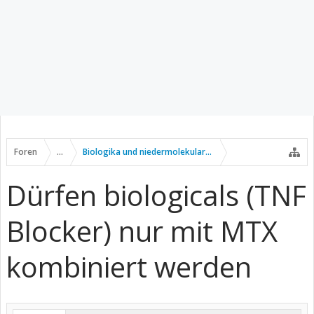
Foren
...
Biologika und niedermolekulare Wirkstoffe
Dürfen biologicals (TNF
Blocker) nur mit MTX
kombiniert werden