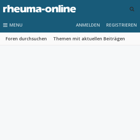
MENU
ANMELDEN
REGISTRIEREN
Foren durchsuchen
Themen mit aktuellen Beiträgen