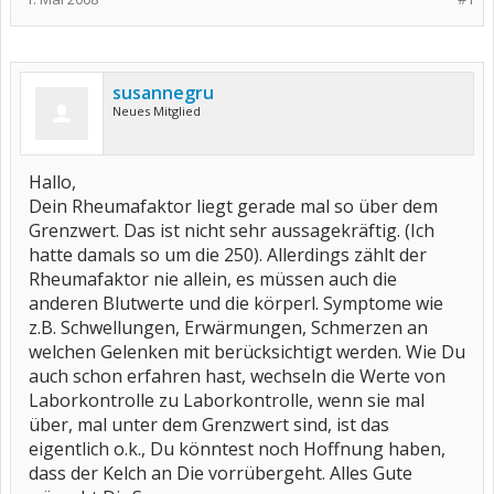
susannegru
Neues Mitglied
Hallo,
Dein Rheumafaktor liegt gerade mal so über dem
Grenzwert. Das ist nicht sehr aussagekräftig. (Ich
hatte damals so um die 250). Allerdings zählt der
Rheumafaktor nie allein, es müssen auch die
anderen Blutwerte und die körperl. Symptome wie
z.B. Schwellungen, Erwärmungen, Schmerzen an
welchen Gelenken mit berücksichtigt werden. Wie Du
auch schon erfahren hast, wechseln die Werte von
Laborkontrolle zu Laborkontrolle, wenn sie mal
über, mal unter dem Grenzwert sind, ist das
eigentlich o.k., Du könntest noch Hoffnung haben,
dass der Kelch an Die vorrübergeht. Alles Gute