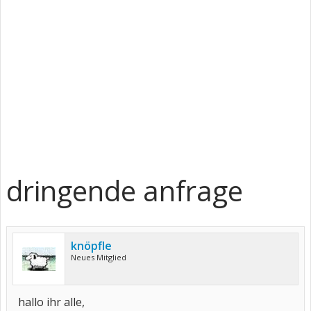
dringende anfrage
knöpfle
Neues Mitglied
hallo ihr alle,