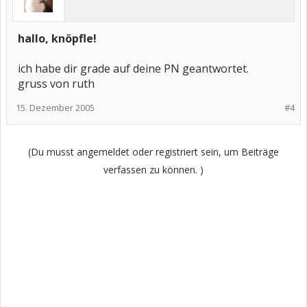
hallo, knöpfle!
ich habe dir grade auf deine PN geantwortet.
gruss von ruth
15. Dezember 2005
#4
(Du musst angemeldet oder registriert sein, um Beiträge
verfassen zu können. )