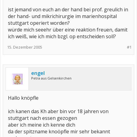
ist jemand von euch an der hand bei prof. greulich in
der hand- und mikrichirurgie im marienhospital
stuttgart operiert worden?
würde mich seeehr über eine reaktion freuen, damit
ich weiß, wie ich mich bzgl. op entscheiden soll?
15. Dezember 2005
#1
engel
Petra aus Gelsenkirchen
Hallo knöpfle
ich kanen das Kh aber bin vor 18 jahren von
stuttgart nach essen gezogen
aber ich meine ich kenne dich
da der spitzname knoöpfle mir sehr bekannt