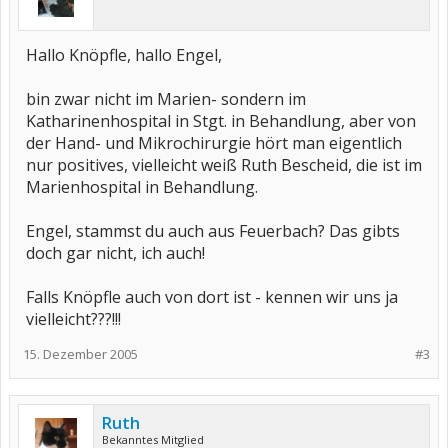
Hallo Knöpfle, hallo Engel,
bin zwar nicht im Marien- sondern im
Katharinenhospital in Stgt. in Behandlung, aber von
der Hand- und Mikrochirurgie hört man eigentlich
nur positives, vielleicht weiß Ruth Bescheid, die ist im
Marienhospital in Behandlung.
Engel, stammst du auch aus Feuerbach? Das gibts
doch gar nicht, ich auch!
Falls Knöpfle auch von dort ist - kennen wir uns ja
vielleicht???!!!
15. Dezember 2005
#3
Ruth
Bekanntes Mitglied