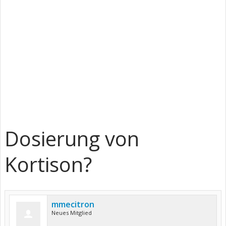
Dosierung von
Kortison?
mmecitron
Neues Mitglied