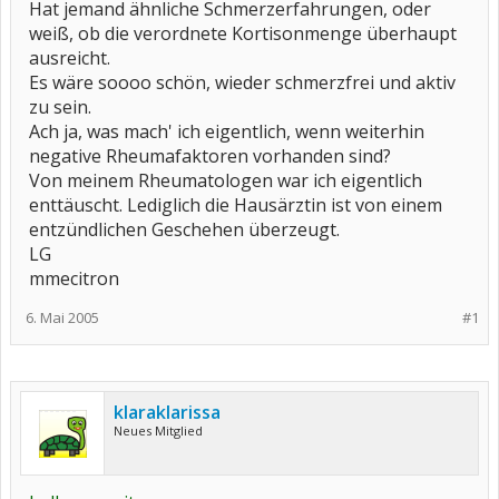
Hat jemand ähnliche Schmerzerfahrungen, oder
weiß, ob die verordnete Kortisonmenge überhaupt
ausreicht.
Es wäre soooo schön, wieder schmerzfrei und aktiv
zu sein.
Ach ja, was mach' ich eigentlich, wenn weiterhin
negative Rheumafaktoren vorhanden sind?
Von meinem Rheumatologen war ich eigentlich
enttäuscht. Lediglich die Hausärztin ist von einem
entzündlichen Geschehen überzeugt.
LG
mmecitron
6. Mai 2005
#1
klaraklarissa
Neues Mitglied