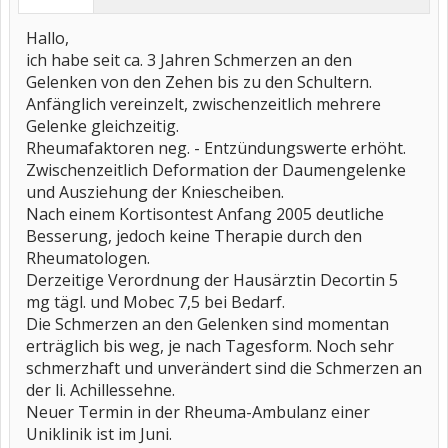
Hallo,
ich habe seit ca. 3 Jahren Schmerzen an den
Gelenken von den Zehen bis zu den Schultern.
Anfänglich vereinzelt, zwischenzeitlich mehrere
Gelenke gleichzeitig.
Rheumafaktoren neg. - Entzündungswerte erhöht.
Zwischenzeitlich Deformation der Daumengelenke
und Ausziehung der Kniescheiben.
Nach einem Kortisontest Anfang 2005 deutliche
Besserung, jedoch keine Therapie durch den
Rheumatologen.
Derzeitige Verordnung der Hausärztin Decortin 5
mg tägl. und Mobec 7,5 bei Bedarf.
Die Schmerzen an den Gelenken sind momentan
erträglich bis weg, je nach Tagesform. Noch sehr
schmerzhaft und unverändert sind die Schmerzen an
der li. Achillessehne.
Neuer Termin in der Rheuma-Ambulanz einer
Uniklinik ist im Juni.