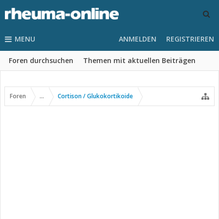
MENU
ANMELDEN
REGISTRIEREN
Foren durchsuchen
Themen mit aktuellen Beiträgen
Foren
...
Cortison / Glukokortikoide