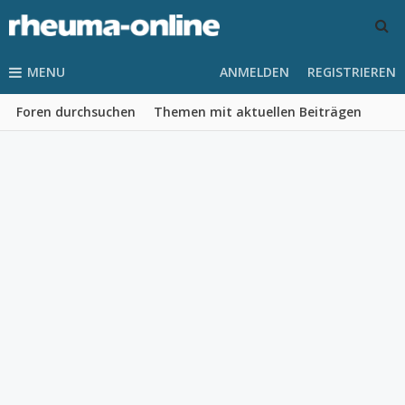
MENU
ANMELDEN
REGISTRIEREN
Foren durchsuchen
Themen mit aktuellen Beiträgen