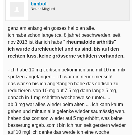
bimboli
Neues Mitglied
ganz am anfang ein gosses hallo an alle.
ich habe schon lange (ca. 8 jahre) beschwerden, seit
nov.2013 ist klar ich habe "
rheumatoide arthritis"
ich wurde durchleuchtet und es sind, bis auf den
rechten fuss, keine grösserne schäden vorhanden.
-ich habe 10 mg cortison bekommen und mit 10 mg mtx
spritzen angefangen... ich war ein neuer mensch!
das war so bis ich angefangen habe das cortison zu
reduzieren. von 10 mg auf 7.5 mg dann lange 5 mg,
danach in 1 mg schritten wochenweise runter.....
ab 3 mg war alles wieder beim alten .... ich kann kaum
gehen und mir tun alle gelenke wieder saumässig weh.
haben das cortison wieder auf 5 mg erhöht, was keine
besserung ergab. somit bin ich nun seit gerstern wieder
auf 10 mg! ich denke das werde ich eine woche