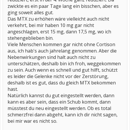
zwickte es ein paar Tage lang ein bisschen, aber es
ging soweit alles gut.
Das MTX zu erhöhen wäre vielleicht auch nicht
verkehrt, bei mir haben 10 mg gar nicht
angeschlagen, erst 15 mg, dann 17,5 mg, wo ich
stehengeblieben bin.
Viele Menschen kommen gar nicht ohne Cortison
aus, ich hab's auch jahrelang genommen. Aber die
Nebenwirkungen sind halt auch nicht zu
unterschätzen, deshalb bin ich froh, weggekommen
zu sein. Auch wenn es schnell und gut hilft, schützt
es leider die Gelenke nicht vor der Zerstörung,
deshalb ist es gut, dass du gleich MTX bekommen
hast.
Natürlich kannst du gut eingestellt werden, dann
kann es aber sein, dass ein Schub kommt, dann
müsstest du neu eingestellt werden. Ob es total
schmerzfrei dann abgeht, kann ich dir nicht sagen,
bei mir war es nicht so.