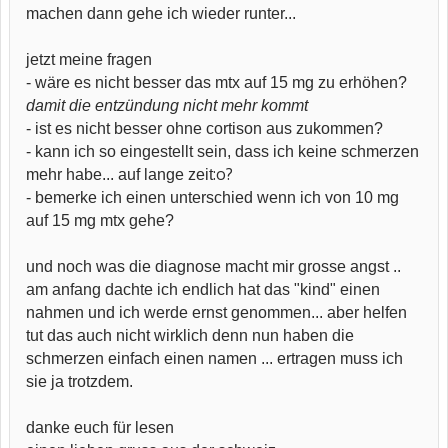
machen dann gehe ich wieder runter...
jetzt meine fragen
- wäre es nicht besser das mtx auf 15 mg zu erhöhen?
damit die entzündung nicht mehr kommt
- ist es nicht besser ohne cortison aus zukommen?
- kann ich so eingestellt sein, dass ich keine schmerzen
:o?
mehr habe... auf lange zeit
- bemerke ich einen unterschied wenn ich von 10 mg
auf 15 mg mtx gehe?
und noch was die diagnose macht mir grosse angst ..
am anfang dachte ich endlich hat das "kind" einen
nahmen und ich werde ernst genommen... aber helfen
tut das auch nicht wirklich denn nun haben die
schmerzen einfach einen namen ... ertragen muss ich
sie ja trotzdem.
danke euch für lesen