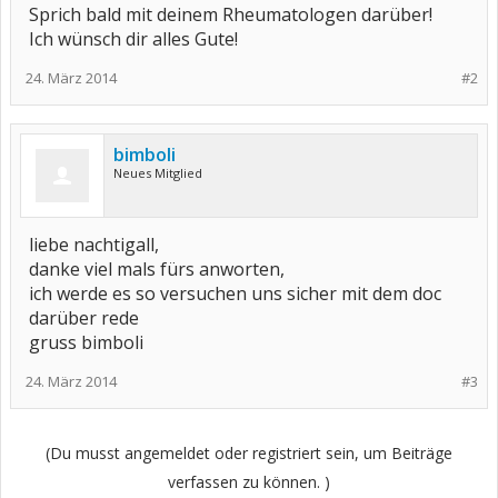
Sprich bald mit deinem Rheumatologen darüber!
Ich wünsch dir alles Gute!
24. März 2014
#2
bimboli
Neues Mitglied
liebe nachtigall,
danke viel mals fürs anworten,
ich werde es so versuchen uns sicher mit dem doc
darüber rede
gruss bimboli
24. März 2014
#3
(Du musst angemeldet oder registriert sein, um Beiträge
verfassen zu können. )