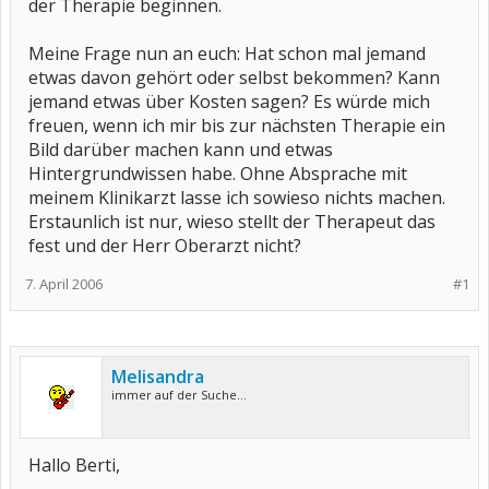
der Therapie beginnen.
Meine Frage nun an euch: Hat schon mal jemand
etwas davon gehört oder selbst bekommen? Kann
jemand etwas über Kosten sagen? Es würde mich
freuen, wenn ich mir bis zur nächsten Therapie ein
Bild darüber machen kann und etwas
Hintergrundwissen habe. Ohne Absprache mit
meinem Klinikarzt lasse ich sowieso nichts machen.
Erstaunlich ist nur, wieso stellt der Therapeut das
fest und der Herr Oberarzt nicht?
7. April 2006
#1
Melisandra
immer auf der Suche...
Hallo Berti,