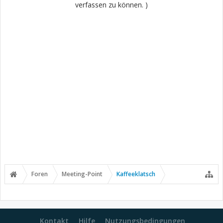
verfassen zu können. )
Foren
Meeting-Point
Kaffeeklatsch
Kontakt
Hilfe
Nutzungsbedingungen