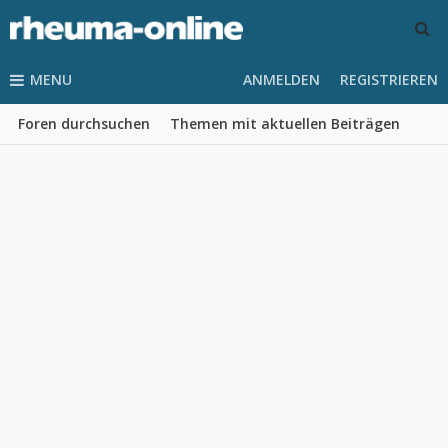
MENU
ANMELDEN
REGISTRIEREN
Foren durchsuchen
Themen mit aktuellen Beiträgen