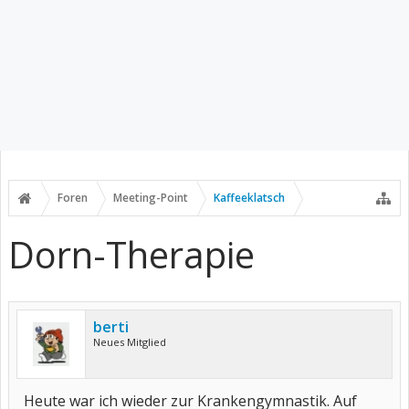
Foren
Meeting-Point
Kaffeeklatsch
Dorn-Therapie
berti
Neues Mitglied
Heute war ich wieder zur Krankengymnastik. Auf