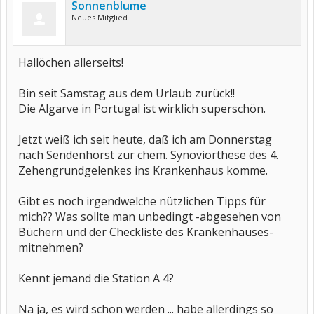
Sonnenblume
Neues Mitglied
Hallöchen allerseits!
Bin seit Samstag aus dem Urlaub zurück!!
Die Algarve in Portugal ist wirklich superschön.
Jetzt weiß ich seit heute, daß ich am Donnerstag
nach Sendenhorst zur chem. Synoviorthese des 4.
Zehengrundgelenkes ins Krankenhaus komme.
Gibt es noch irgendwelche nützlichen Tipps für
mich?? Was sollte man unbedingt -abgesehen von
Büchern und der Checkliste des Krankenhauses-
mitnehmen?
Kennt jemand die Station A 4?
Na ja, es wird schon werden ... habe allerdings so