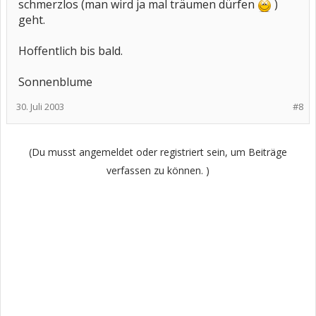
schmerzlos (man wird ja mal träumen dürfen
)
geht.
Hoffentlich bis bald.
Sonnenblume
30. Juli 2003
#8
(Du musst angemeldet oder registriert sein, um Beiträge
verfassen zu können. )