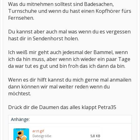
Was du mitnehmen solltest sind Badesachen,
Turnschuhe und wenn du hast einen Kopfhörer fürs
Fernsehen.
Du kannst aber auch mal was wenn du es vergessen
hast dir in Sendenhorst holen.
Ich weiß mir geht auch jedesmal der Bammel, wenn
ich da hin muss, aber wenn ich wieder ein paar Tage
da war tut es gut und bin froh das ich dann da bin.
Wenn es dir hilft kannst du mich gerne mal anmailen
dann können wir mal weiter reden wenn du
möchtest.
Drück dir die Daumen das alles klappt Petra35
Anhänge:
arzt.gif
Dateigröße:
5,8 KB