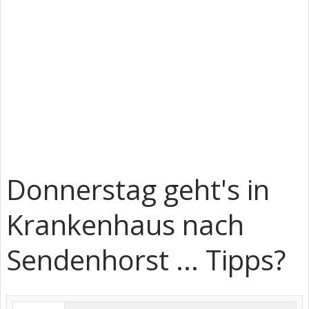
Donnerstag geht's in
Krankenhaus nach
Sendenhorst ... Tipps?