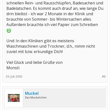
schnellen Rein- und Rausschlüpfen, Badesachen und
Badelatschen. Es kommt auch drauf an, wie lange Du
drin bleibst - ich war 2 Monate in der Klinik und
brauchte von Sommer- bis Wintersachen alles.
Außerdem brauchte ich viel Papier zum Schreiben
Und: In den Kliniken gibt es meistens
Waschmaschinen und Trockner, d.h., nimm nicht
zuviel mit bzw. erkundige Dich!
Viel Glück und liebe Grüße von
Monsti
29. Juli 2003
#6
Muckel
Das Muckelchen