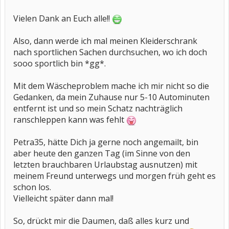
Vielen Dank an Euch alle!!
Also, dann werde ich mal meinen Kleiderschrank
nach sportlichen Sachen durchsuchen, wo ich doch
sooo sportlich bin *gg*.
Mit dem Wäscheproblem mache ich mir nicht so die
Gedanken, da mein Zuhause nur 5-10 Autominuten
entfernt ist und so mein Schatz nachträglich
ranschleppen kann was fehlt
Petra35, hätte Dich ja gerne noch angemailt, bin
aber heute den ganzen Tag (im Sinne von den
letzten brauchbaren Urlaubstag ausnutzen) mit
meinem Freund unterwegs und morgen früh geht es
schon los.
Vielleicht später dann mal!
So, drückt mir die Daumen, daß alles kurz und