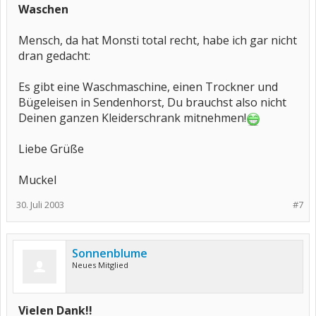
Waschen
Mensch, da hat Monsti total recht, habe ich gar nicht
dran gedacht:
Es gibt eine Waschmaschine, einen Trockner und
Bügeleisen in Sendenhorst, Du brauchst also nicht
Deinen ganzen Kleiderschrank mitnehmen!
Liebe Grüße
Muckel
30. Juli 2003
#7
Sonnenblume
Neues Mitglied
Vielen Dank!!