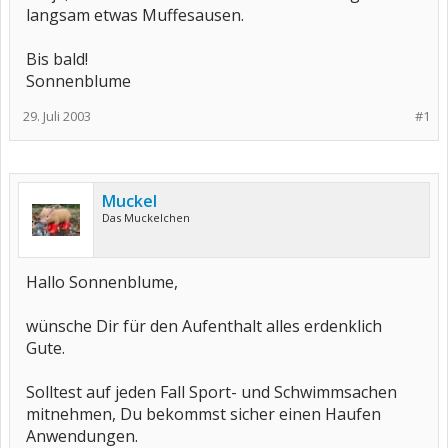
langsam etwas Muffesausen.
Bis bald!
Sonnenblume
29. Juli 2003
#1
Muckel
Das Muckelchen
Hallo Sonnenblume,
wünsche Dir für den Aufenthalt alles erdenklich
Gute.
Solltest auf jeden Fall Sport- und Schwimmsachen
mitnehmen, Du bekommst sicher einen Haufen
Anwendungen.