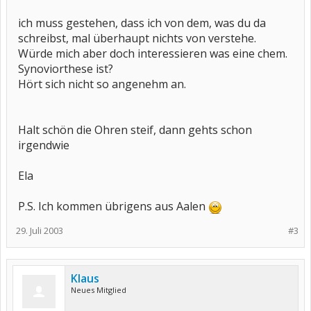
ich muss gestehen, dass ich von dem, was du da
schreibst, mal überhaupt nichts von verstehe.
Würde mich aber doch interessieren was eine chem.
Synoviorthese ist?
Hört sich nicht so angenehm an.
Halt schön die Ohren steif, dann gehts schon
irgendwie
Ela
P.S. Ich kommen übrigens aus Aalen
29. Juli 2003
#3
Klaus
Neues Mitglied