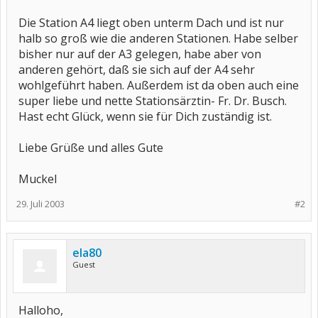
Die Station A4 liegt oben unterm Dach und ist nur
halb so groß wie die anderen Stationen. Habe selber
bisher nur auf der A3 gelegen, habe aber von
anderen gehört, daß sie sich auf der A4 sehr
wohlgeführt haben. Außerdem ist da oben auch eine
super liebe und nette Stationsärztin- Fr. Dr. Busch.
Hast echt Glück, wenn sie für Dich zuständig ist.
Liebe Grüße und alles Gute
Muckel
29. Juli 2003
#2
ela80
Guest
Halloho,