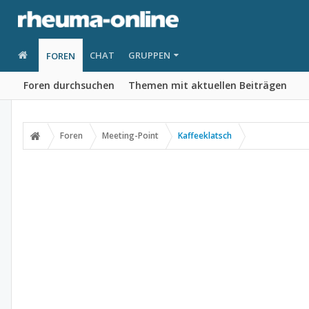
CHAT
GRUPPEN
FOREN
Foren durchsuchen
Themen mit aktuellen Beiträgen
Foren
Meeting-Point
Kaffeeklatsch