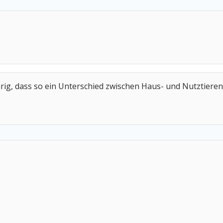
rig, dass so ein Unterschied zwischen Haus- und Nutztiere