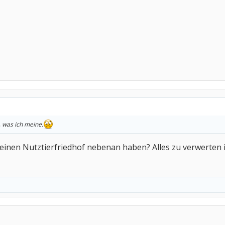
, was ich meine.
einen Nutztierfriedhof nebenan haben? Alles zu verwerten i