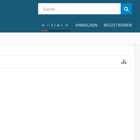
1
/
4
ANMELDEN
REGISTRIEREN