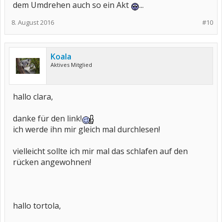
dem Umdrehen auch so ein Akt
...
8. August 2016
#10
Koala
Aktives Mitglied
hallo clara,
danke für den link!
ich werde ihn mir gleich mal durchlesen!
vielleicht sollte ich mir mal das schlafen auf den
rücken angewohnen!
hallo tortola,