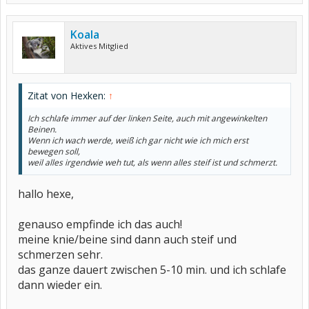
Koala
Aktives Mitglied
Zitat von Hexken:
↑
Ich schlafe immer auf der linken Seite, auch mit angewinkelten
Beinen.
Wenn ich wach werde, weiß ich gar nicht wie ich mich erst
bewegen soll,
weil alles irgendwie weh tut, als wenn alles steif ist und schmerzt.
hallo hexe,
genauso empfinde ich das auch!
meine knie/beine sind dann auch steif und
schmerzen sehr.
das ganze dauert zwischen 5-10 min. und ich schlafe
dann wieder ein.