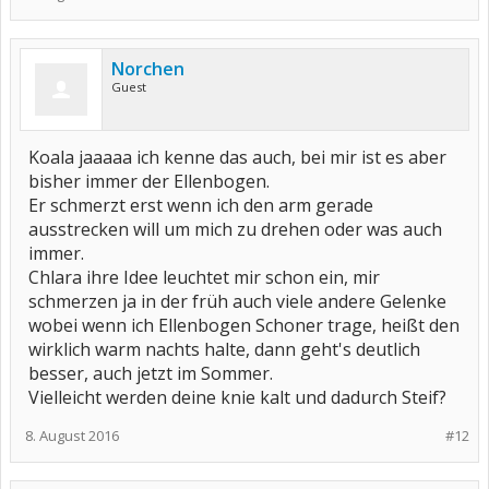
Norchen
Guest
Koala jaaaaa ich kenne das auch, bei mir ist es aber
bisher immer der Ellenbogen.
Er schmerzt erst wenn ich den arm gerade
ausstrecken will um mich zu drehen oder was auch
immer.
Chlara ihre Idee leuchtet mir schon ein, mir
schmerzen ja in der früh auch viele andere Gelenke
wobei wenn ich Ellenbogen Schoner trage, heißt den
wirklich warm nachts halte, dann geht's deutlich
besser, auch jetzt im Sommer.
Vielleicht werden deine knie kalt und dadurch Steif?
8. August 2016
#12