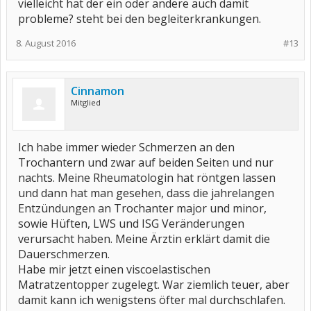
vielleicht hat der ein oder andere auch damit
probleme? steht bei den begleiterkrankungen.
8. August 2016
#13
Cinnamon
Mitglied
Ich habe immer wieder Schmerzen an den
Trochantern und zwar auf beiden Seiten und nur
nachts. Meine Rheumatologin hat röntgen lassen
und dann hat man gesehen, dass die jahrelangen
Entzündungen an Trochanter major und minor,
sowie Hüften, LWS und ISG Veränderungen
verursacht haben. Meine Ärztin erklärt damit die
Dauerschmerzen.
Habe mir jetzt einen viscoelastischen
Matratzentopper zugelegt. War ziemlich teuer, aber
damit kann ich wenigstens öfter mal durchschlafen.