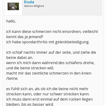
Koala
Aktives Mitglied
hallo,
ich kann diese schmerzen nicht einordnen, vielleicht
kennt das ja jemand?
ich habe spondarthritis mit gelenkbeteidigung.
ich schlaf nachts immer auf der seite, und ziehe die
beine dabei an.
wenn ich mich dann während des schlafens drehe,
und die beine strecken will,
macht mir das ziemliche schmerzen in den knien
/beine.
es fühlt sich an, als ob ich die beine nicht mehr
strecken kann, oder nur schwer strecken kann.
ich muss dann erst einmal auf dem rücken liegen
bleiben, bis es besser wird.