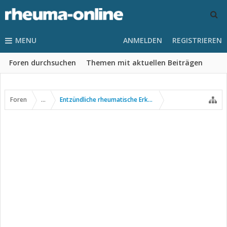
MENU
ANMELDEN
REGISTRIEREN
Foren durchsuchen
Themen mit aktuellen Beiträgen
Foren
...
Entzündliche rheumatische Erkrankungen