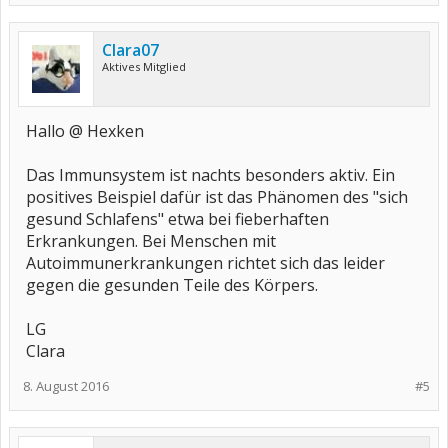
Clara07
Aktives Mitglied
Hallo @ Hexken
Das Immunsystem ist nachts besonders aktiv. Ein
positives Beispiel dafür ist das Phänomen des "sich
gesund Schlafens" etwa bei fieberhaften
Erkrankungen. Bei Menschen mit
Autoimmunerkrankungen richtet sich das leider
gegen die gesunden Teile des Körpers.
LG
Clara
8. August 2016
#5