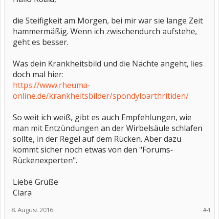
die Steifigkeit am Morgen, bei mir war sie lange Zeit
hammermäßig. Wenn ich zwischendurch aufstehe,
geht es besser.
Was dein Krankheitsbild und die Nächte angeht, lies
doch mal hier:
https://www.rheuma-
online.de/krankheitsbilder/spondyloarthritiden/
So weit ich weiß, gibt es auch Empfehlungen, wie
man mit Entzündungen an der Wirbelsäule schlafen
sollte, in der Regel auf dem Rücken. Aber dazu
kommt sicher noch etwas von den "Forums-
Rückenexperten".
Liebe Grüße
Clara
8. August 2016
#4