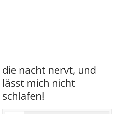
die nacht nervt, und
lässt mich nicht
schlafen!