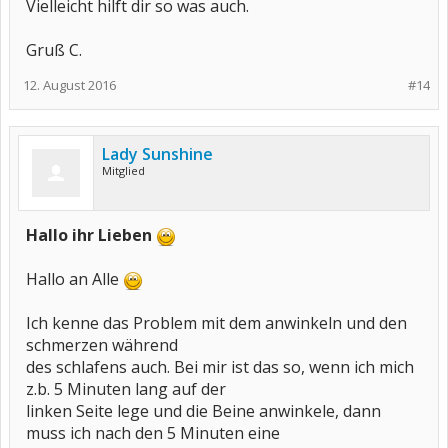
Vielleicht hilft dir so was auch.
Gruß C.
12. August 2016
#14
Lady Sunshine
Mitglied
Hallo ihr Lieben
Hallo an Alle
Ich kenne das Problem mit dem anwinkeln und den
schmerzen während
des schlafens auch. Bei mir ist das so, wenn ich mich
z.b. 5 Minuten lang auf der
linken Seite lege und die Beine anwinkele, dann
muss ich nach den 5 Minuten eine