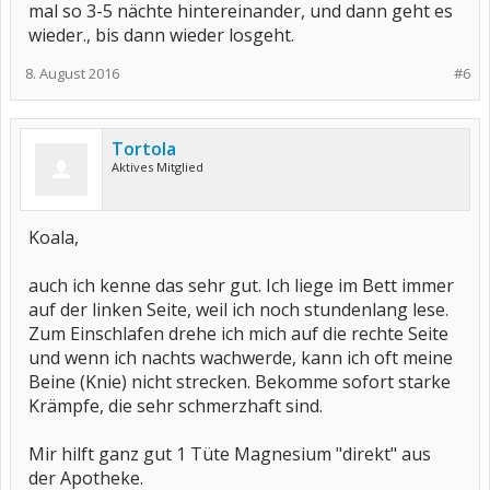
mal so 3-5 nächte hintereinander, und dann geht es
wieder., bis dann wieder losgeht.
8. August 2016
#6
Tortola
Aktives Mitglied
Koala,
auch ich kenne das sehr gut. Ich liege im Bett immer
auf der linken Seite, weil ich noch stundenlang lese.
Zum Einschlafen drehe ich mich auf die rechte Seite
und wenn ich nachts wachwerde, kann ich oft meine
Beine (Knie) nicht strecken. Bekomme sofort starke
Krämpfe, die sehr schmerzhaft sind.
Mir hilft ganz gut 1 Tüte Magnesium "direkt" aus
der Apotheke.