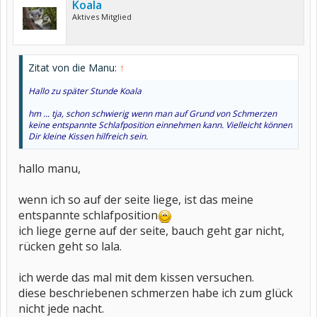
Koala
Aktives Mitglied
Zitat von die Manu:
↑
Hallo zu später Stunde Koala
hm ... tja, schon schwierig wenn man auf Grund von Schmerzen
keine entspannte Schlafposition einnehmen kann. Vielleicht können
Dir kleine Kissen hilfreich sein.
hallo manu,
wenn ich so auf der seite liege, ist das meine
entspannte schlafposition
ich liege gerne auf der seite, bauch geht gar nicht,
rücken geht so lala.
ich werde das mal mit dem kissen versuchen.
diese beschriebenen schmerzen habe ich zum glück
nicht jede nacht.