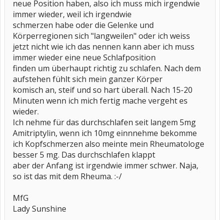
neue Position haben, also ich muss mich irgendwie
immer wieder, weil ich irgendwie
schmerzen habe oder die Gelenke und
Körperregionen sich "langweilen" oder ich weiss
jetzt nicht wie ich das nennen kann aber ich muss
immer wieder eine neue Schlafposition
finden um überhaupt richtig zu schlafen. Nach dem
aufstehen fühlt sich mein ganzer Körper
komisch an, steif und so hart überall. Nach 15-20
Minuten wenn ich mich fertig mache vergeht es
wieder.
Ich nehme für das durchschlafen seit langem 5mg
Amitriptylin, wenn ich 10mg einnnehme bekomme
ich Kopfschmerzen also meinte mein Rheumatologe
besser 5 mg. Das durchschlafen klappt
aber der Anfang ist irgendwie immer schwer. Naja,
so ist das mit dem Rheuma. :-/
MfG
Lady Sunshine