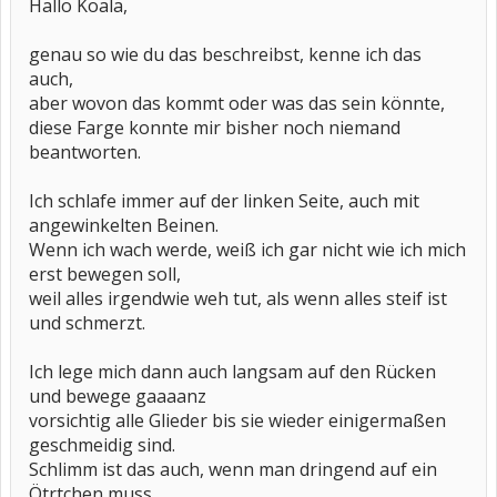
Hallo Koala,
genau so wie du das beschreibst, kenne ich das
auch,
aber wovon das kommt oder was das sein könnte,
diese Farge konnte mir bisher noch niemand
beantworten.
Ich schlafe immer auf der linken Seite, auch mit
angewinkelten Beinen.
Wenn ich wach werde, weiß ich gar nicht wie ich mich
erst bewegen soll,
weil alles irgendwie weh tut, als wenn alles steif ist
und schmerzt.
Ich lege mich dann auch langsam auf den Rücken
und bewege gaaaanz
vorsichtig alle Glieder bis sie wieder einigermaßen
geschmeidig sind.
Schlimm ist das auch, wenn man dringend auf ein
Ötrtchen muss