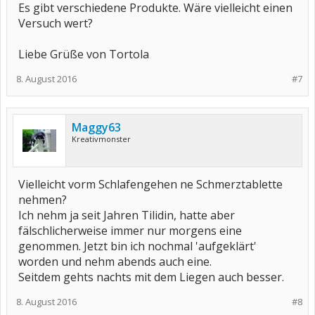
Es gibt verschiedene Produkte. Wäre vielleicht einen
Versuch wert?
Liebe Grüße von Tortola
8. August 2016
#7
Maggy63
Kreativmonster
Vielleicht vorm Schlafengehen ne Schmerztablette
nehmen?
Ich nehm ja seit Jahren Tilidin, hatte aber
fälschlicherweise immer nur morgens eine
genommen. Jetzt bin ich nochmal 'aufgeklärt'
worden und nehm abends auch eine.
Seitdem gehts nachts mit dem Liegen auch besser.
8. August 2016
#8