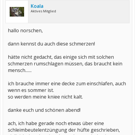
Koala
Aktives Mitglied
hallo norschen,
dann kennst du auch diese schmerzen!
hätte nicht gedacht, das einige sich mit solchen
schmerzen rumschlagen müssen, das braucht kein
mensch.......
ich brauche immer eine decke zum einschlafen, auch
wenn es sommer ist.
so werden meine kniee nicht kalt.
danke euch und schönen abend!
ach, ich habe gerade noch etwas über eine
schleimbeutelentzüngung der hüfte geschrieben,