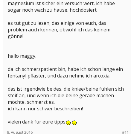
magnesium ist sicher ein versuch wert, ich habe
sogar noch wach zu hause, hochdosiert.
es tut gut zu lesen, das einige von euch, das
problem auch kennen, obwohl ich das keinem
gönne!
hallo maggy,
da ich schmerzpatient bin, habe ich schon lange ein
fentanyl pflaster, und dazu nehme ich arcoxia.
das ist irgendwie beides, die kniee/beine fühlen sich
steif an, und wenn ich die beine gerade machen
möchte, schmerzt es.
ich kann nur schwer beschreiben!
vielen dank für eure tipps
8. August 2016
#11