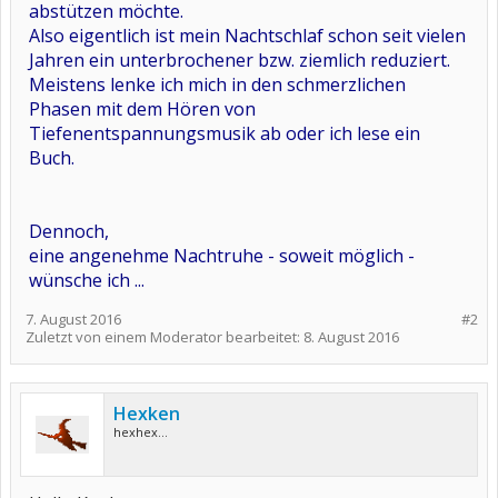
abstützen möchte.
Also eigentlich ist mein Nachtschlaf schon seit vielen
Jahren ein unterbrochener bzw. ziemlich reduziert.
Meistens lenke ich mich in den schmerzlichen
Phasen mit dem Hören von
Tiefenentspannungsmusik ab oder ich lese ein
Buch.
Dennoch,
eine angenehme Nachtruhe - soweit möglich -
wünsche ich ...
7. August 2016
#2
Zuletzt von einem Moderator bearbeitet:
8. August 2016
Hexken
hexhex...