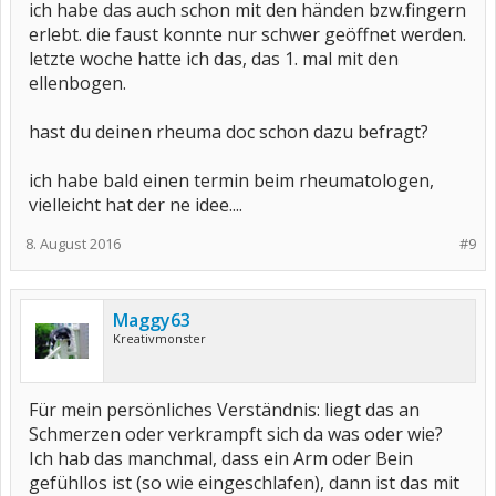
ich habe das auch schon mit den händen bzw.fingern
erlebt. die faust konnte nur schwer geöffnet werden.
letzte woche hatte ich das, das 1. mal mit den
ellenbogen.
hast du deinen rheuma doc schon dazu befragt?
ich habe bald einen termin beim rheumatologen,
vielleicht hat der ne idee....
8. August 2016
#9
Maggy63
Kreativmonster
Für mein persönliches Verständnis: liegt das an
Schmerzen oder verkrampft sich da was oder wie?
Ich hab das manchmal, dass ein Arm oder Bein
gefühllos ist (so wie eingeschlafen), dann ist das mit