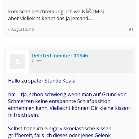
komische beschreibung, ich weiß
aber vielleicht kennt das ja jemand......
7. August 2016
#1
Deleted member 11646
Guest
Hallo zu später Stunde Koala
hm ... tja, schon schwierig wenn man auf Grund von
Schmerzen keine entspannte Schlafposition
einnehmen kann. Vielleicht können Dir kleine Kissen
hilfreich sein.
Selbst habe ich einige viskoelastische Kissen
griffbereit, falls ich dieses oder jenes Gelenk