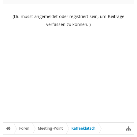
(Du musst angemeldet oder registriert sein, um Beiträge
verfassen zu können. )
Foren
Meeting-Point
Kaffeeklatsch