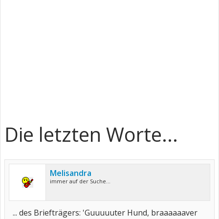
Die letzten Worte...
Melisandra
immer auf der Suche...
... des Briefträgers: 'Guuuuuter Hund, braaaaaaver