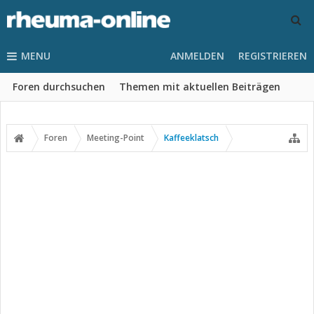
MENU
ANMELDEN
REGISTRIEREN
Foren durchsuchen
Themen mit aktuellen Beiträgen
Foren
Meeting-Point
Kaffeeklatsch