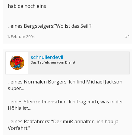
hab da noch eins
...eines Bergsteigers:"Wo ist das Seil ?"
1. Februar 2004
#2
schnullerdevil
Das Teufelchen vom Dienst
...eines Normalen Bürgers: Ich find Michael Jackson
super...
...eines Steinzeitmenschen: Ich frag mich, was in der
Höhle ist...
...eines Radfahrers: "Der muß anhalten, ich hab ja
Vorfahrt."