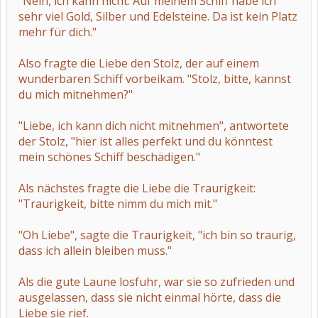
"Nein, ich kann nicht. Auf meinem Schiff habe ich
sehr viel Gold, Silber und Edelsteine. Da ist kein Platz
mehr für dich."
Also fragte die Liebe den Stolz, der auf einem
wunderbaren Schiff vorbeikam. "Stolz, bitte, kannst
du mich mitnehmen?"
"Liebe, ich kann dich nicht mitnehmen", antwortete
der Stolz, "hier ist alles perfekt und du könntest
mein schönes Schiff beschädigen."
Als nächstes fragte die Liebe die Traurigkeit:
"Traurigkeit, bitte nimm du mich mit."
"Oh Liebe", sagte die Traurigkeit, "ich bin so traurig,
dass ich allein bleiben muss."
Als die gute Laune losfuhr, war sie so zufrieden und
ausgelassen, dass sie nicht einmal hörte, dass die
Liebe sie rief.