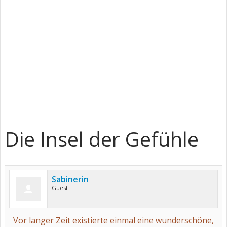
Die Insel der Gefühle
Sabinerin
Guest
Vor langer Zeit existierte einmal eine wunderschöne,