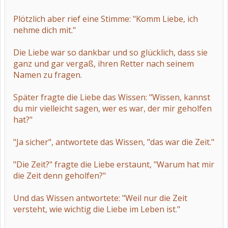
Plötzlich aber rief eine Stimme: "Komm Liebe, ich
nehme dich mit."
Die Liebe war so dankbar und so glücklich, dass sie
ganz und gar vergaß, ihren Retter nach seinem
Namen zu fragen.
Später fragte die Liebe das Wissen: "Wissen, kannst
du mir vielleicht sagen, wer es war, der mir geholfen
hat?"
"Ja sicher", antwortete das Wissen, "das war die Zeit."
"Die Zeit?" fragte die Liebe erstaunt, "Warum hat mir
die Zeit denn geholfen?"
Und das Wissen antwortete: "Weil nur die Zeit
versteht, wie wichtig die Liebe im Leben ist."