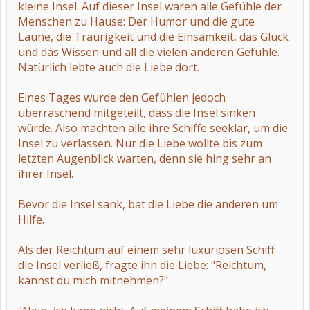
kleine Insel. Auf dieser Insel waren alle Gefühle der
Menschen zu Hause: Der Humor und die gute
Laune, die Traurigkeit und die Einsamkeit, das Glück
und das Wissen und all die vielen anderen Gefühle.
Natürlich lebte auch die Liebe dort.
Eines Tages wurde den Gefühlen jedoch
überraschend mitgeteilt, dass die Insel sinken
würde. Also machten alle ihre Schiffe seeklar, um die
Insel zu verlassen. Nur die Liebe wollte bis zum
letzten Augenblick warten, denn sie hing sehr an
ihrer Insel.
Bevor die Insel sank, bat die Liebe die anderen um
Hilfe.
Als der Reichtum auf einem sehr luxuriösen Schiff
die Insel verließ, fragte ihn die Liebe: "Reichtum,
kannst du mich mitnehmen?"