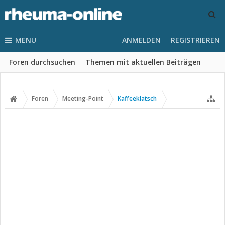
MENU
ANMELDEN
REGISTRIEREN
Foren durchsuchen
Themen mit aktuellen Beiträgen
Foren
Meeting-Point
Kaffeeklatsch