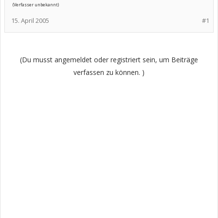
(Verfasser unbekannt)
15. April 2005
#1
(Du musst angemeldet oder registriert sein, um Beiträge
verfassen zu können. )