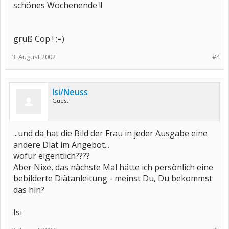
schönes Wochenende !!
gruß Cop ! ;=)
3. August 2002
#4
Isi/Neuss
Guest
...und da hat die Bild der Frau in jeder Ausgabe eine
andere Diät im Angebot...
wofür eigentlich????
Aber Nixe, das nächste Mal hätte ich persönlich eine
bebilderte Diätanleitung - meinst Du, Du bekommst
das hin?
Isi