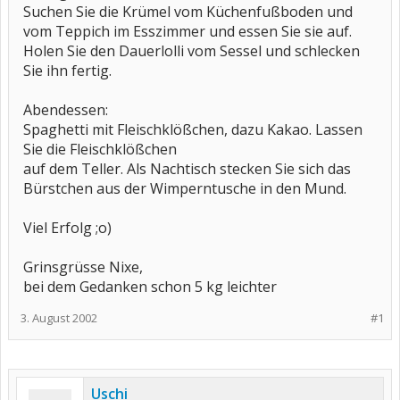
Suchen Sie die Krümel vom Küchenfußboden und
vom Teppich im Esszimmer und essen Sie sie auf.
Holen Sie den Dauerlolli vom Sessel und schlecken
Sie ihn fertig.
Abendessen:
Spaghetti mit Fleischklößchen, dazu Kakao. Lassen
Sie die Fleischklößchen
auf dem Teller. Als Nachtisch stecken Sie sich das
Bürstchen aus der Wimperntusche in den Mund.
Viel Erfolg ;o)
Grinsgrüsse Nixe,
bei dem Gedanken schon 5 kg leichter
3. August 2002
#1
Uschi