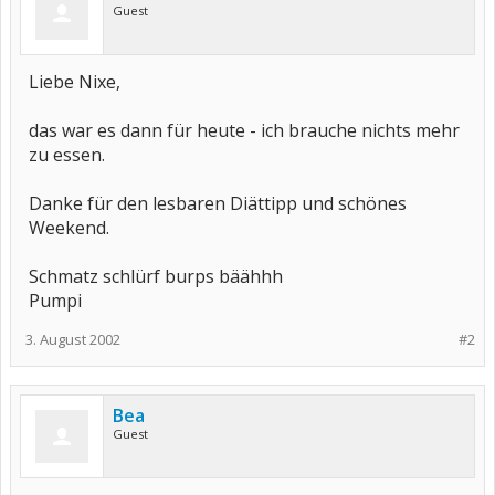
Guest
Liebe Nixe,
das war es dann für heute - ich brauche nichts mehr
zu essen.
Danke für den lesbaren Diättipp und schönes
Weekend.
Schmatz schlürf burps bäähhh
Pumpi
3. August 2002
#2
Bea
Guest