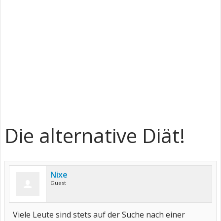
Die alternative Diät!
Nixe
Guest
Viele Leute sind stets auf der Suche nach einer