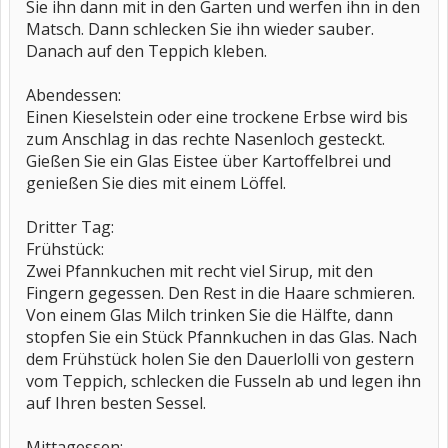
Sie ihn dann mit in den Garten und werfen ihn in den
Matsch. Dann schlecken Sie ihn wieder sauber.
Danach auf den Teppich kleben.
Abendessen:
Einen Kieselstein oder eine trockene Erbse wird bis
zum Anschlag in das rechte Nasenloch gesteckt.
Gießen Sie ein Glas Eistee über Kartoffelbrei und
genießen Sie dies mit einem Löffel.
Dritter Tag:
Frühstück:
Zwei Pfannkuchen mit recht viel Sirup, mit den
Fingern gegessen. Den Rest in die Haare schmieren.
Von einem Glas Milch trinken Sie die Hälfte, dann
stopfen Sie ein Stück Pfannkuchen in das Glas. Nach
dem Frühstück holen Sie den Dauerlolli von gestern
vom Teppich, schlecken die Fusseln ab und legen ihn
auf Ihren besten Sessel.
Mittagessen: