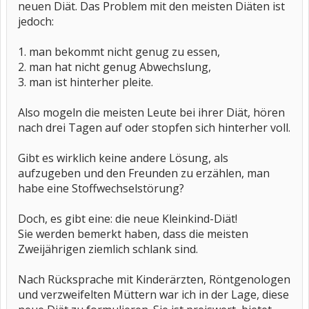
neuen Diät. Das Problem mit den meisten Diäten ist
jedoch:
1. man bekommt nicht genug zu essen,
2. man hat nicht genug Abwechslung,
3. man ist hinterher pleite.
Also mogeln die meisten Leute bei ihrer Diät, hören
nach drei Tagen auf oder stopfen sich hinterher voll.
Gibt es wirklich keine andere Lösung, als
aufzugeben und den Freunden zu erzählen, man
habe eine Stoffwechselstörung?
Doch, es gibt eine: die neue Kleinkind-Diät!
Sie werden bemerkt haben, dass die meisten
Zweijährigen ziemlich schlank sind.
Nach Rücksprache mit Kinderärzten, Röntgenologen
und verzweifelten Müttern war ich in der Lage, diese