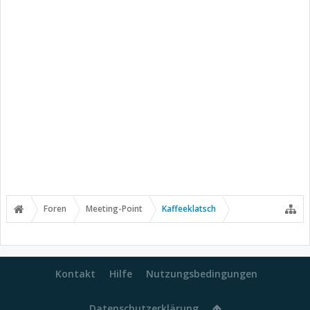
Foren
Meeting-Point
Kaffeeklatsch
Kontakt
Hilfe
Nutzungsbedingungen
Datenschutzerklärung