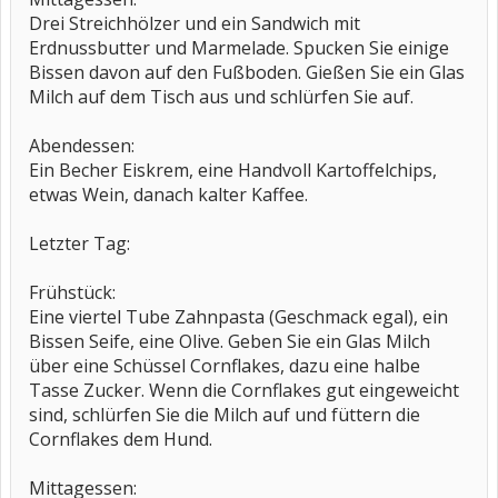
Drei Streichhölzer und ein Sandwich mit
Erdnussbutter und Marmelade. Spucken Sie einige
Bissen davon auf den Fußboden. Gießen Sie ein Glas
Milch auf dem Tisch aus und schlürfen Sie auf.
Abendessen:
Ein Becher Eiskrem, eine Handvoll Kartoffelchips,
etwas Wein, danach kalter Kaffee.
Letzter Tag:
Frühstück:
Eine viertel Tube Zahnpasta (Geschmack egal), ein
Bissen Seife, eine Olive. Geben Sie ein Glas Milch
über eine Schüssel Cornflakes, dazu eine halbe
Tasse Zucker. Wenn die Cornflakes gut eingeweicht
sind, schlürfen Sie die Milch auf und füttern die
Cornflakes dem Hund.
Mittagessen: