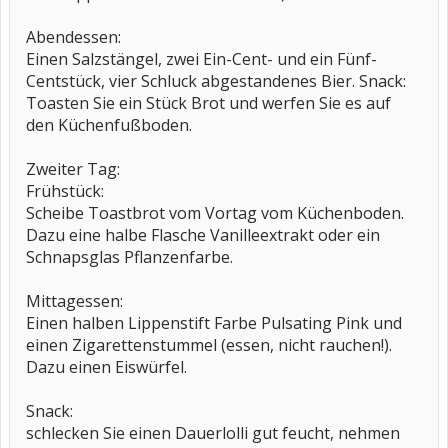
Abendessen:
Einen Salzstängel, zwei Ein-Cent- und ein Fünf-
Centstück, vier Schluck abgestandenes Bier. Snack:
Toasten Sie ein Stück Brot und werfen Sie es auf
den Küchenfußboden.
Zweiter Tag:
Frühstück:
Scheibe Toastbrot vom Vortag vom Küchenboden.
Dazu eine halbe Flasche Vanilleextrakt oder ein
Schnapsglas Pflanzenfarbe.
Mittagessen:
Einen halben Lippenstift Farbe Pulsating Pink und
einen Zigarettenstummel (essen, nicht rauchen!).
Dazu einen Eiswürfel.
Snack:
schlecken Sie einen Dauerlolli gut feucht, nehmen