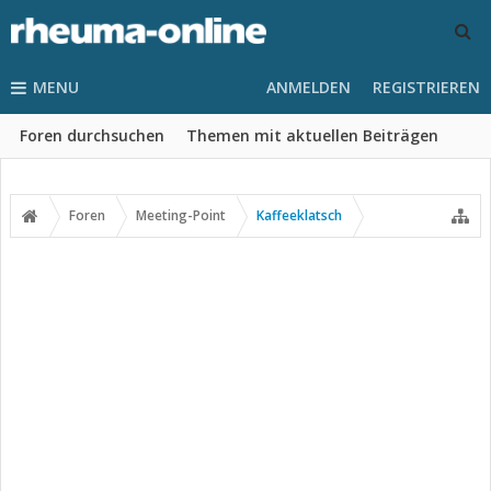
MENU
ANMELDEN
REGISTRIEREN
Foren durchsuchen
Themen mit aktuellen Beiträgen
Foren
Meeting-Point
Kaffeeklatsch