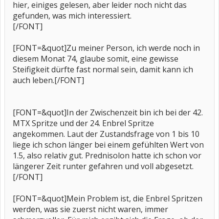
hier, einiges gelesen, aber leider noch nicht das
gefunden, was mich interessiert.
[/FONT]
[FONT=&quot]Zu meiner Person, ich werde noch in
diesem Monat 74, glaube somit, eine gewisse
Steifigkeit dürfte fast normal sein, damit kann ich
auch leben.[/FONT]
[FONT=&quot]In der Zwischenzeit bin ich bei der 42.
MTX Spritze und der 24. Enbrel Spritze
angekommen. Laut der Zustandsfrage von 1 bis 10
liege ich schon länger bei einem gefühlten Wert von
1.5, also relativ gut. Prednisolon hatte ich schon vor
längerer Zeit runter gefahren und voll abgesetzt.
[/FONT]
[FONT=&quot]Mein Problem ist, die Enbrel Spritzen
werden, was sie zuerst nicht waren, immer