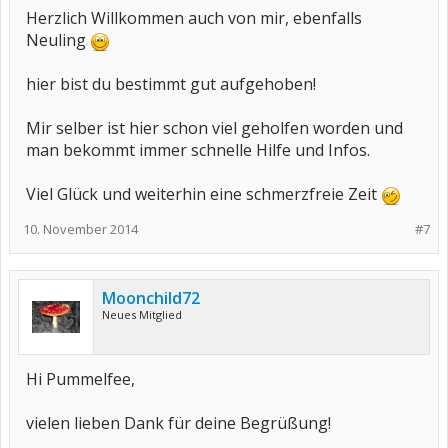
Herzlich Willkommen auch von mir, ebenfalls
Neuling
hier bist du bestimmt gut aufgehoben!
Mir selber ist hier schon viel geholfen worden und
man bekommt immer schnelle Hilfe und Infos.
Viel Glück und weiterhin eine schmerzfreie Zeit
10. November 2014
#7
Moonchild72
Neues Mitglied
Hi Pummelfee,
vielen lieben Dank für deine Begrüßung!