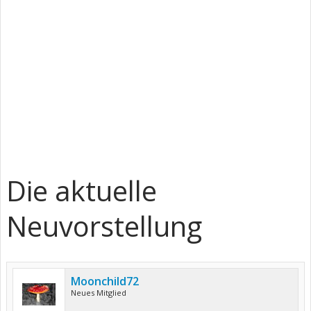
Die aktuelle
Neuvorstellung
Moonchild72
Neues Mitglied