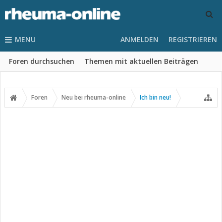
MENU
ANMELDEN
REGISTRIEREN
Foren durchsuchen
Themen mit aktuellen Beiträgen
Foren
Neu bei rheuma-online
Ich bin neu!