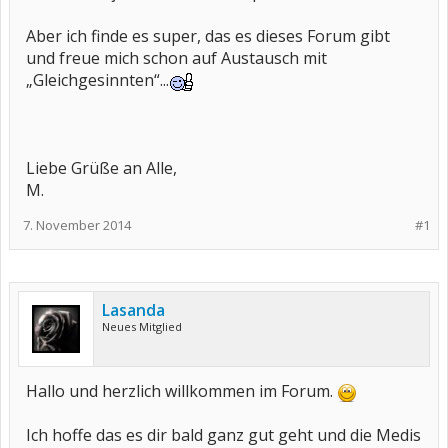
Aber ich finde es super, das es dieses Forum gibt
und freue mich schon auf Austausch mit
„Gleichgesinnten“...
Liebe Grüße an Alle,
M.
7. November 2014
#1
Lasanda
Neues Mitglied
Hallo und herzlich willkommen im Forum.
Ich hoffe das es dir bald ganz gut geht und die Medis