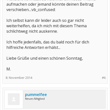
aufmachen oder jemand könnte deinen Beitrag
verschieben...:vb_confused:
Ich selbst kann dir leider auch so gar nicht
weiterhelfen, da ich mich mit diesem Thema
schlichtweg nicht auskenne.
Ich hoffe jedenfalls, das du bald noch für dich
hilfreiche Antworten erhälst...
Liebe Grüße und einen schönen Sonntag,
M.
8. November 2014
#6
pummelfee
Neues Mitglied