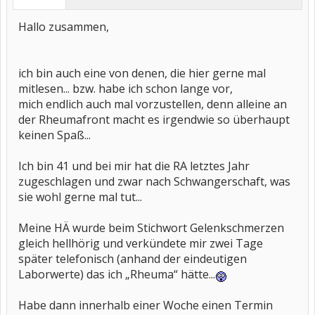
Hallo zusammen,
ich bin auch eine von denen, die hier gerne mal
mitlesen... bzw. habe ich schon lange vor,
mich endlich auch mal vorzustellen, denn alleine an
der Rheumafront macht es irgendwie so überhaupt
keinen Spaß...
Ich bin 41 und bei mir hat die RA letztes Jahr
zugeschlagen und zwar nach Schwangerschaft, was
sie wohl gerne mal tut...
Meine HÄ wurde beim Stichwort Gelenkschmerzen
gleich hellhörig und verkündete mir zwei Tage
später telefonisch (anhand der eindeutigen
Laborwerte) das ich „Rheuma“ hätte...
Habe dann innerhalb einer Woche einen Termin