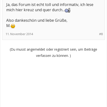
Ja, das Forum ist echt toll und informativ, ich lese
mich hier kreuz und quer durch...
Also dankeschön und liebe Grüße,
M.
11. November 2014
#8
(Du musst angemeldet oder registriert sein, um Beiträge
verfassen zu können. )