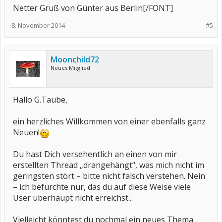
Netter Gruß von Günter aus Berlin[/FONT]
8. November 2014
#5
Moonchild72
Neues Mitglied
Hallo G.Taube,
ein herzliches Willkommen von einer ebenfalls ganz
Neuen!
Du hast Dich versehentlich an einen von mir
erstellten Thread „drangehängt“, was mich nicht im
geringsten stört – bitte nicht falsch verstehen. Nein
– ich befürchte nur, das du auf diese Weise viele
User überhaupt nicht erreichst...
Vielleicht könntest du nochmal ein neues Thema