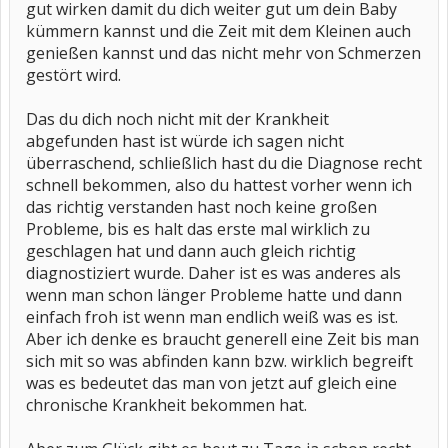
gut wirken damit du dich weiter gut um dein Baby
kümmern kannst und die Zeit mit dem Kleinen auch
genießen kannst und das nicht mehr von Schmerzen
gestört wird.
Das du dich noch nicht mit der Krankheit
abgefunden hast ist würde ich sagen nicht
überraschend, schließlich hast du die Diagnose recht
schnell bekommen, also du hattest vorher wenn ich
das richtig verstanden hast noch keine großen
Probleme, bis es halt das erste mal wirklich zu
geschlagen hat und dann auch gleich richtig
diagnostiziert wurde. Daher ist es was anderes als
wenn man schon länger Probleme hatte und dann
einfach froh ist wenn man endlich weiß was es ist.
Aber ich denke es braucht generell eine Zeit bis man
sich mit so was abfinden kann bzw. wirklich begreift
was es bedeutet das man von jetzt auf gleich eine
chronische Krankheit bekommen hat.