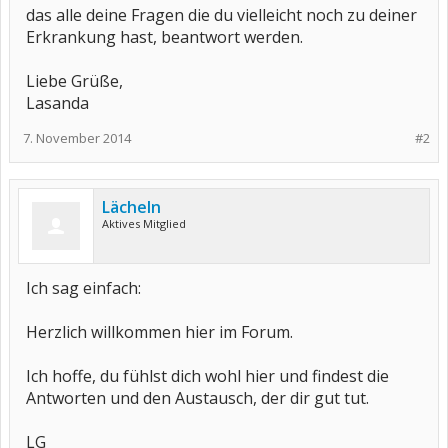
das alle deine Fragen die du vielleicht noch zu deiner
Erkrankung hast, beantwort werden.
Liebe Grüße,
Lasanda
7. November 2014
#2
Lächeln
Aktives Mitglied
Ich sag einfach:
Herzlich willkommen hier im Forum.
Ich hoffe, du fühlst dich wohl hier und findest die
Antworten und den Austausch, der dir gut tut.
LG