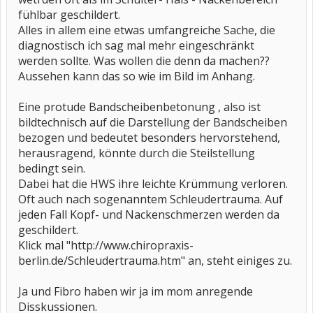
fühlbar geschildert.
Alles in allem eine etwas umfangreiche Sache, die
diagnostisch ich sag mal mehr eingeschränkt
werden sollte. Was wollen die denn da machen??
Aussehen kann das so wie im Bild im Anhang.
Eine protude Bandscheibenbetonung , also ist
bildtechnisch auf die Darstellung der Bandscheiben
bezogen und bedeutet besonders hervorstehend,
herausragend, könnte durch die Steilstellung
bedingt sein.
Dabei hat die HWS ihre leichte Krümmung verloren.
Oft auch nach sogenanntem Schleudertrauma. Auf
jeden Fall Kopf- und Nackenschmerzen werden da
geschildert.
Klick mal "http://www.chiropraxis-
berlin.de/Schleudertrauma.htm" an, steht einiges zu.
Ja und Fibro haben wir ja im mom anregende
Disskussionen.