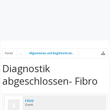
Foren
...
Allgemeines und Begleiterkrankungen
Diagnostik
abgeschlossen- Fibro
roco
Guest