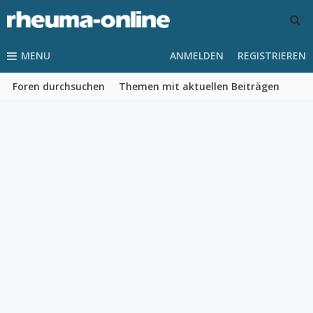
MENU
ANMELDEN
REGISTRIEREN
Foren durchsuchen
Themen mit aktuellen Beiträgen