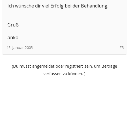
Ich wünsche dir viel Erfolg bei der Behandlung.
Gruß
anko
13. Januar 2005
#3
(Du musst angemeldet oder registriert sein, um Beiträge
verfassen zu können. )