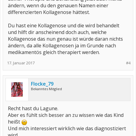
ändern, wenn du den genauen Namen einer
differenzierten Kollagenose hättest.
Du hast eine Kollagenose und die wird behandelt
und hilft dir anscheinend doch auch, welche
Kollagenose das nun genau ist würde daran nichts
ändern, da alle Kollagenosen ja im Grunde nach
medikamentös gleich therapiert werden.
17. Januar 2017
#4
Flocke_79
Bekanntes Mitglied
Recht hast du Lagune.
Aber es fühlt sich besser an zu wissen wie das Kind
heißt
Und mich interessiert wirklich wie das diagnostiziert
wird...