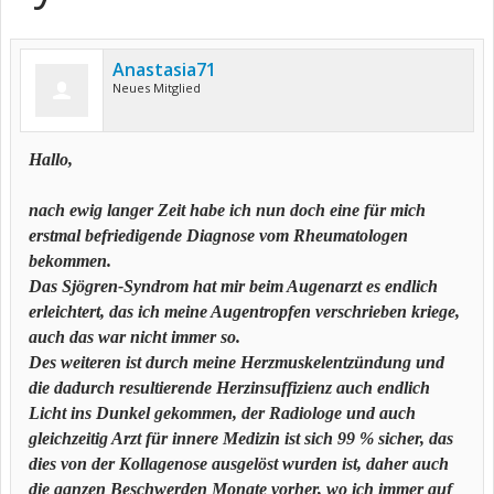
Anastasia71
Neues Mitglied
Hallo,
nach ewig langer Zeit habe ich nun doch eine für mich
erstmal befriedigende Diagnose vom Rheumatologen
bekommen.
Das Sjögren-Syndrom hat mir beim Augenarzt es endlich
erleichtert, das ich meine Augentropfen verschrieben kriege,
auch das war nicht immer so.
Des weiteren ist durch meine Herzmuskelentzündung und
die dadurch resultierende Herzinsuffizienz auch endlich
Licht ins Dunkel gekommen, der Radiologe und auch
gleichzeitig Arzt für innere Medizin ist sich 99 % sicher, das
dies von der Kollagenose ausgelöst wurden ist, daher auch
die ganzen Beschwerden Monate vorher, wo ich immer auf