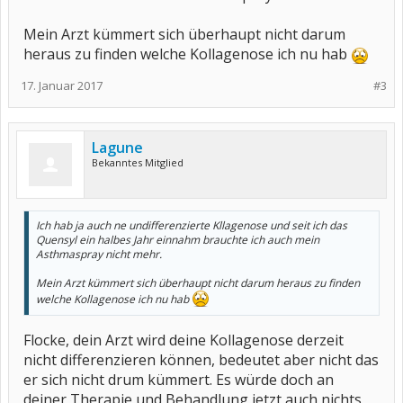
Mein Arzt kümmert sich überhaupt nicht darum
heraus zu finden welche Kollagenose ich nu hab
17. Januar 2017
#3
Lagune
Bekanntes Mitglied
Ich hab ja auch ne undifferenzierte Kllagenose und seit ich das
Quensyl ein halbes Jahr einnahm brauchte ich auch mein
Asthmaspray nicht mehr.
Mein Arzt kümmert sich überhaupt nicht darum heraus zu finden
welche Kollagenose ich nu hab
Flocke, dein Arzt wird deine Kollagenose derzeit
nicht differenzieren können, bedeutet aber nicht das
er sich nicht drum kümmert. Es würde doch an
deiner Therapie und Behandlung jetzt auch nichts