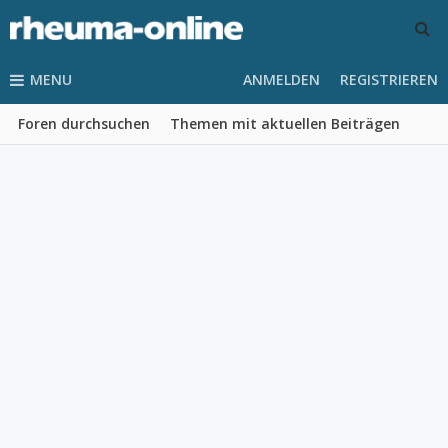
MENU
ANMELDEN
REGISTRIEREN
Foren durchsuchen
Themen mit aktuellen Beiträgen