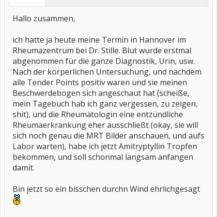
Hallo zusammen,
ich hatte ja heute meine Termin in Hannover im
Rheumazentrum bei Dr. Stille. Blut wurde erstmal
abgenommen für die ganze Diagnostik, Urin, usw.
Nach der körperlichen Untersuchung, und nachdem
alle Tender Points positiv waren und sie meinen
Beschwerdebogen sich angeschaut hat (scheiße,
mein Tagebuch hab ich ganz vergessen, zu zeigen,
shit), und die Rheumatologin eine entzündliche
Rheumaerkrankung eher ausschließt (okay, sie will
sich noch genau die MRT Bilder anschauen, und aufs
Labor warten), habe ich jetzt Amitryptyllin Tropfen
bekommen, und soll schonmal langsam anfangen
damit.
Bin jetzt so ein bisschen durchn Wind ehrlichgesagt