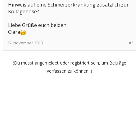
Hinweis auf eine Schmerzerkrankung zusätzlich zur
Kollagenose?
Liebe Grüße euch beiden
Clara
27. November 2013
#3
(Du musst angemeldet oder registriert sein, um Beiträge
verfassen zu können. )