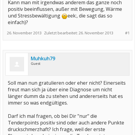
Kann man mit irgendwas anderem das ganze noch
positiv beeinflussen, außer mit Bewegung, Wärme
und Stressbewältigung
eek:, die sagt das so
einfach)?
26. November 2013
Zuletzt bearbeitet:
26. November 2013
#1
Muhkuh79
Guest
Soll man nun gratulieren oder eher nicht? Einerseits
freut man sich ja über eine Diagnose um nicht
länger dumm da zu stehen und andererseits hat es
immer so was endgültiges.
Darf ich mal fragen, ob bei Dir "nur" die
Tenderpoints positiv sind oder auch andere Punkte
druckschmerzhaft? Ich frage, weil der erste