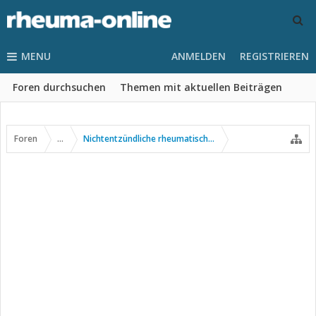
MENU
ANMELDEN
REGISTRIEREN
Foren durchsuchen
Themen mit aktuellen Beiträgen
Foren
...
Nichtentzündliche rheumatische Erkrankungen